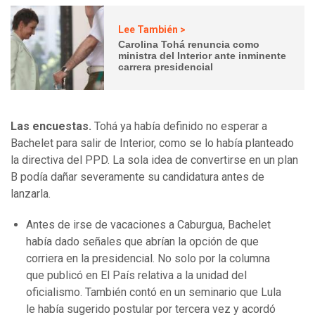
Lee También >
Carolina Tohá renuncia como
ministra del Interior ante inminente
carrera presidencial
Las encuestas.
Tohá ya había definido no esperar a
Bachelet para salir de Interior, como se lo había planteado
la directiva del PPD. La sola idea de convertirse en un plan
B podía dañar severamente su candidatura antes de
lanzarla.
Antes de irse de vacaciones a Caburgua, Bachelet
había dado señales que abrían la opción de que
corriera en la presidencial. No solo por la columna
que publicó en El País relativa a la unidad del
oficialismo. También contó en un seminario que Lula
le había sugerido postular por tercera vez y acordó