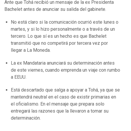
Ante que Tohá recibió un mensaje de la ex Presidenta
Bachelet antes de anunciar su salida del gabinete.
No está claro si la comunicación ocurrió este lunes o
martes, y si lo hizo personalmente o a través de un
tercero. Lo que sí es un hecho es que Bachelet
transmitió que no competirá por tercera vez por
llegar a La Moneda.
La ex Mandataria anunciará su determinación antes
de este viernes, cuando emprenda un viaje con rumbo
a EEUU.
Está descartado que salga a apoyar a Tohá, ya que se
mantendrá neutral en el caso de existir primarias en
el oficialismo. En el mensaje que prepara solo
entregará las razones que la llevaron a tomar su
determinación.