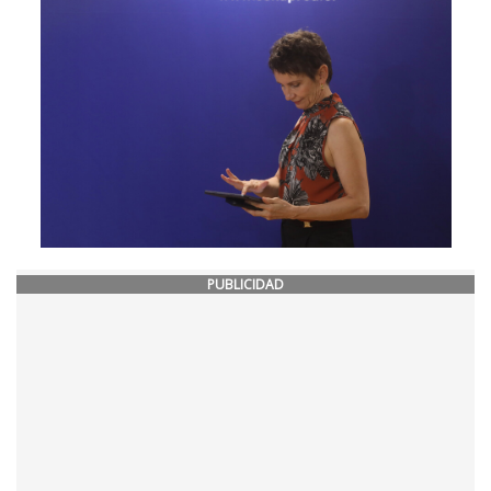
PUBLICIDAD