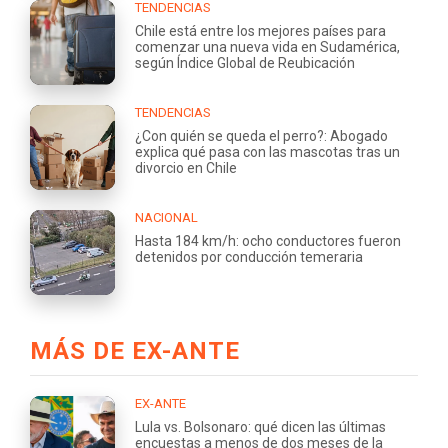
TENDENCIAS
Chile está entre los mejores países para
comenzar una nueva vida en Sudamérica,
según Índice Global de Reubicación
TENDENCIAS
¿Con quién se queda el perro?: Abogado
explica qué pasa con las mascotas tras un
divorcio en Chile
NACIONAL
Hasta 184 km/h: ocho conductores fueron
detenidos por conducción temeraria
MÁS DE EX-ANTE
EX-ANTE
Lula vs. Bolsonaro: qué dicen las últimas
encuestas a menos de dos meses de la