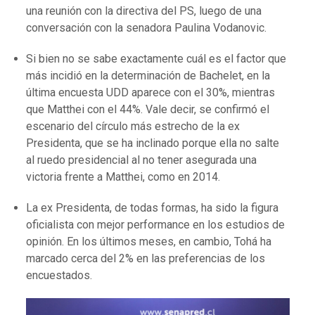
una reunión con la directiva del PS, luego de una
conversación con la senadora Paulina Vodanovic.
Si bien no se sabe exactamente cuál es el factor que
más incidió en la determinación de Bachelet, en la
última encuesta UDD aparece con el 30%, mientras
que Matthei con el 44%. Vale decir, se confirmó el
escenario del círculo más estrecho de la ex
Presidenta, que se ha inclinado porque ella no salte
al ruedo presidencial al no tener asegurada una
victoria frente a Matthei, como en 2014.
La ex Presidenta, de todas formas, ha sido la figura
oficialista con mejor performance en los estudios de
opinión. En los últimos meses, en cambio, Tohá ha
marcado cerca del 2% en las preferencias de los
encuestados.