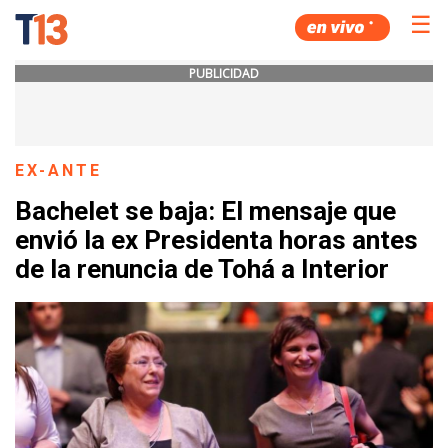
☰
PUBLICIDAD
EX-ANTE
Bachelet se baja: El mensaje que
envió la ex Presidenta horas antes
de la renuncia de Tohá a Interior