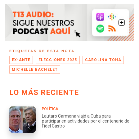
ETIQUETAS DE ESTA NOTA
EX-ANTE
ELECCIONES 2025
CAROLINA TOHÁ
MICHELLE BACHELET
LO MÁS RECIENTE
POLÍTICA
Lautaro Carmona viajó a Cuba para
participar en actividades por el centenario de
Fidel Castro