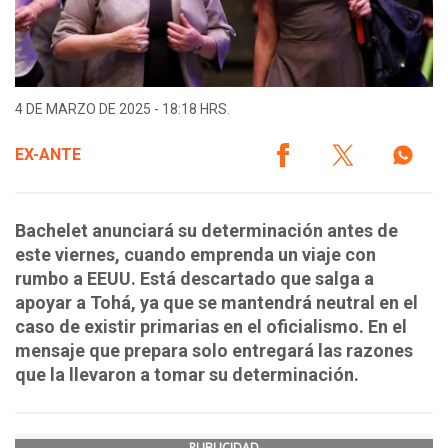
4 DE MARZO DE 2025 - 18:18 HRS.
EX-ANTE
Bachelet anunciará su determinación antes de
este viernes, cuando emprenda un viaje con
rumbo a EEUU. Está descartado que salga a
apoyar a Tohá, ya que se mantendrá neutral en el
caso de existir primarias en el oficialismo. En el
mensaje que prepara solo entregará las razones
que la llevaron a tomar su determinación.
PUBLICIDAD