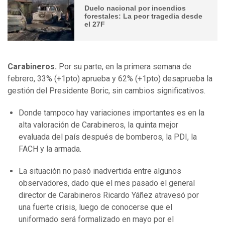
Duelo nacional por incendios
forestales: La peor tragedia desde
el 27F
Carabineros.
Por su parte, en la primera semana de
febrero, 33% (+1pto) aprueba y 62% (+1pto) desaprueba la
gestión del Presidente Boric, sin cambios significativos.
Donde tampoco hay variaciones importantes es en la
alta valoración de Carabineros, la quinta mejor
evaluada del país después de bomberos, la PDI, la
FACH y la armada.
La situación no pasó inadvertida entre algunos
observadores, dado que el mes pasado el general
director de Carabineros Ricardo Yáñez atravesó por
una fuerte crisis, luego de conocerse que el
uniformado será formalizado en mayo por el