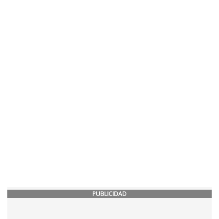
PUBLICIDAD