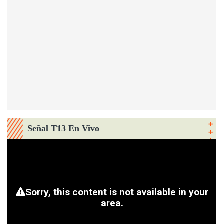
Señal T13 En Vivo