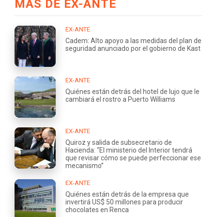
MÁS DE EX-ANTE
EX-ANTE
Cadem: Alto apoyo a las medidas del plan de
seguridad anunciado por el gobierno de Kast
EX-ANTE
Quiénes están detrás del hotel de lujo que le
cambiará el rostro a Puerto Williams
EX-ANTE
Quiroz y salida de subsecretario de
Hacienda: “El ministerio del Interior tendrá
que revisar cómo se puede perfeccionar ese
mecanismo”
EX-ANTE
Quiénes están detrás de la empresa que
invertirá US$ 50 millones para producir
chocolates en Renca