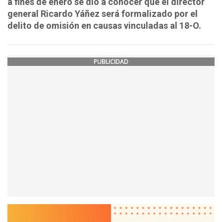
a fines de enero se dio a conocer que el director
general Ricardo Yáñez será formalizado por el
delito de omisión en causas vinculadas al 18-O.
PUBLICIDAD