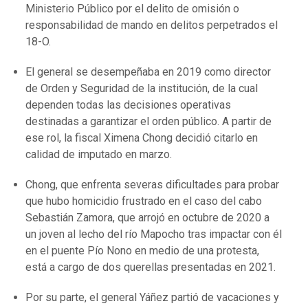
Ministerio Público por el delito de omisión o
responsabilidad de mando en delitos perpetrados el
18-O.
El general se desempeñaba en 2019 como director
de Orden y Seguridad de la institución, de la cual
dependen todas las decisiones operativas
destinadas a garantizar el orden público. A partir de
ese rol, la fiscal Ximena Chong decidió citarlo en
calidad de imputado en marzo.
Chong, que enfrenta severas dificultades para probar
que hubo homicidio frustrado en el caso del cabo
Sebastián Zamora, que arrojó en octubre de 2020 a
un joven al lecho del río Mapocho tras impactar con él
en el puente Pío Nono en medio de una protesta,
está a cargo de dos querellas presentadas en 2021.
Por su parte, el general Yáñez partió de vacaciones y