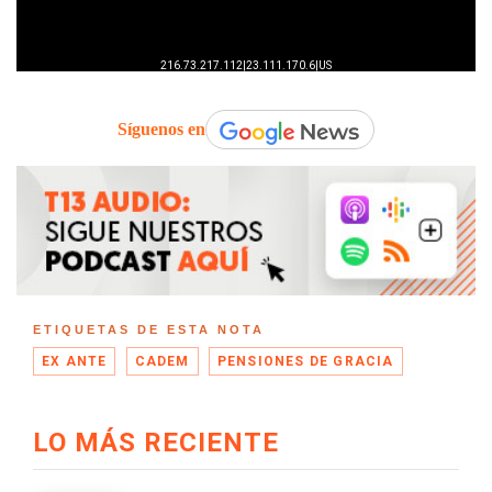
Síguenos en
ETIQUETAS DE ESTA NOTA
EX ANTE
CADEM
PENSIONES DE GRACIA
LO MÁS RECIENTE