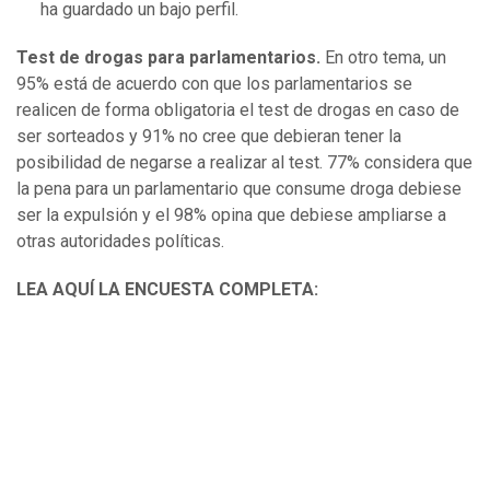
ha guardado un bajo perfil.
Test de drogas para parlamentarios.
En otro tema, un
95% está de acuerdo con que los parlamentarios se
realicen de forma obligatoria el test de drogas en caso de
ser sorteados y 91% no cree que debieran tener la
posibilidad de negarse a realizar al test. 77% considera que
la pena para un parlamentario que consume droga debiese
ser la expulsión y el 98% opina que debiese ampliarse a
otras autoridades políticas.
LEA AQUÍ LA ENCUESTA COMPLETA: