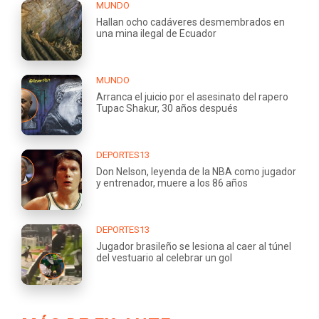
MUNDO
Hallan ocho cadáveres desmembrados en
una mina ilegal de Ecuador
MUNDO
Arranca el juicio por el asesinato del rapero
Tupac Shakur, 30 años después
DEPORTES13
Don Nelson, leyenda de la NBA como jugador
y entrenador, muere a los 86 años
DEPORTES13
Jugador brasileño se lesiona al caer al túnel
del vestuario al celebrar un gol