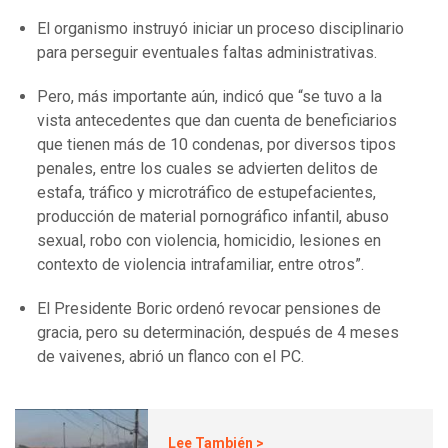
El organismo instruyó iniciar un proceso disciplinario
para perseguir eventuales faltas administrativas.
Pero, más importante aún, indicó que “se tuvo a la
vista antecedentes que dan cuenta de beneficiarios
que tienen más de 10 condenas, por diversos tipos
penales, entre los cuales se advierten delitos de
estafa, tráfico y microtráfico de estupefacientes,
producción de material pornográfico infantil, abuso
sexual, robo con violencia, homicidio, lesiones en
contexto de violencia intrafamiliar, entre otros”.
El Presidente Boric ordenó revocar pensiones de
gracia, pero su determinación, después de 4 meses
de vaivenes, abrió un flanco con el PC.
Lee También >