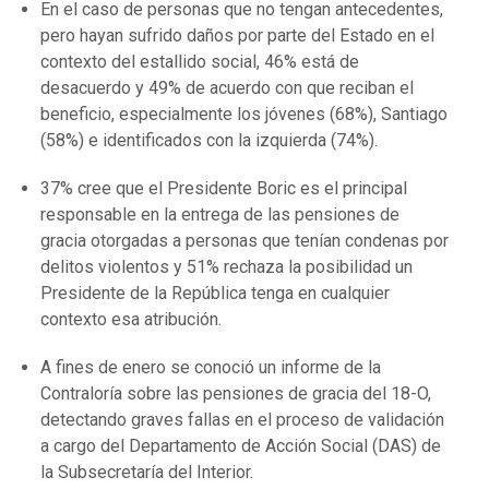
En el caso de personas que no tengan antecedentes,
pero hayan sufrido daños por parte del Estado en el
contexto del estallido social, 46% está de
desacuerdo y 49% de acuerdo con que reciban el
beneficio, especialmente los jóvenes (68%), Santiago
(58%) e identificados con la izquierda (74%).
37% cree que el Presidente Boric es el principal
responsable en la entrega de las pensiones de
gracia otorgadas a personas que tenían condenas por
delitos violentos y 51% rechaza la posibilidad un
Presidente de la República tenga en cualquier
contexto esa atribución.
A fines de enero se conoció un informe de la
Contraloría sobre las pensiones de gracia del 18-O,
detectando graves fallas en el proceso de validación
a cargo del Departamento de Acción Social (DAS) de
la Subsecretaría del Interior.