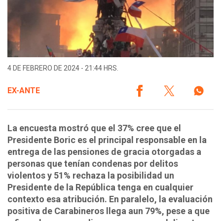
4 DE FEBRERO DE 2024 - 21:44 HRS.
EX-ANTE
La encuesta mostró que el 37% cree que el
Presidente Boric es el principal responsable en la
entrega de las pensiones de gracia otorgadas a
personas que tenían condenas por delitos
violentos y 51% rechaza la posibilidad un
Presidente de la República tenga en cualquier
contexto esa atribución. En paralelo, la evaluación
positiva de Carabineros llega aun 79%, pese a que