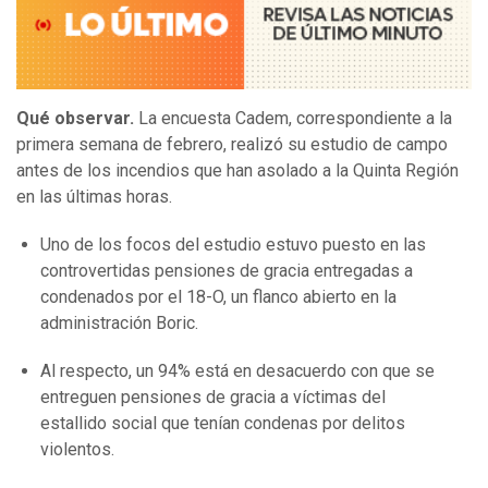
Qué observar.
La encuesta Cadem, correspondiente a la
primera semana de febrero, realizó su estudio de campo
antes de los incendios que han asolado a la Quinta Región
en las últimas horas.
Uno de los focos del estudio estuvo puesto en las
controvertidas pensiones de gracia entregadas a
condenados por el 18-O, un flanco abierto en la
administración Boric.
Al respecto, un 94% está en desacuerdo con que se
entreguen pensiones de gracia a víctimas del
estallido social que tenían condenas por delitos
violentos.