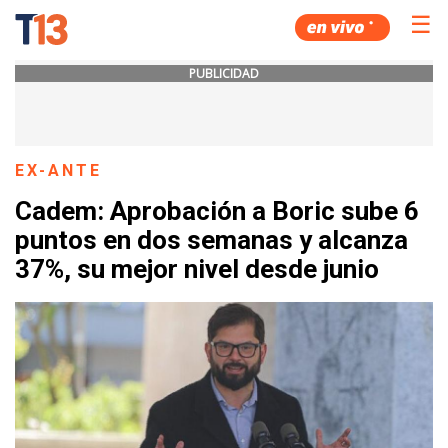
☰
PUBLICIDAD
EX-ANTE
Cadem: Aprobación a Boric sube 6
puntos en dos semanas y alcanza
37%, su mejor nivel desde junio