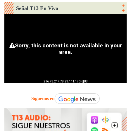
Señal T13 En Vivo
Síguenos en