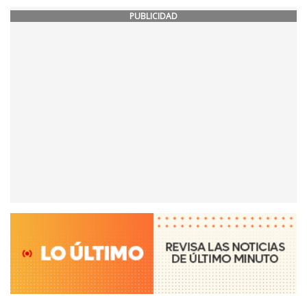
PUBLICIDAD