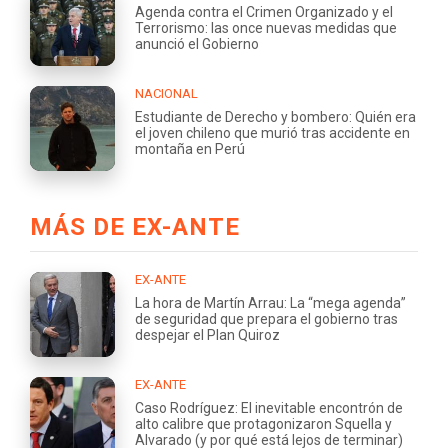
Agenda contra el Crimen Organizado y el
Terrorismo: las once nuevas medidas que
anunció el Gobierno
NACIONAL
Estudiante de Derecho y bombero: Quién era
el joven chileno que murió tras accidente en
montaña en Perú
MÁS DE EX-ANTE
EX-ANTE
La hora de Martín Arrau: La “mega agenda”
de seguridad que prepara el gobierno tras
despejar el Plan Quiroz
EX-ANTE
Caso Rodríguez: El inevitable encontrón de
alto calibre que protagonizaron Squella y
Alvarado (y por qué está lejos de terminar)