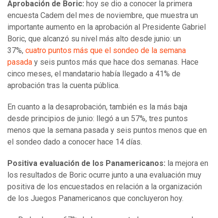
Aprobación de Boric:
hoy se dio a conocer la primera
encuesta Cadem del mes de noviembre, que muestra un
importante aumento en la aprobación al Presidente Gabriel
Boric, que alcanzó su nivel más alto desde junio: un
37%,
cuatro puntos más que el sondeo de la semana
pasada
y seis puntos más que hace dos semanas. Hace
cinco meses, el mandatario había llegado a 41% de
aprobación tras la cuenta pública.
En cuanto a la desaprobación, también es la más baja
desde principios de junio: llegó a un 57%, tres puntos
menos que la semana pasada y seis puntos menos que en
el sondeo dado a conocer hace 14 días.
Positiva evaluación de los Panamericanos:
la mejora en
los resultados de Boric ocurre junto a una evaluación muy
positiva de los encuestados en relación a la organización
de los Juegos Panamericanos que concluyeron hoy.