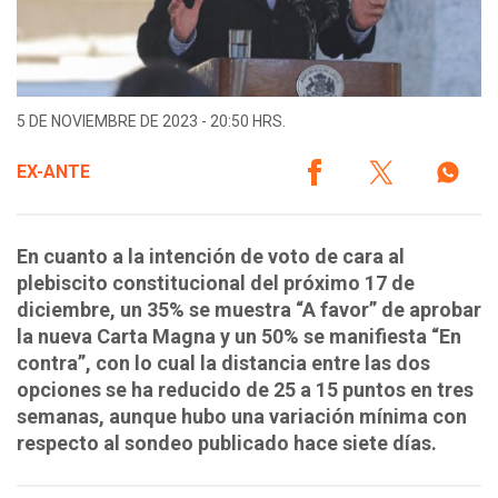
5 DE NOVIEMBRE DE 2023 - 20:50 HRS.
EX-ANTE
En cuanto a la intención de voto de cara al
plebiscito constitucional del próximo 17 de
diciembre, un 35% se muestra “A favor” de aprobar
la nueva Carta Magna y un 50% se manifiesta “En
contra”, con lo cual la distancia entre las dos
opciones se ha reducido de 25 a 15 puntos en tres
semanas, aunque hubo una variación mínima con
respecto al sondeo publicado hace siete días.