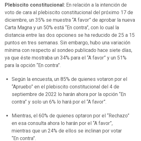
Plebiscito constitucional:
En relación a la intención de
voto de cara al plebiscito constitucional del próximo 17 de
diciembre, un 35% se muestra “A favor” de aprobar la nueva
Carta Magna y un 50% está “En contra”, con lo cual la
distancia entre las dos opciones se ha reducido de 25 a 15
puntos en tres semanas. Sin embargo, hubo una variación
mínima con respecto al sondeo publicado hace siete días,
ya que éste mostraba un 34% para el “A favor” y un 51%
para la opción “En contra”.
Según la encuesta, un 85% de quienes votaron por el
“Apruebo” en el plebiscito constitucional del 4 de
septiembre de 2022 lo harán ahora por la opción “En
contra” y solo un 6% lo hará por el “A favor”.
Mientras, el 60% de quienes optaron por el “Rechazo”
en esa consulta ahora lo harán por el “A favor”,
mientras que un 24% de ellos se inclinan por votar
“En contra”.