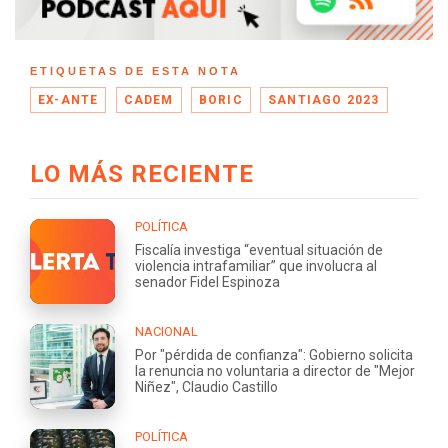
ETIQUETAS DE ESTA NOTA
EX-ANTE
CADEM
BORIC
SANTIAGO 2023
LO MÁS RECIENTE
POLÍTICA
Fiscalía investiga “eventual situación de
violencia intrafamiliar” que involucra al
senador Fidel Espinoza
NACIONAL
Por "pérdida de confianza": Gobierno solicita
la renuncia no voluntaria a director de "Mejor
Niñez", Claudio Castillo
POLÍTICA