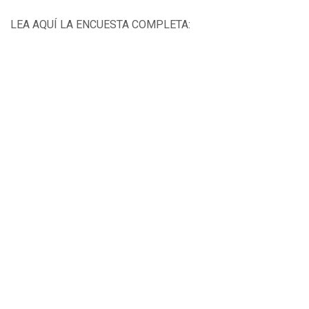
LEA AQUÍ LA ENCUESTA COMPLETA: