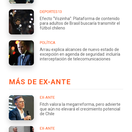
DEPORTES13
Efecto “Vozinha”: Plataforma de contenido
para adultos de Brasil buscaría transmitir el
fútbol chileno
POLÍTICA
Arrau explica alcances de nuevo estado de
excepción en agenda de seguridad: incluiría
interceptación de telecomunicaciones
MÁS DE EX-ANTE
EX-ANTE
Fitch valora la megarreforma, pero advierte
que aún no elevará el crecimiento potencial
de Chile
EX-ANTE