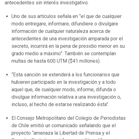
antecedentes sin interés investigativo.
Uno de sus artículos señala en “el que de cualquier
modo entregare, informare, difundiere o divulgare
información de cualquier naturaleza acerca de
antecedentes de una investigación amparada por el
secreto, incurrirá en la pena de presidio menor en su
grado medio a máximo”. También se contemplan
multas de hasta 600 UTM ($41 millones).
“Esta sanción se extenderá a los funcionarios que
hubieren participado en la investigación y a todo
aquel que, de cualquier modo, informe, difunda o
divulgue información relativa a una investigación o,
incluso, al hecho de estarse realizando ésta”.
El Consejo Metropolitano del Colegio de Periodistas
de Chile emitió un comunicado señalando que el
proyecto “amenaza la Libertad de Prensa y el