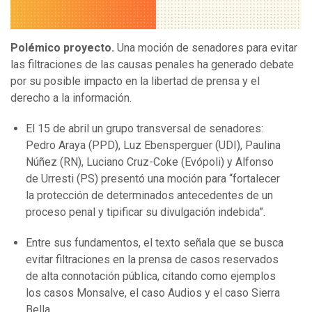
Polémico proyecto.
Una moción de senadores para evitar
las filtraciones de las causas penales ha generado debate
por su posible impacto en la libertad de prensa y el
derecho a la información.
El 15 de abril un grupo transversal de senadores:
Pedro Araya (PPD), Luz Ebensperguer (UDI), Paulina
Núñez (RN), Luciano Cruz-Coke (Evópoli) y Alfonso
de Urresti (PS) presentó una moción para “fortalecer
la protección de determinados antecedentes de un
proceso penal y tipificar su divulgación indebida”.
Entre sus fundamentos, el texto señala que se busca
evitar filtraciones en la prensa de casos reservados
de alta connotación pública, citando como ejemplos
los casos Monsalve, el caso Audios y el caso Sierra
Bella.