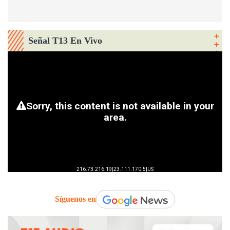
Señal T13 En Vivo
Síguenos en