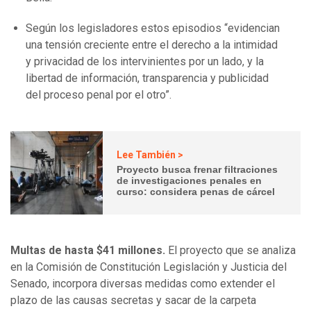
Según los legisladores estos episodios “evidencian
una tensión creciente entre el derecho a la intimidad
y privacidad de los intervinientes por un lado, y la
libertad de información, transparencia y publicidad
del proceso penal por el otro”.
Lee También >
Proyecto busca frenar filtraciones
de investigaciones penales en
curso: considera penas de cárcel
Multas de hasta $41 millones.
El proyecto que se analiza
en la Comisión de Constitución Legislación y Justicia del
Senado, incorpora diversas medidas como extender el
plazo de las causas secretas y sacar de la carpeta