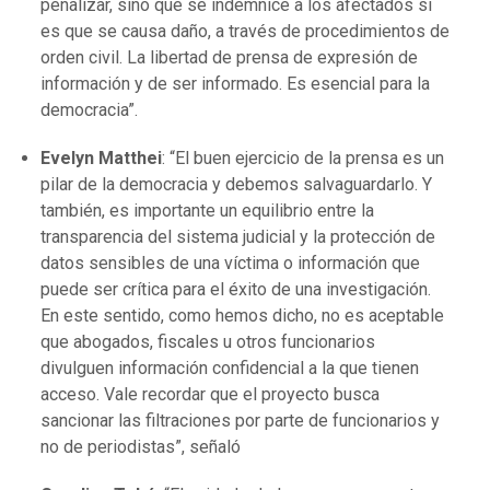
penalizar, sino que se indemnice a los afectados si
es que se causa daño, a través de procedimientos de
orden civil. La libertad de prensa de expresión de
información y de ser informado. Es esencial para la
democracia”.
Evelyn Matthei
: “El buen ejercicio de la prensa es un
pilar de la democracia y debemos salvaguardarlo. Y
también, es importante un equilibrio entre la
transparencia del sistema judicial y la protección de
datos sensibles de una víctima o información que
puede ser crítica para el éxito de una investigación.
En este sentido, como hemos dicho, no es aceptable
que abogados, fiscales u otros funcionarios
divulguen información confidencial a la que tienen
acceso. Vale recordar que el proyecto busca
sancionar las filtraciones por parte de funcionarios y
no de periodistas”, señaló