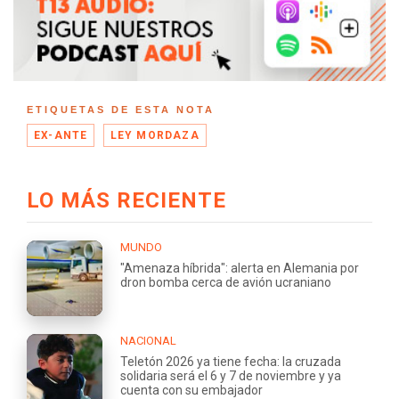
ETIQUETAS DE ESTA NOTA
EX-ANTE
LEY MORDAZA
LO MÁS RECIENTE
MUNDO
"Amenaza híbrida": alerta en Alemania por
dron bomba cerca de avión ucraniano
NACIONAL
Teletón 2026 ya tiene fecha: la cruzada
solidaria será el 6 y 7 de noviembre y ya
cuenta con su embajador