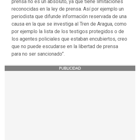
prensa no es un absoluto, ya que tiene limitaciones
reconocidas en la ley de prensa. Así por ejemplo un
periodista que difunde información reservada de una
causa en la que se investiga al Tren de Aragua, como
por ejemplo la lista de los testigos protegidos o de
los agentes policiales que estaban encubiertos, creo
que no puede escudarse en la libertad de prensa
para no ser sancionado”.
PUBLICIDAD