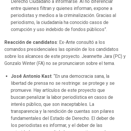
Derecho Ciudadano a informarse. Al no diferenciar
entre quienes filtran y quienes informan, expone a
periodistas y medios a la criminalización. Gracias al
periodismo, la ciudadanía ha conocido casos de
corrupción y uso indebido de fondos públicos”.
Reacción de candidatos
: Ex-Ante consultó a los
comandos presidenciales las opinión de los candidatos
sobre los alcances de este proyecto. Jeannette Jara (PC) y
Gonzalo Winter (FA) no se pronunciaron sobre el tema.
José Antonio Kast
: “En una democracia sana, la
libertad de prensa no se restringe: se protege y se
promueve. Hay artículos de este proyecto que
buscan penalizar la labor periodística en casos de
interés público, que son inaceptables. La
transparencia y la rendición de cuentas son pilares
fundamentales del Estado de Derecho. El deber de
los periodistas es informar, y el deber de las