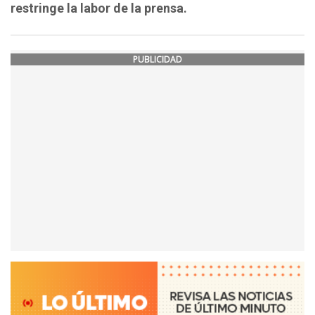
restringe la labor de la prensa.
PUBLICIDAD