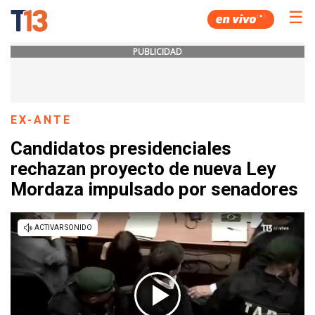
☰
PUBLICIDAD
EX-ANTE
Candidatos presidenciales
rechazan proyecto de nueva Ley
Mordaza impulsado por senadores