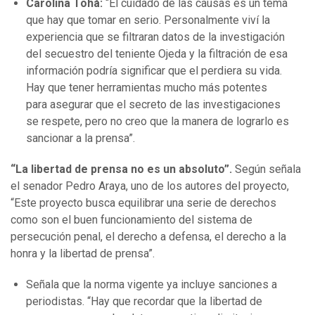
Carolina Tohá:
“El cuidado de las causas es un tema
que hay que tomar en serio. Personalmente viví la
experiencia que se filtraran datos de la investigación
del secuestro del teniente Ojeda y la filtración de esa
información podría significar que el perdiera su vida.
Hay que tener herramientas mucho más potentes
para asegurar que el secreto de las investigaciones
se respete, pero no creo que la manera de lograrlo es
sancionar a la prensa”.
“La libertad de prensa no es un absoluto”.
Según señala
el senador Pedro Araya, uno de los autores del proyecto,
“Este proyecto busca equilibrar una serie de derechos
como son el buen funcionamiento del sistema de
persecución penal, el derecho a defensa, el derecho a la
honra y la libertad de prensa”.
Señala que la norma vigente ya incluye sanciones a
periodistas. “Hay que recordar que la libertad de