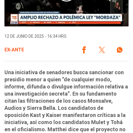
12 DE JUNIO DE 2025 - 16:34 HRS.
EX-ANTE
Una iniciativa de senadores busca sancionar con
presidio menor a quien “de cualquier modo,
informe, difunda o divulgue información relativa a
una investigación secreta”. En su fundamento
citan las filtraciones de los casos Monsalve,
Audios y Sierra Bella. Los candidatos de
oposición Kast y Kaiser manifestaron críticas a la
iniciativa, así como los candidatos Mulet y Tohá
en el oficialismo. Matthei dice que el proyecto no