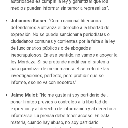
autoridades es cumplir la ley y garantizar que los
medios puedan informar sin temor a represalias”.
Johannes Kaiser
: “Como nacional libertarios
defendemos a ultranza el derecho a la libertad de
expresión. No se puede sancionar a periodistas o
ciudadanos comunes y corrientes por la falta a la ley
de funcionarios públicos o de abogados
inescrupulosos. En ese sentido, no vamos a apoyar la
ley Mordaza. Si se pretende modificar el sistema
para garantizar de mejor manera el secreto de las
investigaciones, perfecto, pero prohibir que se
informe, eso no va con nosotros”.
Jaime Mulet:
“No me gusta ni soy partidario de ,
poner límites previos o controles a la libertad de
expresión y al derecho de información y al derecho a
informarse. La prensa debe tener acceso. En esta
materia, cuando hay abuso, no soy partidario