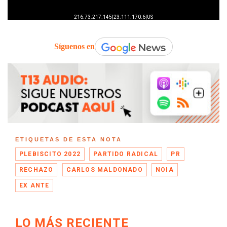
Síguenos en
ETIQUETAS DE ESTA NOTA
PLEBISCITO 2022
PARTIDO RADICAL
PR
RECHAZO
CARLOS MALDONADO
NOIA
EX ANTE
LO MÁS RECIENTE