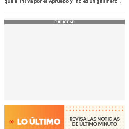
que el PR va por el Apruebo y “no es un gallinero”.
PUBLICIDAD