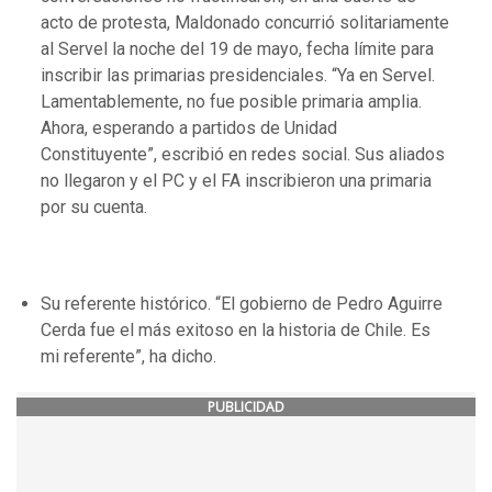
acto de protesta, Maldonado concurrió solitariamente
al Servel la noche del 19 de mayo, fecha límite para
inscribir las primarias presidenciales. “Ya en Servel.
Lamentablemente, no fue posible primaria amplia.
Ahora, esperando a partidos de Unidad
Constituyente”, escribió en redes social. Sus aliados
no llegaron y el PC y el FA inscribieron una primaria
por su cuenta.
Su referente histórico. “El gobierno de Pedro Aguirre
Cerda fue el más exitoso en la historia de Chile. Es
mi referente”, ha dicho.
PUBLICIDAD