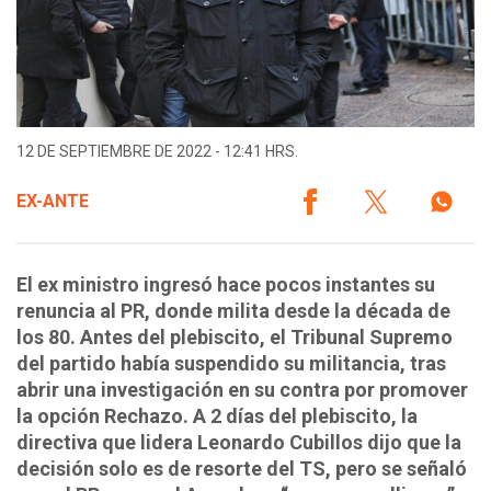
12 DE SEPTIEMBRE DE 2022 - 12:41 HRS.
EX-ANTE
El ex ministro ingresó hace pocos instantes su
renuncia al PR, donde milita desde la década de
los 80. Antes del plebiscito, el Tribunal Supremo
del partido había suspendido su militancia, tras
abrir una investigación en su contra por promover
la opción Rechazo. A 2 días del plebiscito, la
directiva que lidera Leonardo Cubillos dijo que la
decisión solo es de resorte del TS, pero se señaló