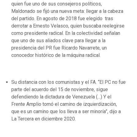
quien fue uno de sus consejeros políticos,
Maldonado se fijó una nueva meta: llegar a la cabeza
del partido. En agosto de 2018 fue elegido tras
derrotar a Ernesto Velasco, quien buscaba reelegirse
como presidente radical. En la colectividad señalan
que uno de sus aliados clave para llegar a la
presidencia del PR fue Ricardo Navarrete, un
conocedor histórico de la máquina radical.
Su distancia con los comunistas y el FA. “El PC no fue
parte del acuerdo del 15 de noviembre, sigue
defendiendo la dictadura de Venezuela (…) Y el
Frente Amplio tomó el camino de izquierdización,
que es un camino que los lleva a ser minoría”, dijo a
La Tercera en diciembre 2020.