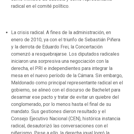
radical en el comité político.
La crisis radical. A fines de la administración, en
enero de 2010, ya con el triunfo de Sebastián Piñera
y la derrota de Eduardo Frei, la Concertación
comenzó a resquebrajarse. Los diputados radicales
iniciaron una sorpresiva una negociación con la
derecha, el PRI e independientes para integrar la
mesa en el nuevo período de la Cámara. Sin embargo,
Maldonado como principal representante radical en el
gobierno, se alineó con el discurso de Bachelet para
desarmar ese pacto y tratar de evitar un quiebre del
conglomerado, por lo menos hasta el final de su
mandato. Sus gestiones dieron resultado y el
Consejo Ejecutivo Nacional (CEN), histórica instancia
radical, desautorizó las conversaciones con el
piñerismo. Pese a ello, la derecha igual logró la