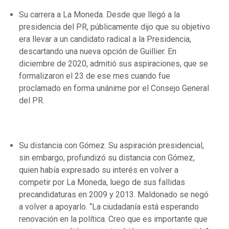
Su carrera a La Moneda. Desde que llegó a la
presidencia del PR, públicamente dijo que su objetivo
era llevar a un candidato radical a la Presidencia,
descartando una nueva opción de Guillier. En
diciembre de 2020, admitió sus aspiraciones, que se
formalizaron el 23 de ese mes cuando fue
proclamado en forma unánime por el Consejo General
del PR.
Su distancia con Gómez. Su aspiración presidencial,
sin embargo, profundizó su distancia con Gómez,
quien había expresado su interés en volver a
competir por La Moneda, luego de sus fallidas
precandidaturas en 2009 y 2013. Maldonado se negó
a volver a apoyarlo. “La ciudadanía está esperando
renovación en la política. Creo que es importante que