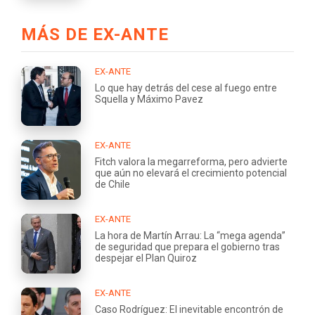
MÁS DE EX-ANTE
EX-ANTE
Lo que hay detrás del cese al fuego entre
Squella y Máximo Pavez
EX-ANTE
Fitch valora la megarreforma, pero advierte
que aún no elevará el crecimiento potencial
de Chile
EX-ANTE
La hora de Martín Arrau: La “mega agenda”
de seguridad que prepara el gobierno tras
despejar el Plan Quiroz
EX-ANTE
Caso Rodríguez: El inevitable encontrón de