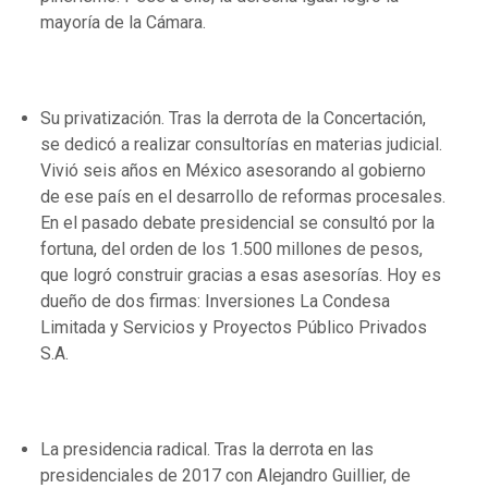
mayoría de la Cámara.
Su privatización. Tras la derrota de la Concertación,
se dedicó a realizar consultorías en materias judicial.
Vivió seis años en México asesorando al gobierno
de ese país en el desarrollo de reformas procesales.
En el pasado debate presidencial se consultó por la
fortuna, del orden de los 1.500 millones de pesos,
que logró construir gracias a esas asesorías. Hoy es
dueño de dos firmas: Inversiones La Condesa
Limitada y Servicios y Proyectos Público Privados
S.A.
La presidencia radical. Tras la derrota en las
presidenciales de 2017 con Alejandro Guillier, de