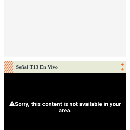
Señal T13 En Vivo