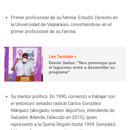
Primer profesional de su familia. Estudió Derecho en
la Universidad de Valparaíso, convirtiéndose en el
primer profesional de su familia.
Lee También >
Daniel Jadue: "Nos preocupa que
el laguismo entre a desarrollar su
programa"
Su mentor político. En 1990, comenzó a trabajar con
el entonces senador radical Carlos González
Márquez (abogado, relator deportivo, intendente de
Salvador Allende, fallecido en 2015), quien
representó a la Quinta Región hasta 1994. González