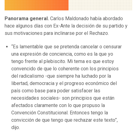
Panorama general.
Carlos Maldonado había abordado
hace algunos días con Ex-Ante la decisión de su partido y
sus motivaciones para inclinarse por el Rechazo.
“Es lamentable que se pretenda cancelar o censurar
una expresión de conciencia, como es la que yo
tengo frente al plebiscito. Mi tema es que estoy
convencido de que lo coherente con los principios
del radicalismo -que siempre ha luchado por la
libertad, democracia y el progreso económico del
país como base para poder satisfacer las
necesidades sociales- son principios que están
afectados claramente con lo que propuso la
Convención Constitucional. Entonces tengo la
convicción de que tengo que rechazar este texto”,
dijo.