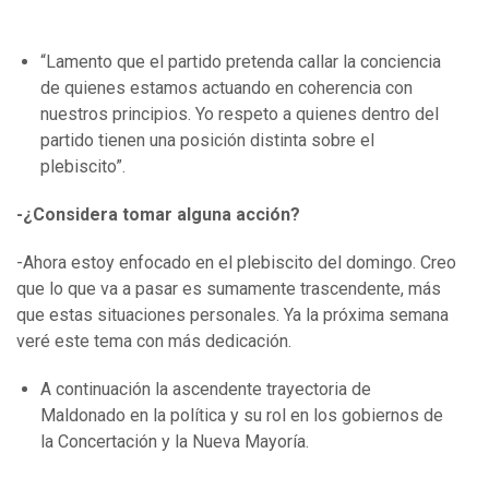
“Lamento que el partido pretenda callar la conciencia
de quienes estamos actuando en coherencia con
nuestros principios. Yo respeto a quienes dentro del
partido tienen una posición distinta sobre el
plebiscito”.
-¿Considera tomar alguna acción?
-Ahora estoy enfocado en el plebiscito del domingo. Creo
que lo que va a pasar es sumamente trascendente, más
que estas situaciones personales. Ya la próxima semana
veré este tema con más dedicación.
A continuación la ascendente trayectoria de
Maldonado en la política y su rol en los gobiernos de
la Concertación y la Nueva Mayoría.