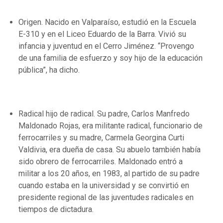
Origen. Nacido en Valparaíso, estudió en la Escuela
E-310 y en el Liceo Eduardo de la Barra. Vivió su
infancia y juventud en el Cerro Jiménez. “Provengo
de una familia de esfuerzo y soy hijo de la educación
pública”, ha dicho.
Radical hijo de radical. Su padre, Carlos Manfredo
Maldonado Rojas, era militante radical, funcionario de
ferrocarriles y su madre, Carmela Georgina Curti
Valdivia, era dueña de casa. Su abuelo también había
sido obrero de ferrocarriles. Maldonado entró a
militar a los 20 años, en 1983, al partido de su padre
cuando estaba en la universidad y se convirtió en
presidente regional de las juventudes radicales en
tiempos de dictadura.