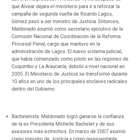
que Alvear dejara el ministerio para ir a reforzar la
campaña de segunda vuelta de Ricardo Lagos,
Gómez pasó a ser ministro de Justicia. Entonces,
Maldonado asumió como secretario ejecutivo de la
Comisión Nacional de Coordinación de la Reforma
Procesal Penal, cargo que mantuvo en la
administración de Lagos. El nuevo sistema judicial,
que había comenzado como piloto en las regiones de
Coquimbo y La Araucanía, debutó a nivel nacional en
2005. El Ministerio de Justicia se transformó durante
10 años en uno de los principales enclaves radicales
dentro del Gobierno.
Bacheletista. Maldonado logró ganarse la confianza
de la ex Presidenta Michelle Bachelet y de sus
asesores más estrechos. En marzo de 2007 asumió
como ministro de Justicia y como representante