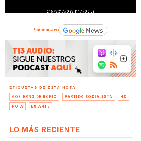
Síguenos en
ETIQUETAS DE ESTA NOTA
GOBIERNO DE BORIC
PARTIDO SOCIALISTA
NO
NOIA
EX ANTE
LO MÁS RECIENTE