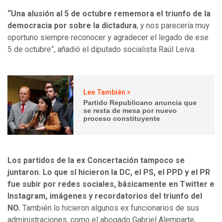
“Una alusión al 5 de octubre rememora el triunfo de la
democracia por sobre la dictadura
, y nos parecería muy
oportuno siempre reconocer y agradecer el legado de ese
5 de octubre”, añadió el diputado socialista Raúl Leiva.
Lee También >
Partido Republicano anuncia que
se resta de mesa por nuevo
proceso constituyente
Los partidos de la ex Concertación tampoco se
juntaron. Lo que sí hicieron la DC, el PS, el PPD y el PR
fue subir por redes sociales, básicamente en Twitter e
Instagram, imágenes y recordatorios del triunfo del
NO.
También lo hicieron algunos ex funcionarios de sus
administraciones, como el abogado Gabriel Alemparte,