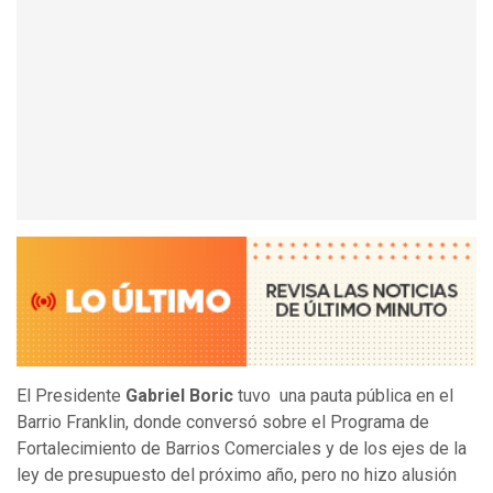
El Presidente
Gabriel Boric
tuvo una pauta pública en el
Barrio Franklin, donde conversó sobre el Programa de
Fortalecimiento de Barrios Comerciales y de los ejes de la
ley de presupuesto del próximo año, pero no hizo alusión