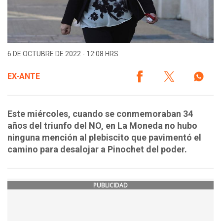
6 DE OCTUBRE DE 2022 - 12:08 HRS.
EX-ANTE
Este miércoles, cuando se conmemoraban 34
años del triunfo del NO, en La Moneda no hubo
ninguna mención al plebiscito que pavimentó el
camino para desalojar a Pinochet del poder.
PUBLICIDAD