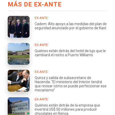
MÁS DE EX-ANTE
EX-ANTE
Cadem: Alto apoyo a las medidas del plan de
seguridad anunciado por el gobierno de Kast
EX-ANTE
Quiénes están detrás del hotel de lujo que le
cambiará el rostro a Puerto Williams
EX-ANTE
Quiroz y salida de subsecretario de
Hacienda: “El ministerio del Interior tendrá
que revisar cómo se puede perfeccionar ese
mecanismo”
EX-ANTE
Quiénes están detrás de la empresa que
invertirá US$ 50 millones para producir
chocolates en Renca