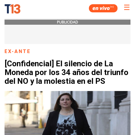
☰
PUBLICIDAD
EX-ANTE
[Confidencial] El silencio de La
Moneda por los 34 años del triunfo
del NO y la molestia en el PS