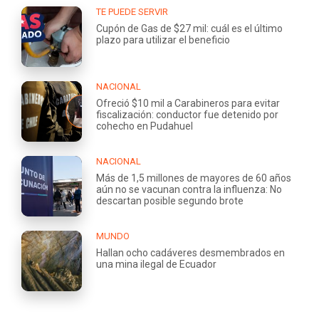
TE PUEDE SERVIR
Cupón de Gas de $27 mil: cuál es el último
plazo para utilizar el beneficio
NACIONAL
Ofreció $10 mil a Carabineros para evitar
fiscalización: conductor fue detenido por
cohecho en Pudahuel
NACIONAL
Más de 1,5 millones de mayores de 60 años
aún no se vacunan contra la influenza: No
descartan posible segundo brote
MUNDO
Hallan ocho cadáveres desmembrados en
una mina ilegal de Ecuador