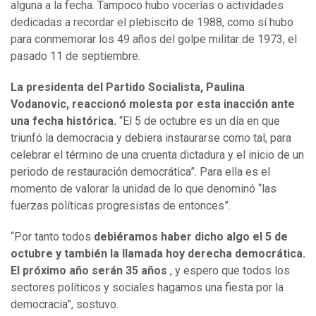
alguna a la fecha. Tampoco hubo vocerías o actividades
dedicadas a recordar el plebiscito de 1988, como sí hubo
para conmemorar los 49 años del golpe militar de 1973, el
pasado 11 de septiembre.
La presidenta del Partido Socialista, Paulina
Vodanovic, reaccionó molesta por esta inacción ante
una fecha histórica.
“El 5 de octubre es un día en que
triunfó la democracia y debiera instaurarse como tal, para
celebrar el término de una cruenta dictadura y el inicio de un
periodo de restauración democrática”. Para ella es el
momento de valorar la unidad de lo que denominó “las
fuerzas políticas progresistas de entonces”.
“Por tanto todos
debiéramos haber dicho algo el 5 de
octubre y también la llamada hoy derecha democrática.
El próximo año serán 35 años
, y espero que todos los
sectores políticos y sociales hagamos una fiesta por la
democracia”, sostuvo.