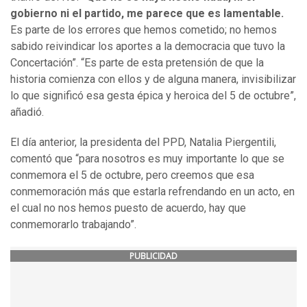
gobierno ni el partido, me parece que es lamentable.
Es parte de los errores que hemos cometido; no hemos
sabido reivindicar los aportes a la democracia que tuvo la
Concertación”. “Es parte de esta pretensión de que la
historia comienza con ellos y de alguna manera, invisibilizar
lo que significó esa gesta épica y heroica del 5 de octubre”,
añadió.
El día anterior, la presidenta del PPD, Natalia Piergentili,
comentó que “para nosotros es muy importante lo que se
conmemora el 5 de octubre, pero creemos que esa
conmemoración más que estarla refrendando en un acto, en
el cual no nos hemos puesto de acuerdo, hay que
conmemorarlo trabajando”.
PUBLICIDAD