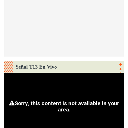
Señal T13 En Vivo