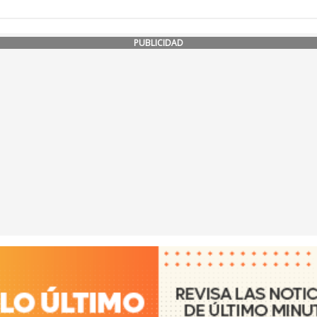
PUBLICIDAD