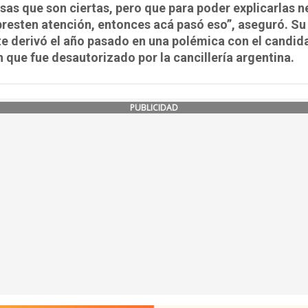
sas que son ciertas, pero que para poder explicarlas n
presten atención, entonces acá pasó eso”, aseguró. Su 
e derivó el año pasado en una polémica con el candid
n que fue desautorizado por la cancillería argentina.
PUBLICIDAD