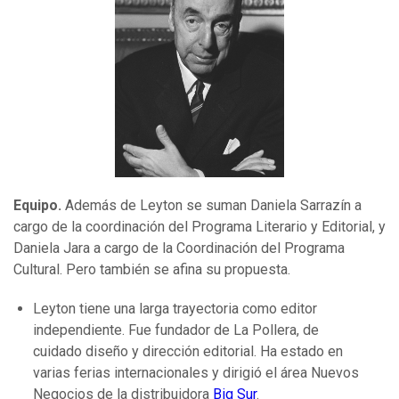
Equipo.
Además de Leyton se suman Daniela Sarrazín a
cargo de la coordinación del Programa Literario y Editorial, y
Daniela Jara a cargo de la Coordinación del Programa
Cultural. Pero también se afina su propuesta.
Leyton tiene una larga trayectoria como editor
independiente. Fue fundador de La Pollera, de
cuidado diseño y dirección editorial. Ha estado en
varias ferias internacionales y dirigió el área Nuevos
Negocios de la distribuidora
Big Sur
.