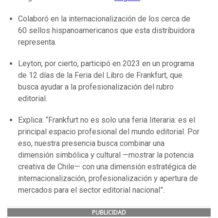
Colaboró en la internacionalización de los cerca de
60 sellos hispanoamericanos que esta distribuidora
representa.
Leyton, por cierto, participó en 2023 en un programa
de 12 días de la Feria del Libro de Frankfurt, que
busca ayudar a la profesionalización del rubro
editorial.
Explica: “Frankfurt no es solo una feria literaria: es el
principal espacio profesional del mundo editorial. Por
eso, nuestra presencia busca combinar una
dimensión simbólica y cultural —mostrar la potencia
creativa de Chile— con una dimensión estratégica de
internacionalización, profesionalización y apertura de
mercados para el sector editorial nacional”.
PUBLICIDAD