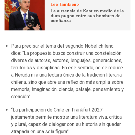
Lee También >
La ausencia de Kast en medio de la
dura pugna entre sus hombres de
confianza
Para precisar el tema del segundo Nobel chileno,
dice: “La propuesta busca construir una constelación
diversa de autoras, autores, lenguajes, generaciones,
territorios y disciplinas. En ese sentido, no se reduce
a Neruda ni a una lectura única de la tradición literaria
chilena, sino que abre una reflexión más amplia sobre
memoria, imaginación, ciencia, paisaje, pensamiento y
creación”.
“La participación de Chile en Frankfurt 2027
justamente permite mostrar una literatura viva, crítica
y plural, capaz de dialogar con su historia sin quedar
atrapada en una sola figura”.