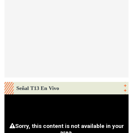
Señal T13 En Vivo