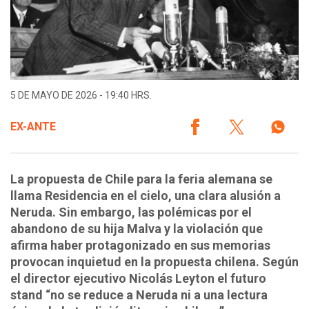
5 DE MAYO DE 2026 - 19:40 HRS.
EX-ANTE
La propuesta de Chile para la feria alemana se
llama Residencia en el cielo, una clara alusión a
Neruda. Sin embargo, las polémicas por el
abandono de su hija Malva y la violación que
afirma haber protagonizado en sus memorias
provocan inquietud en la propuesta chilena. Según
el director ejecutivo Nicolás Leyton el futuro
stand “no se reduce a Neruda ni a una lectura