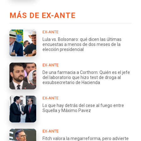
MÁS DE EX-ANTE
EX-ANTE
Lula vs. Bolsonaro: qué dicen las últimas
encuestas a menos de dos meses de la
elección presidencial
EX-ANTE
De una farmacia a Corthorn: Quién es el jefe
del laboratorio que hizo test de droga al
exsubsecretario de Hacienda
EX-ANTE
Lo que hay detrás del cese al fuego entre
Squella y Máximo Pavez
EX-ANTE
Fitch valora la megarreforma, pero advierte