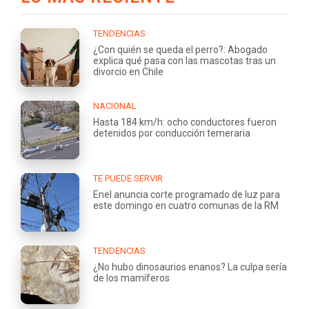
TENDENCIAS
¿Con quién se queda el perro?: Abogado
explica qué pasa con las mascotas tras un
divorcio en Chile
NACIONAL
Hasta 184 km/h: ocho conductores fueron
detenidos por conducción temeraria
TE PUEDE SERVIR
Enel anuncia corte programado de luz para
este domingo en cuatro comunas de la RM
TENDENCIAS
¿No hubo dinosaurios enanos? La culpa sería
de los mamíferos