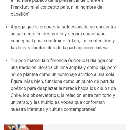
el nombre público de la presencia de Chile en
Frankfurt, ni el concepto país, ni el nombre del
pabellón”.
Agrega que la propuesta seleccionada se encuentra
actualmente en desarrollo y servirá como base
conceptual para construir el relato, los contenidos y
las líneas curatoriales de la participación chilena.
“En ese marco, la referencia (a Neruda) dialoga con
una tradición literaria chilena amplia y compleja, pero
no se plantea como un homenaje acrítico a una sola
figura. Más bien, funciona como un punto de partida
poético para desplazar la mirada hacia los cielos de
Chile, los observatorios, la relación entre territorio y
universo, y las múltiples voces que conforman
nuestra literatura y cultura contemporánea”.