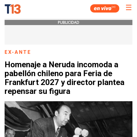
☰
PUBLICIDAD
EX-ANTE
Homenaje a Neruda incomoda a
pabellón chileno para Feria de
Frankfurt 2027 y director plantea
repensar su figura