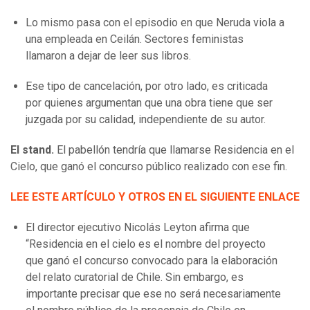
Lo mismo pasa con el episodio en que Neruda viola a
una empleada en Ceilán. Sectores feministas
llamaron a dejar de leer sus libros.
Ese tipo de cancelación, por otro lado, es criticada
por quienes argumentan que una obra tiene que ser
juzgada por su calidad, independiente de su autor.
El stand.
El pabellón tendría que llamarse Residencia en el
Cielo, que ganó el concurso público realizado con ese fin.
LEE ESTE ARTÍCULO Y OTROS EN EL SIGUIENTE ENLACE
El director ejecutivo Nicolás Leyton afirma que
“Residencia en el cielo es el nombre del proyecto
que ganó el concurso convocado para la elaboración
del relato curatorial de Chile. Sin embargo, es
importante precisar que ese no será necesariamente