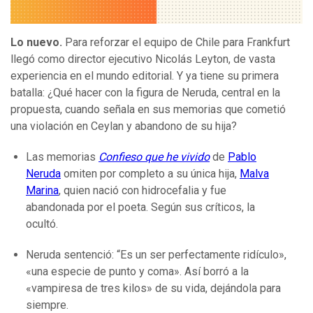
Lo nuevo.
Para reforzar el equipo de Chile para Frankfurt
llegó como director ejecutivo Nicolás Leyton, de vasta
experiencia en el mundo editorial. Y ya tiene su primera
batalla: ¿Qué hacer con la figura de Neruda, central en la
propuesta, cuando señala en sus memorias que cometió
una violación en Ceylan y abandono de su hija?
Las memorias
Confieso que he vivido
de
Pablo
Neruda
omiten por completo a su única hija,
Malva
Marina
, quien nació con hidrocefalia y fue
abandonada por el poeta. Según sus críticos, la
ocultó.
Neruda sentenció: “Es un ser perfectamente ridículo»,
«una especie de punto y coma». Así borró a la
«vampiresa de tres kilos» de su vida, dejándola para
siempre.