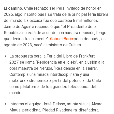
El camino.
Chile rechazó ser País Invitado de honor en
2025, algo insólito pues se trata de la principal feria librera
del mundo. La excusa fue que costaba 8 mil millones.
Jaime de Aguirre reconoció que “el Presidente de la
República no está de acuerdo con nuestra decisión, tengo
que decirlo francamente”.
Gabriel Boric
poco después, en
agosto de 2023, sacó al ministro de Cultura.
La propuesta para la Feria del Libro de Frankfurt
2027 se llama “Residencia en el cielo”, en alusión a la
obra maestra de Neruda, “Residencia en la Tierra”.
Contempla una mirada interdisciplinaria y una
metáfora astronómica a partir del potencial de Chile
como plataforma de los grandes telescopios del
mundo.
Integran el equipo José Delano, artista visual, Álvaro
Matus, periodista, Piedad Rivadeneira, diseñadora,