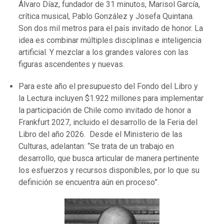
Álvaro Díaz, fundador de 31 minutos, Marisol García,
crítica musical, Pablo González y Josefa Quintana.
Son dos mil metros para el país invitado de honor. La
idea es combinar múltiples disciplinas e inteligencia
artificial. Y mezclar a los grandes valores con las
figuras ascendentes y nuevas.
Para este año el presupuesto del Fondo del Libro y
la Lectura incluyen $1.922 millones para implementar
la participación de Chile como invitado de honor a
Frankfurt 2027, incluido el desarrollo de la Feria del
Libro del año 2026. Desde el Ministerio de las
Culturas, adelantan: “Se trata de un trabajo en
desarrollo, que busca articular de manera pertinente
los esfuerzos y recursos disponibles, por lo que su
definición se encuentra aún en proceso”.