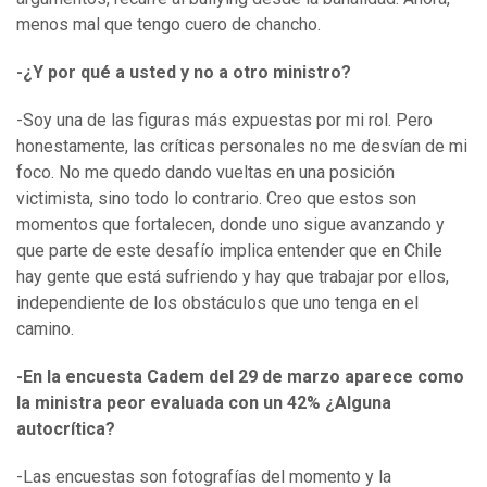
menos mal que tengo cuero de chancho.
-¿Y por qué a usted y no a otro ministro?
-Soy una de las figuras más expuestas por mi rol. Pero
honestamente, las críticas personales no me desvían de mi
foco. No me quedo dando vueltas en una posición
victimista, sino todo lo contrario. Creo que estos son
momentos que fortalecen, donde uno sigue avanzando y
que parte de este desafío implica entender que en Chile
hay gente que está sufriendo y hay que trabajar por ellos,
independiente de los obstáculos que uno tenga en el
camino.
-En la encuesta Cadem del 29 de marzo aparece como
la ministra peor evaluada con un 42% ¿Alguna
autocrítica?
-Las encuestas son fotografías del momento y la