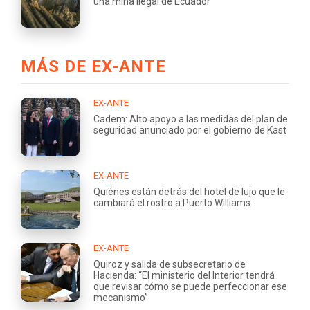
una mina ilegal de Ecuador
MÁS DE EX-ANTE
EX-ANTE
Cadem: Alto apoyo a las medidas del plan de
seguridad anunciado por el gobierno de Kast
EX-ANTE
Quiénes están detrás del hotel de lujo que le
cambiará el rostro a Puerto Williams
EX-ANTE
Quiroz y salida de subsecretario de
Hacienda: “El ministerio del Interior tendrá
que revisar cómo se puede perfeccionar ese
mecanismo”