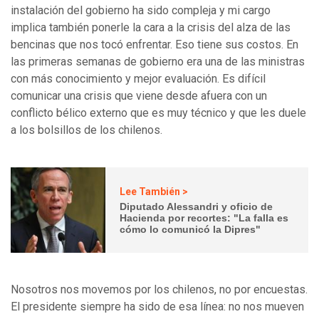
instalación del gobierno ha sido compleja y mi cargo
implica también ponerle la cara a la crisis del alza de las
bencinas que nos tocó enfrentar. Eso tiene sus costos. En
las primeras semanas de gobierno era una de las ministras
con más conocimiento y mejor evaluación. Es difícil
comunicar una crisis que viene desde afuera con un
conflicto bélico externo que es muy técnico y que les duele
a los bolsillos de los chilenos.
Lee También >
Diputado Alessandri y oficio de
Hacienda por recortes: "La falla es
cómo lo comunicó la Dipres"
Nosotros nos movemos por los chilenos, no por encuestas.
El presidente siempre ha sido de esa línea: no nos mueven