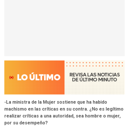
-La ministra de la Mujer sostiene que ha habido
machismo en las críticas en su contra. ¿No es legítimo
realizar críticas a una autoridad, sea hombre o mujer,
por su desempeño?