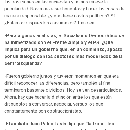
las posiciones en las encuestas y no nos mueve la
popularidad. Nos mueve ser honestos y hacer las cosas de
manera responsable, ¿y eso tiene costos políticos? Sí
¿Estamos dispuestos a asumirlos? También.
-Para algunos analistas, el Socialismo Democrático se
ha mimetizado con el Frente Amplio y el PS. ¿Qué
implica para un gobierno que, en un comienzo, apostó
por un diálogo con los sectores más moderados de la
centroizquierda?
-Fueron gobierno juntos y tuvieron momentos en que era
difícil reconocer las diferencias, pero también al final
terminaron bastante divididos. Hoy se ven desarticulados.
Ahora, hay que hacer la distinción entre los que están
dispuestos a conversar, negociar, versus los que
constantemente son obstruccionistas.
-El analista Juan Pablo Lavín dijo que “la frase ´les