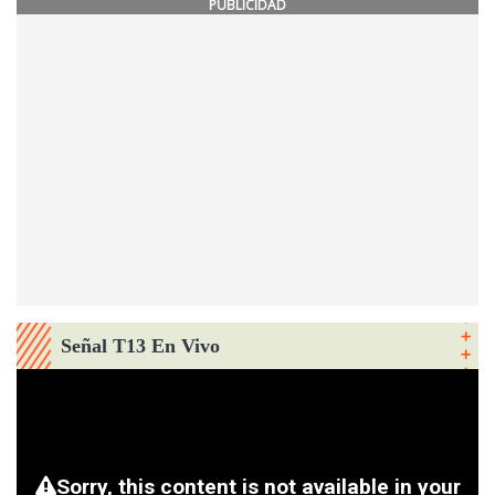
PUBLICIDAD
Señal T13 En Vivo