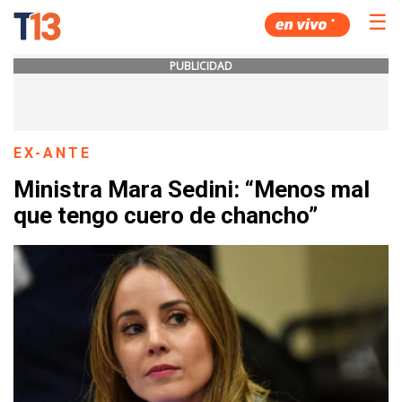
☰
PUBLICIDAD
EX-ANTE
Ministra Mara Sedini: “Menos mal
que tengo cuero de chancho”