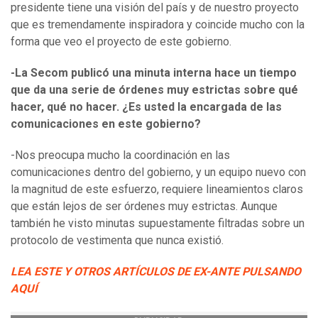
presidente tiene una visión del país y de nuestro proyecto
que es tremendamente inspiradora y coincide mucho con la
forma que veo el proyecto de este gobierno.
-La Secom publicó una minuta interna hace un tiempo
que da una serie de órdenes muy estrictas sobre qué
hacer, qué no hacer. ¿Es usted la encargada de las
comunicaciones en este gobierno?
-Nos preocupa mucho la coordinación en las
comunicaciones dentro del gobierno, y un equipo nuevo con
la magnitud de este esfuerzo, requiere lineamientos claros
que están lejos de ser órdenes muy estrictas. Aunque
también he visto minutas supuestamente filtradas sobre un
protocolo de vestimenta que nunca existió.
LEA ESTE Y OTROS ARTÍCULOS DE EX-ANTE PULSANDO
AQUÍ