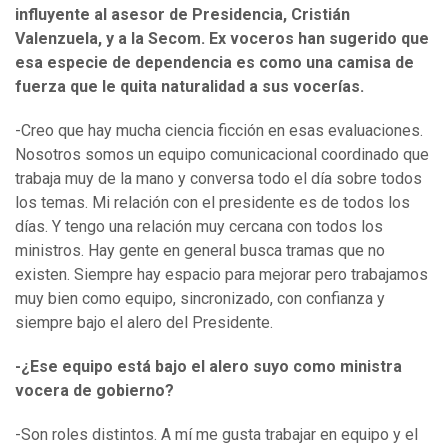
influyente al asesor de Presidencia, Cristián
Valenzuela, y a la Secom. Ex voceros han sugerido que
esa especie de dependencia es como una camisa de
fuerza que le quita naturalidad a sus vocerías.
-Creo que hay mucha ciencia ficción en esas evaluaciones.
Nosotros somos un equipo comunicacional coordinado que
trabaja muy de la mano y conversa todo el día sobre todos
los temas. Mi relación con el presidente es de todos los
días. Y tengo una relación muy cercana con todos los
ministros. Hay gente en general busca tramas que no
existen. Siempre hay espacio para mejorar pero trabajamos
muy bien como equipo, sincronizado, con confianza y
siempre bajo el alero del Presidente.
-¿Ese equipo está bajo el alero suyo como ministra
vocera de gobierno?
-Son roles distintos. A mí me gusta trabajar en equipo y el