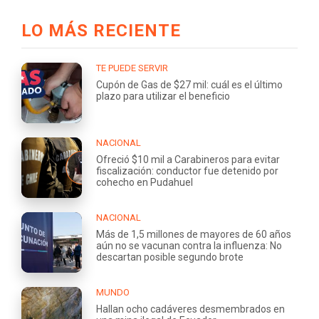
LO MÁS RECIENTE
TE PUEDE SERVIR
Cupón de Gas de $27 mil: cuál es el último
plazo para utilizar el beneficio
NACIONAL
Ofreció $10 mil a Carabineros para evitar
fiscalización: conductor fue detenido por
cohecho en Pudahuel
NACIONAL
Más de 1,5 millones de mayores de 60 años
aún no se vacunan contra la influenza: No
descartan posible segundo brote
MUNDO
Hallan ocho cadáveres desmembrados en