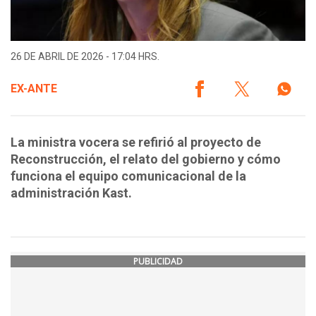
26 DE ABRIL DE 2026 - 17:04 HRS.
EX-ANTE
La ministra vocera se refirió al proyecto de
Reconstrucción, el relato del gobierno y cómo
funciona el equipo comunicacional de la
administración Kast.
PUBLICIDAD