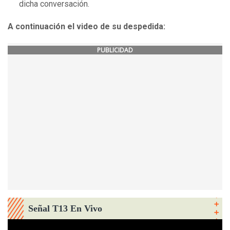
dicha conversación.
A continuación el video de su despedida:
PUBLICIDAD
Señal T13 En Vivo