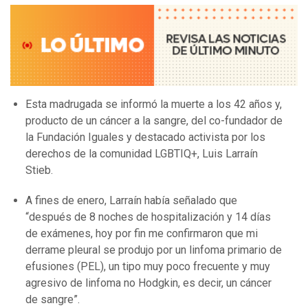
Esta madrugada se informó la muerte a los 42 años y,
producto de un cáncer a la sangre, del co-fundador de
la Fundación Iguales y destacado activista por los
derechos de la comunidad LGBTIQ+, Luis Larraín
Stieb.
A fines de enero, Larraín había señalado que
“después de 8 noches de hospitalización y 14 días
de exámenes, hoy por fin me confirmaron que mi
derrame pleural se produjo por un linfoma primario de
efusiones (PEL), un tipo muy poco frecuente y muy
agresivo de linfoma no Hodgkin, es decir, un cáncer
de sangre”.