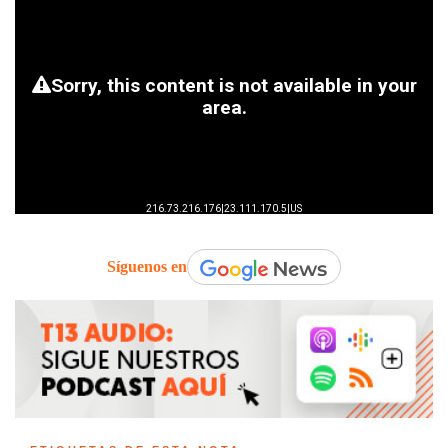
Síguenos en