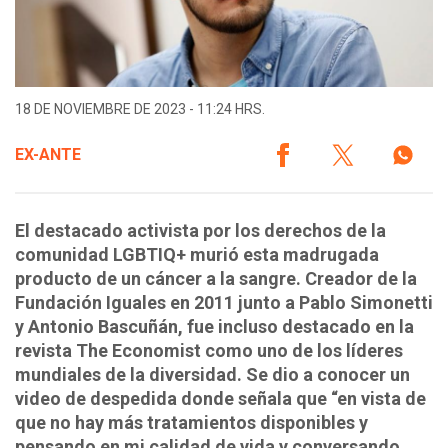
18 DE NOVIEMBRE DE 2023 - 11:24 HRS.
EX-ANTE
El destacado activista por los derechos de la
comunidad LGBTIQ+ murió esta madrugada
producto de un cáncer a la sangre. Creador de la
Fundación Iguales en 2011 junto a Pablo Simonetti
y Antonio Bascuñán, fue incluso destacado en la
revista The Economist como uno de los líderes
mundiales de la diversidad. Se dio a conocer un
video de despedida donde señala que “en vista de
que no hay más tratamientos disponibles y
pensando en mi calidad de vida y conversando