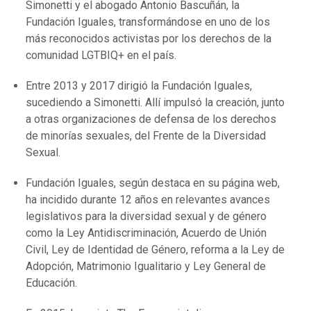
Simonetti y el abogado Antonio Bascuñán, la
Fundación Iguales, transformándose en uno de los
más reconocidos activistas por los derechos de la
comunidad LGTBIQ+ en el país.
Entre 2013 y 2017 dirigió la Fundación Iguales,
sucediendo a Simonetti. Allí impulsó la creación, junto
a otras organizaciones de defensa de los derechos
de minorías sexuales, del Frente de la Diversidad
Sexual.
Fundación Iguales, según destaca en su página web,
ha incidido durante 12 años en relevantes avances
legislativos para la diversidad sexual y de género
como la Ley Antidiscriminación, Acuerdo de Unión
Civil, Ley de Identidad de Género, reforma a la Ley de
Adopción, Matrimonio Igualitario y Ley General de
Educación.