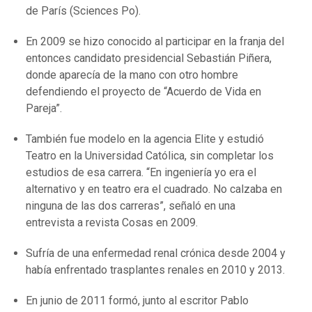
de París (Sciences Po).
En 2009 se hizo conocido al participar en la franja del
entonces candidato presidencial Sebastián Piñera,
donde aparecía de la mano con otro hombre
defendiendo el proyecto de “Acuerdo de Vida en
Pareja”.
También fue modelo en la agencia Elite y estudió
Teatro en la Universidad Católica, sin completar los
estudios de esa carrera. “En ingeniería yo era el
alternativo y en teatro era el cuadrado. No calzaba en
ninguna de las dos carreras”, señaló en una
entrevista a revista Cosas en 2009.
Sufría de una enfermedad renal crónica desde 2004 y
había enfrentado trasplantes renales en 2010 y 2013.
En junio de 2011 formó, junto al escritor Pablo