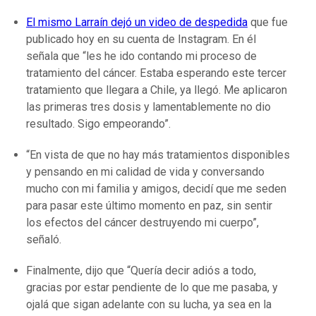
El mismo Larraín dejó un video de despedida
que fue
publicado hoy en su cuenta de Instagram. En él
señala que “les he ido contando mi proceso de
tratamiento del cáncer. Estaba esperando este tercer
tratamiento que llegara a Chile, ya llegó. Me aplicaron
las primeras tres dosis y lamentablemente no dio
resultado. Sigo empeorando”.
“En vista de que no hay más tratamientos disponibles
y pensando en mi calidad de vida y conversando
mucho con mi familia y amigos, decidí que me seden
para pasar este último momento en paz, sin sentir
los efectos del cáncer destruyendo mi cuerpo”,
señaló.
Finalmente, dijo que “Quería decir adiós a todo,
gracias por estar pendiente de lo que me pasaba, y
ojalá que sigan adelante con su lucha, ya sea en la