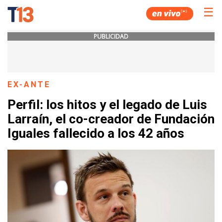
☰
PUBLICIDAD
EX-ANTE
Perfil: los hitos y el legado de Luis
Larraín, el co-creador de Fundación
Iguales fallecido a los 42 años