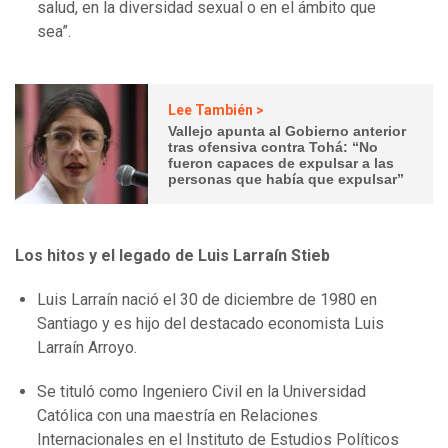
salud, en la diversidad sexual o en el ámbito que
sea”.
Lee También >
Vallejo apunta al Gobierno anterior
tras ofensiva contra Tohá: “No
fueron capaces de expulsar a las
personas que había que expulsar”
Los hitos y el legado de Luis Larraín Stieb
Luis Larraín nació el 30 de diciembre de 1980 en
Santiago y es hijo del destacado economista Luis
Larraín Arroyo.
Se tituló como Ingeniero Civil en la Universidad
Católica con una maestría en Relaciones
Internacionales en el Instituto de Estudios Políticos