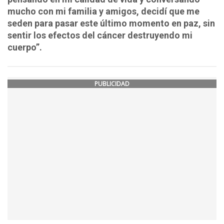
mucho con mi familia y amigos, decidí que me
seden para pasar este último momento en paz, sin
sentir los efectos del cáncer destruyendo mi
cuerpo”.
PUBLICIDAD