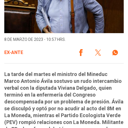
8 DE MARZO DE 2023 - 10:57 HRS.
EX-ANTE
La tarde del martes el ministro del Mineduc
Marco Antonio Ávila sostuvo un rudo intercambio
verbal con la diputada Viviana Delgado, quien
terminó en la enfermería del Congreso
descompensada por un problema de presión. Ávila
se disculpó y optó por no acudir al acto del 8M en
La Moneda, mientras el Partido Ecologista Verde
(PEV) rompió relaciones con La Moneda. Militante