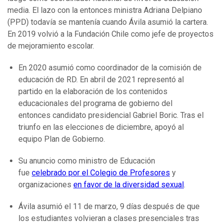
media. El lazo con la entonces ministra Adriana Delpiano
(PPD) todavía se mantenía cuando Ávila asumió la cartera.
En 2019 volvió a la Fundación Chile como jefe de proyectos
de mejoramiento escolar.
En 2020 asumió como coordinador de la comisión de
educación de RD. En abril de 2021 representó al
partido en la elaboración de los contenidos
educacionales del programa de gobierno del
entonces candidato presidencial Gabriel Boric. Tras el
triunfo en las elecciones de diciembre, apoyó al
equipo Plan de Gobierno.
Su anuncio como ministro de Educación
fue
celebrado por el Colegio de Profesores
y
organizaciones
en favor de la diversidad sexual
.
Ávila asumió el 11 de marzo, 9 días después de que
los estudiantes volvieran a clases presenciales tras