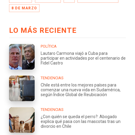
8 DE MARZO
LO MÁS RECIENTE
POLÍTICA
Lautaro Carmona viajó a Cuba para
participar en actividades por el centenario de
Fidel Castro
TENDENCIAS
Chile está entre los mejores países para
comenzar una nueva vida en Sudamérica,
según Índice Global de Reubicación
TENDENCIAS
¿Con quién se queda el perro?: Abogado
explica qué pasa con las mascotas tras un
divorcio en Chile