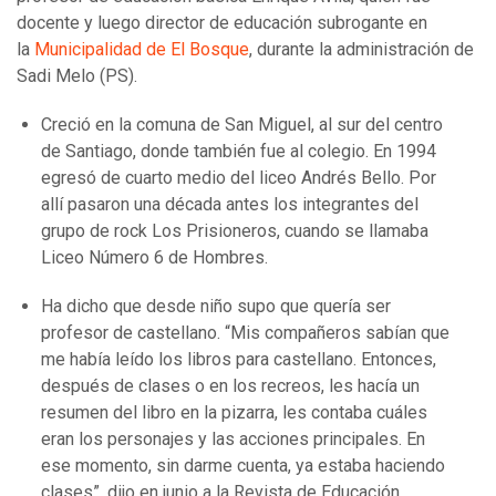
docente y luego director de educación subrogante en
la
Municipalidad de El Bosque
, durante la administración de
Sadi Melo (PS).
Creció en la comuna de San Miguel, al sur del centro
de Santiago, donde también fue al colegio. En 1994
egresó de cuarto medio del liceo Andrés Bello. Por
allí pasaron una década antes los integrantes del
grupo de rock Los Prisioneros, cuando se llamaba
Liceo Número 6 de Hombres.
Ha dicho que desde niño supo que quería ser
profesor de castellano. “Mis compañeros sabían que
me había leído los libros para castellano. Entonces,
después de clases o en los recreos, les hacía un
resumen del libro en la pizarra, les contaba cuáles
eran los personajes y las acciones principales. En
ese momento, sin darme cuenta, ya estaba haciendo
clases”, dijo en junio a la Revista de Educación.