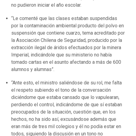
no pudieron iniciar el año escolar.
“Le comenté que las clases estaban suspendidas
por la contaminación ambiental producto del polvo en
suspensión que contiene cuarzo, tema acreditado por
la Asociación Chilena de Seguridad, producido por la
extracción ilegal de áridos efectuados por la minera
Imperial, indicándole que su ministerio no había
tomado cartas en el asunto afectando a más de 600
alumnos y alumnas”.
“Ante esto, el ministro saliéndose de su rol, me falta
el respeto subiendo el tono de la conversación
diciéndome que estaba cansado que lo vapulearan,
perdiendo el control, indicándome de que sí estaban
preocupados de la situación, cuestión que, en los
hechos, no ha sido así, excusándose además que
eran más de tres mil colegios y él no podía estar en
todos, siguiendo la discusión en un tono no