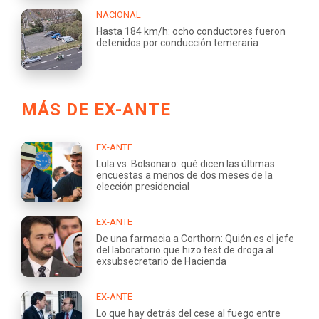
NACIONAL
Hasta 184 km/h: ocho conductores fueron
detenidos por conducción temeraria
MÁS DE EX-ANTE
EX-ANTE
Lula vs. Bolsonaro: qué dicen las últimas
encuestas a menos de dos meses de la
elección presidencial
EX-ANTE
De una farmacia a Corthorn: Quién es el jefe
del laboratorio que hizo test de droga al
exsubsecretario de Hacienda
EX-ANTE
Lo que hay detrás del cese al fuego entre