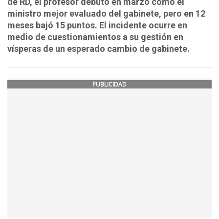
de RD, el profesor debutó en marzo como el
ministro mejor evaluado del gabinete, pero en 12
meses bajó 15 puntos. El incidente ocurre en
medio de cuestionamientos a su gestión en
vísperas de un esperado cambio de gabinete.
PUBLICIDAD