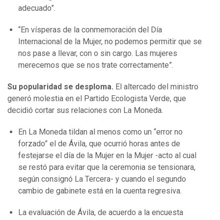
adecuado”.
“En vísperas de la conmemoración del Día
Internacional de la Mujer, no podemos permitir que se
nos pase a llevar, con o sin cargo. Las mujeres
merecemos que se nos trate correctamente”.
Su popularidad se desploma.
El altercado del ministro
generó molestia en el Partido Ecologista Verde, que
decidió cortar sus relaciones con La Moneda.
En La Moneda tildan al menos como un “error no
forzado” el de Ávila, que ocurrió horas antes de
festejarse el día de la Mujer en la Mujer -acto al cual
se restó para evitar que la ceremonia se tensionara,
según consignó La Tercera- y cuando el segundo
cambio de gabinete está en la cuenta regresiva.
La evaluación de Ávila, de acuerdo a la encuesta