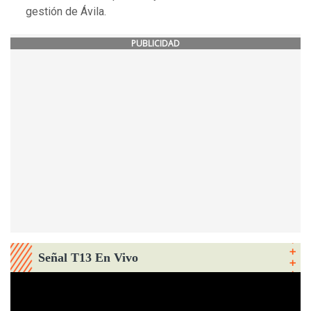
gestión de Ávila.
PUBLICIDAD
Señal T13 En Vivo