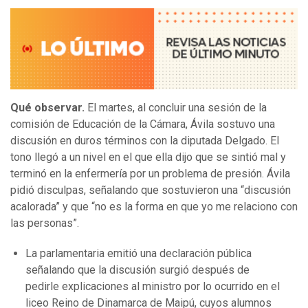
Qué observar.
El martes, al concluir una sesión de la
comisión de Educación de la Cámara, Ávila sostuvo una
discusión en duros términos con la diputada Delgado. El
tono llegó a un nivel en el que ella dijo que se sintió mal y
terminó en la enfermería por un problema de presión. Ávila
pidió disculpas, señalando que sostuvieron una “discusión
acalorada” y que “no es la forma en que yo me relaciono con
las personas”.
La parlamentaria emitió una declaración pública
señalando que la discusión surgió después de
pedirle explicaciones al ministro por lo ocurrido en el
liceo Reino de Dinamarca de Maipú, cuyos alumnos