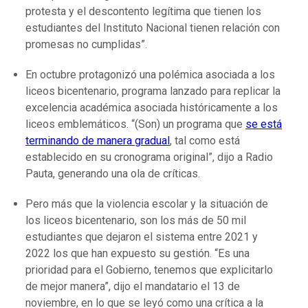
protesta y el descontento legítima que tienen los
estudiantes del Instituto Nacional tienen relación con
promesas no cumplidas”.
En octubre protagonizó una polémica asociada a los
liceos bicentenario, programa lanzado para replicar la
excelencia académica asociada históricamente a los
liceos emblemáticos. “(Son) un programa que
se está
terminando de manera gradual
, tal como está
establecido en su cronograma original”, dijo a Radio
Pauta, generando una ola de críticas.
Pero más que la violencia escolar y la situación de
los liceos bicentenario, son los más de 50 mil
estudiantes que dejaron el sistema entre 2021 y
2022 los que han expuesto su gestión. “Es una
prioridad para el Gobierno, tenemos que explicitarlo
de mejor manera”, dijo el mandatario el 13 de
noviembre, en lo que se leyó como una crítica a la