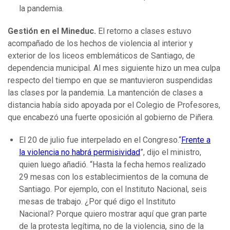
la pandemia.
Gestión en el Mineduc.
El retorno a clases estuvo
acompañado de los hechos de violencia al interior y
exterior de los liceos emblemáticos de Santiago, de
dependencia municipal. Al mes siguiente hizo un mea culpa
respecto del tiempo en que se mantuvieron suspendidas
las clases por la pandemia. La mantención de clases a
distancia había sido apoyada por el Colegio de Profesores,
que encabezó una fuerte oposición al gobierno de Piñera.
El 20 de julio fue interpelado en el Congreso.“
Frente a
la violencia no habrá permisividad
”, dijo el ministro,
quien luego añadió. “Hasta la fecha hemos realizado
29 mesas con los establecimientos de la comuna de
Santiago. Por ejemplo, con el Instituto Nacional, seis
mesas de trabajo. ¿Por qué digo el Instituto
Nacional? Porque quiero mostrar aquí que gran parte
de la protesta legítima, no de la violencia, sino de la