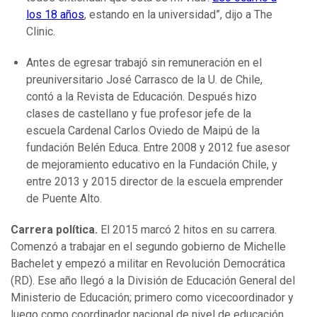
los 18 años
, estando en la universidad”, dijo a The
Clinic.
Antes de egresar trabajó sin remuneración en el
preuniversitario José Carrasco de la U. de Chile,
contó a la Revista de Educación. Después hizo
clases de castellano y fue profesor jefe de la
escuela Cardenal Carlos Oviedo de Maipú de la
fundación Belén Educa. Entre 2008 y 2012 fue asesor
de mejoramiento educativo en la Fundación Chile, y
entre 2013 y 2015 director de la escuela emprender
de Puente Alto.
Carrera política.
El 2015 marcó 2 hitos en su carrera.
Comenzó a trabajar en el segundo gobierno de Michelle
Bachelet y empezó a militar en Revolución Democrática
(RD). Ese año llegó a la División de Educación General del
Ministerio de Educación; primero como vicecoordinador y
luego como coordinador nacional de nivel de educación