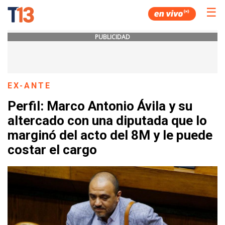
☰
PUBLICIDAD
EX-ANTE
Perfil: Marco Antonio Ávila y su
altercado con una diputada que lo
marginó del acto del 8M y le puede
costar el cargo