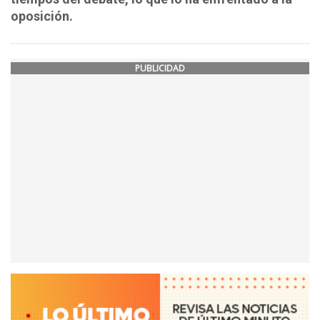
oposición.
PUBLICIDAD