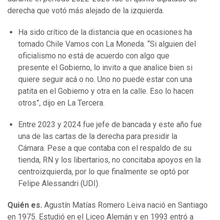
derecha que votó más alejado de la izquierda.
Ha sido crítico de la distancia que en ocasiones ha
tomado Chile Vamos con La Moneda. “Si alguien del
oficialismo no está de acuerdo con algo que
presente el Gobierno, lo invito a que analice bien si
quiere seguir acá o no. Uno no puede estar con una
patita en el Gobierno y otra en la calle. Eso lo hacen
otros”, dijo en La Tercera.
Entre 2023 y 2024 fue jefe de bancada y este año fue
una de las cartas de la derecha para presidir la
Cámara. Pese a que contaba con el respaldo de su
tienda, RN y los libertarios, no concitaba apoyos en la
centroizquierda, por lo que finalmente se optó por
Felipe Alessandri (UDI).
Quién es.
Agustín Matías Romero Leiva nació en Santiago
en 1975. Estudió en el Liceo Alemán y en 1993 entró a