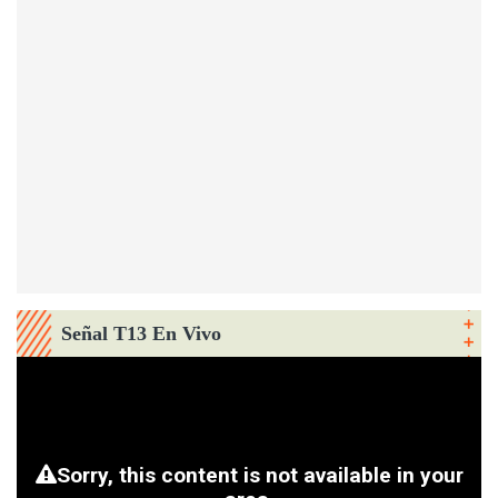
Señal T13 En Vivo