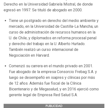
Derecho en la Universidad Gabriela Mistral, de donde
egresó en 1997. Se tituló de abogado en 2000.
Tiene un postgrado en derecho del medio ambiente y
mercado, en la Universidad de Castilla-La Mancha; un
curso de administración de recursos humanos en la
U. de Chile; y diplomados en reforma procesal penal
y derecho del trabajo en la U. Alberto Hurtado.
También realizó un curso internacional de
Negociación en Harvard.
Comenzó su carrera en el mundo privado en 2001.
Fue abogado de la empresa Consorcio Frebag S.A. y
luego se desempeñó en isapres y clínicas por más
de 12 años. Además fue fiscal de la Clínica
Bicentenario y de Megasalud, y en 2016 ejerció como
gerente legal de Empresa Red Salud S.A.
PUBLICIDAD