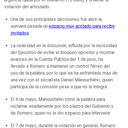
votación del articulado.
Una de sus principales decisiones fue abrir la
semana pasada un
espacio muy acotado para recibir
invitados
.
La celeridad en la discusión, influida por la necesidad
del Ejecutivo de evitar el bloqueo opositor y mostrar
avances en la Cuenta Pública del 1 de junio, ha
llevado a Romero a mantener un control férreo del
uso de la palabra, por lo que se ha enfrentado más de
una vez con el socialista Daniel Manouchehri, quien
participa de la comisión pese a que no la integra.
El 4 de mayo, Manouchehri tomó la palabra para
reclamar airadamente por los plazos del Gobierno y
de Romero, quien no le dio espacio para intervenir.
El 7 de mayo, durante la votación en general, Romero