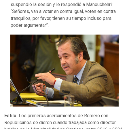
suspendió la sesión y le respondió a Manouchehri:
“Señores, van a votar en contra igual, voten en contra
tranquilos, por favor, tienen su tiempo incluso para
poder argumentar”.
Estilo.
Los primeros acercamientos de Romero con
Republicanos se dieron cuando trabajaba como director