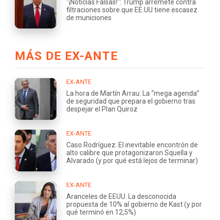
"¡Noticias Falsas!": Trump arremete contra
filtraciones sobre que EE.UU tiene escasez
de municiones
MÁS DE EX-ANTE
EX-ANTE
La hora de Martín Arrau: La “mega agenda”
de seguridad que prepara el gobierno tras
despejar el Plan Quiroz
EX-ANTE
Caso Rodríguez: El inevitable encontrón de
alto calibre que protagonizaron Squella y
Alvarado (y por qué está lejos de terminar)
EX-ANTE
Aranceles de EEUU: La desconocida
propuesta de 10% al gobierno de Kast (y por
qué terminó en 12,5%)