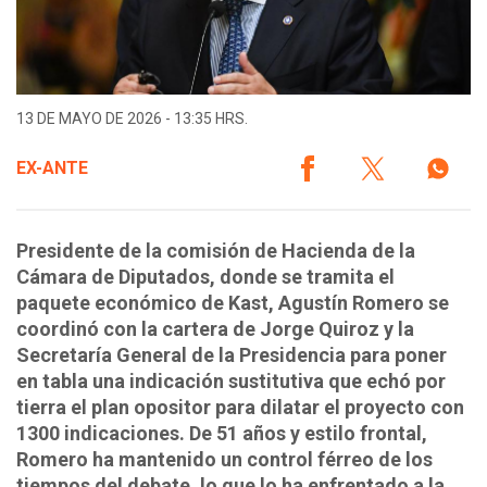
13 DE MAYO DE 2026 - 13:35 HRS.
EX-ANTE
Presidente de la comisión de Hacienda de la
Cámara de Diputados, donde se tramita el
paquete económico de Kast, Agustín Romero se
coordinó con la cartera de Jorge Quiroz y la
Secretaría General de la Presidencia para poner
en tabla una indicación sustitutiva que echó por
tierra el plan opositor para dilatar el proyecto con
1300 indicaciones. De 51 años y estilo frontal,
Romero ha mantenido un control férreo de los
tiempos del debate, lo que lo ha enfrentado a la