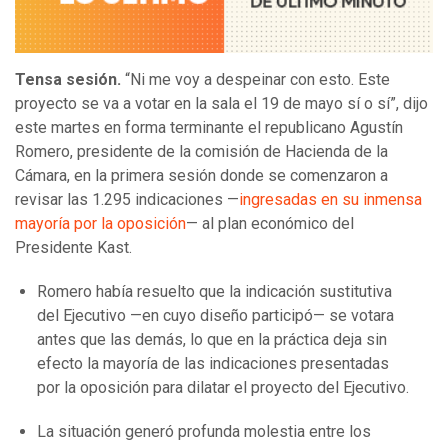
Tensa sesión.
“Ni me voy a despeinar con esto. Este
proyecto se va a votar en la sala el 19 de mayo sí o sí”, dijo
este martes en forma terminante el republicano Agustín
Romero, presidente de la comisión de Hacienda de la
Cámara, en la primera sesión donde se comenzaron a
revisar las 1.295 indicaciones —
ingresadas en su inmensa
mayoría por la oposición
— al plan económico del
Presidente Kast.
Romero había resuelto que la indicación sustitutiva
del Ejecutivo —en cuyo diseño participó— se votara
antes que las demás, lo que en la práctica deja sin
efecto la mayoría de las indicaciones presentadas
por la oposición para dilatar el proyecto del Ejecutivo.
La situación generó profunda molestia entre los