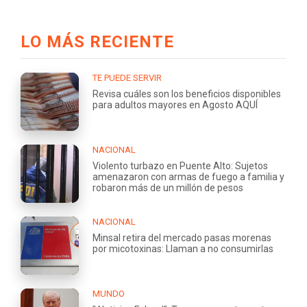
LO MÁS RECIENTE
TE PUEDE SERVIR
Revisa cuáles son los beneficios disponibles
para adultos mayores en Agosto AQUÍ
NACIONAL
Violento turbazo en Puente Alto: Sujetos
amenazaron con armas de fuego a familia y
robaron más de un millón de pesos
NACIONAL
Minsal retira del mercado pasas morenas
por micotoxinas: Llaman a no consumirlas
MUNDO