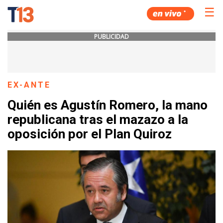
☰
PUBLICIDAD
EX-ANTE
Quién es Agustín Romero, la mano
republicana tras el mazazo a la
oposición por el Plan Quiroz