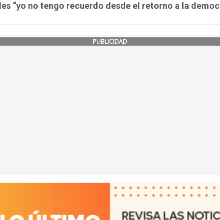
les “yo no tengo recuerdo desde el retorno a la democ
PUBLICIDAD