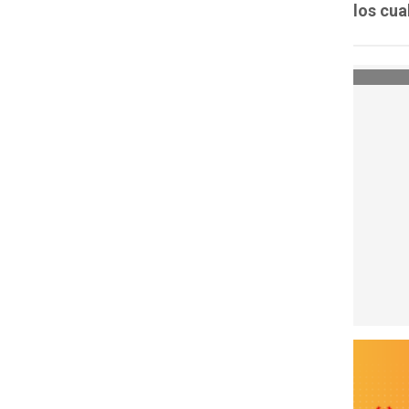
los cua