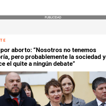
PUBLICIDAD
NTE
 por aborto: “Nosotros no tenemos
ría, pero probablemente la sociedad y
ce el quite a ningún debate”