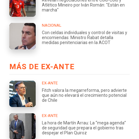
Atlético Mineiro por Iván Román: "Están en
marcha"
NACIONAL
Con celdas individuales y control de visitas y
encomiendas: Ministro Rabat detalla
medidas penitenciarias en la ACOT
MÁS DE EX-ANTE
EX-ANTE
Fitch valora la megarreforma, pero advierte
que aún no elevará el crecimiento potencial
de Chile
EX-ANTE
La hora de Martín Arrau: La “mega agenda”
de seguridad que prepara el gobierno tras
despejar el Plan Quiroz