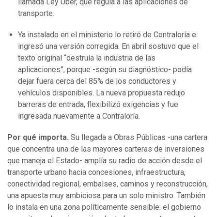
llamada Ley Uber, que regula a las aplicaciones de
transporte.
Ya instalado en el ministerio lo retiró de Contraloría e
ingresó una versión corregida. En abril sostuvo que el
texto original “destruía la industria de las
aplicaciones”, porque -según su diagnóstico- podía
dejar fuera cerca del 85% de los conductores y
vehículos disponibles. La nueva propuesta redujo
barreras de entrada, flexibilizó exigencias y fue
ingresada nuevamente a Contraloría.
Por qué importa.
Su llegada a Obras Públicas -una cartera
que concentra una de las mayores carteras de inversiones
que maneja el Estado- amplía su radio de acción desde el
transporte urbano hacia concesiones, infraestructura,
conectividad regional, embalses, caminos y reconstrucción,
una apuesta muy ambiciosa para un solo ministro. También
lo instala en una zona políticamente sensible: el gobierno