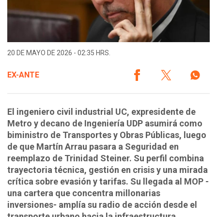
20 DE MAYO DE 2026 - 02:35 HRS.
EX-ANTE
El ingeniero civil industrial UC, expresidente de
Metro y decano de Ingeniería UDP asumirá como
biministro de Transportes y Obras Públicas, luego
de que Martín Arrau pasara a Seguridad en
reemplazo de Trinidad Steiner. Su perfil combina
trayectoria técnica, gestión en crisis y una mirada
crítica sobre evasión y tarifas. Su llegada al MOP -
una cartera que concentra millonarias
inversiones- amplía su radio de acción desde el
transporte urbano hacia la infraestructura.