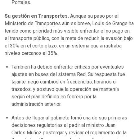
Portales.
Su gestión en Transportes.
Aunque su paso por el
Ministerio de Transportes aún es breve, Louis de Grange ha
tenido como prioridad más visible enfrentar el no pago en
el transporte público, con la meta de reducir la evasión bajo
el 30% en el corto plazo, en un sistema que arrastraba
niveles cercanos al 35%.
También ha debido enfrentar críticas por eventuales
ajustes en buses del sistema Red. Su respuesta fue
tajante: negó cambios en frecuencias, horarios o
trazados, y sostuvo que la operación se mantenía
según el plan definido en febrero por la
administración anterior.
Antes de llegar al gabinete tomó una de sus primeras
decisiones regulatorias al pedir al ministro Juan
Carlos Muñoz postergar y revisar el reglamento de la