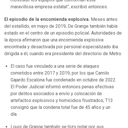
maravillosa empresa estatal”, escribió entonces.
El episodio de la encomienda explosiva.
Meses antes
del estallido, en mayo de 2019, De Grange también había
estado en el centro de un episodio policial. Autoridades de
la época afirmaron que una encomienda explosiva
encontrada y desactivada por personal especializado iba
dirigida a él, cuando era presidente del directorio de Metro.
El caso fue vinculado a una serie de ataques
cometidos entre 2017 y 2019, por los que Camilo
Gajardo Escalona fue condenado en octubre de 2022.
El Poder Judicial informó entonces penas efectivas
por delitos asociados a envío y colocación de
artefactos explosivos y homicidios frustrados; T13
consignó que la condena total fue de 45 años y un
día.
Louis de Grange también se hizo notar por sus