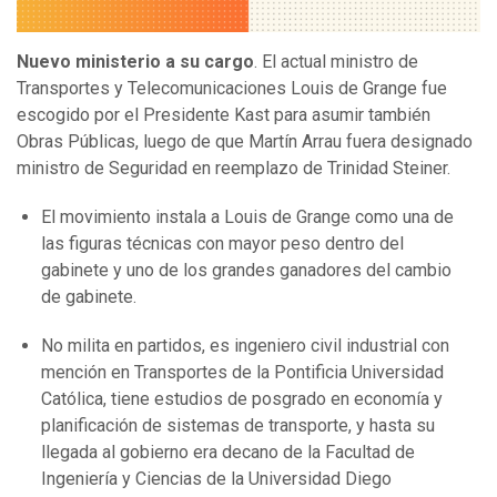
Nuevo ministerio a su cargo
. El actual ministro de
Transportes y Telecomunicaciones Louis de Grange fue
escogido por el Presidente Kast para asumir también
Obras Públicas, luego de que Martín Arrau fuera designado
ministro de Seguridad en reemplazo de Trinidad Steiner.
El movimiento instala a Louis de Grange como una de
las figuras técnicas con mayor peso dentro del
gabinete y uno de los grandes ganadores del cambio
de gabinete.
No milita en partidos, es ingeniero civil industrial con
mención en Transportes de la Pontificia Universidad
Católica, tiene estudios de posgrado en economía y
planificación de sistemas de transporte, y hasta su
llegada al gobierno era decano de la Facultad de
Ingeniería y Ciencias de la Universidad Diego