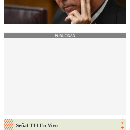
PUBLICIDAD
Señal T13 En Vivo