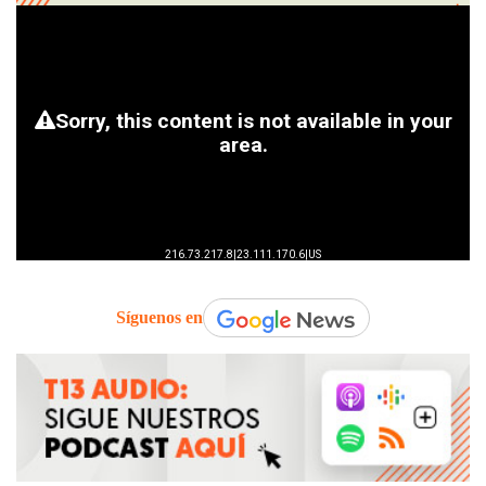
Síguenos en