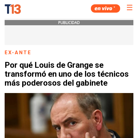
☰
PUBLICIDAD
EX-ANTE
Por qué Louis de Grange se
transformó en uno de los técnicos
más poderosos del gabinete