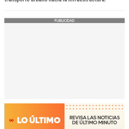
PUBLICIDAD