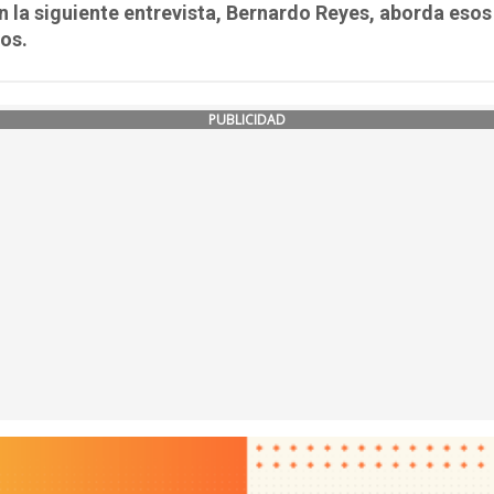
n la siguiente entrevista, Bernardo Reyes, aborda esos
os.
PUBLICIDAD