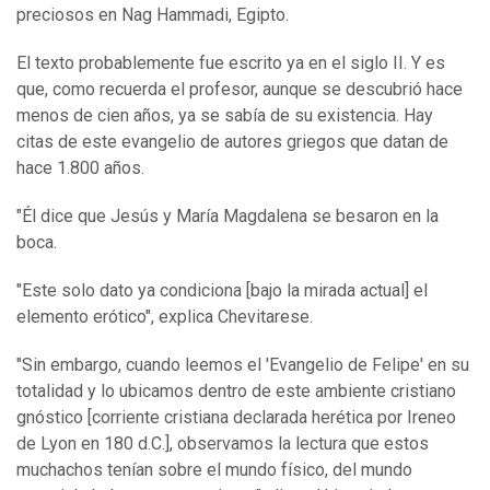
preciosos en Nag Hammadi, Egipto.
El texto probablemente fue escrito ya en el siglo II. Y es
que, como recuerda el profesor, aunque se descubrió hace
menos de cien años, ya se sabía de su existencia. Hay
citas de este evangelio de autores griegos que datan de
hace 1.800 años.
"Él dice que Jesús y María Magdalena se besaron en la
boca.
"Este solo dato ya condiciona [bajo la mirada actual] el
elemento erótico", explica Chevitarese.
"Sin embargo, cuando leemos el 'Evangelio de Felipe' en su
totalidad y lo ubicamos dentro de este ambiente cristiano
gnóstico [corriente cristiana declarada herética por Ireneo
de Lyon en 180 d.C.], observamos la lectura que estos
muchachos tenían sobre el mundo físico, del mundo