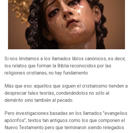
Si nos limitamos a los llamados libros canónicos, es decir,
los relatos que forman la Biblia reconocidos por las
religiones cristianas, no hay fundamento.
Más que eso: aquellos que siguen el cristianismo tienden a
despreciar tales teorías, condenándolos no sólo al
demérito sino también al pecado.
Pero investigaciones basadas en los llamados "evangelios
apócrifos", textos tan antiguos como los que componen el
Nuevo Testamento pero que terminaron siendo relegados