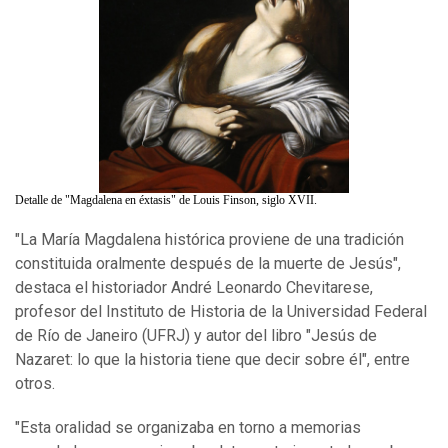
Detalle de "Magdalena en éxtasis" de Louis Finson, siglo XVII.
"La María Magdalena histórica proviene de una tradición
constituida oralmente después de la muerte de Jesús",
destaca el historiador André Leonardo Chevitarese,
profesor del Instituto de Historia de la Universidad Federal
de Río de Janeiro (UFRJ) y autor del libro "Jesús de
Nazaret: lo que la historia tiene que decir sobre él", entre
otros.
"Esta oralidad se organizaba en torno a memorias