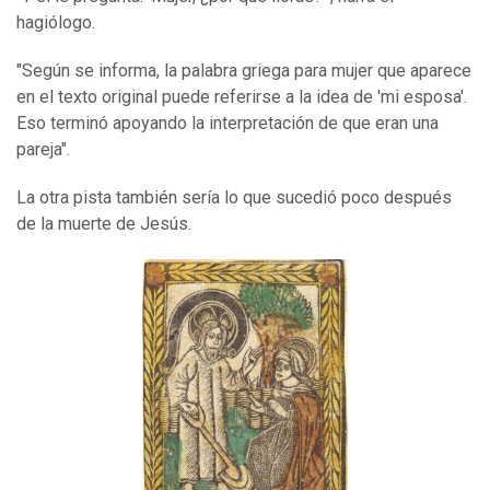
hagiólogo.
"Según se informa, la palabra griega para mujer que aparece
en el texto original puede referirse a la idea de 'mi esposa'.
Eso terminó apoyando la interpretación de que eran una
pareja".
La otra pista también sería lo que sucedió poco después
de la muerte de Jesús.