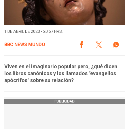
1 DE ABRIL DE 2023 - 20:57 HRS.
BBC NEWS MUNDO
Viven en el imaginario popular pero, ¿qué dicen
los libros canónicos y los llamados "evangelios
apócrifos" sobre su relación?
PUBLICIDAD