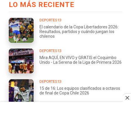
LO MÁS RECIENTE
DEPORTES13
El calendario de la Copa Libertadores 2026:
Resultados, partidos y cuándo juegan los
chilenos
DEPORTES13
Mira AQUÍ, EN VIVO y GRATIS el Coquimbo
Unido - La Serena de la Liga de Primera 2026
DEPORTES13
15 de 16: Los equipos clasificados a octavos
de final de Copa Chile 2026
DEPORTES13
Copa Chile 2026: Partidos, grupos y
resultados