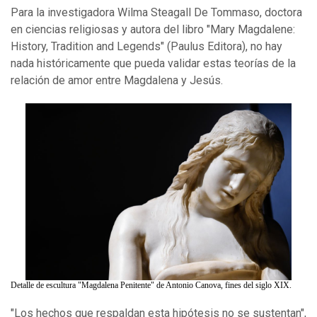
Para la investigadora Wilma Steagall De Tommaso, doctora
en ciencias religiosas y autora del libro "Mary Magdalene:
History, Tradition and Legends" (Paulus Editora), no hay
nada históricamente que pueda validar estas teorías de la
relación de amor entre Magdalena y Jesús.
Detalle de escultura "Magdalena Penitente" de Antonio Canova, fines del siglo XIX.
"Los hechos que respaldan esta hipótesis no se sustentan",