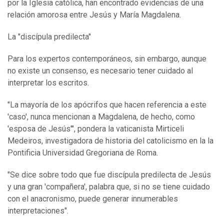
por la Iglesia católica, han encontrado evidencias de una
relación amorosa entre Jesús y María Magdalena.
La "discípula predilecta"
Para los expertos contemporáneos, sin embargo, aunque
no existe un consenso, es necesario tener cuidado al
interpretar los escritos.
"La mayoría de los apócrifos que hacen referencia a este
'caso', nunca mencionan a Magdalena, de hecho, como
'esposa de Jesús'", pondera la vaticanista Mirticeli
Medeiros, investigadora de historia del catolicismo en la la
Pontificia Universidad Gregoriana de Roma.
"Se dice sobre todo que fue discípula predilecta de Jesús
y una gran 'compañera', palabra que, si no se tiene cuidado
con el anacronismo, puede generar innumerables
interpretaciones".