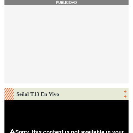
PUBLICIDAD
Señal T13 En Vivo