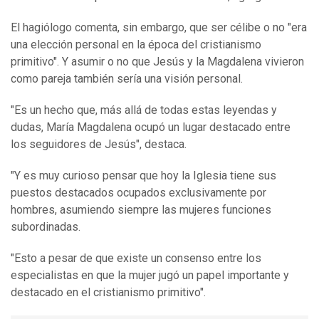
El hagiólogo comenta, sin embargo, que ser célibe o no "era
una elección personal en la época del cristianismo
primitivo". Y asumir o no que Jesús y la Magdalena vivieron
como pareja también sería una visión personal.
"Es un hecho que, más allá de todas estas leyendas y
dudas, María Magdalena ocupó un lugar destacado entre
los seguidores de Jesús", destaca.
"Y es muy curioso pensar que hoy la Iglesia tiene sus
puestos destacados ocupados exclusivamente por
hombres, asumiendo siempre las mujeres funciones
subordinadas.
"Esto a pesar de que existe un consenso entre los
especialistas en que la mujer jugó un papel importante y
destacado en el cristianismo primitivo".