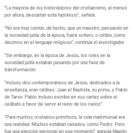
"La mayoría de los historiadores del cristianismo, al menos
por ahora, descartan esta hipótesis", señala.
"No era muy común, de hecho, que un maestro, pensando en
la sociedad judía de la época, fuera soltero, o célibe, como
decimos en el lenguaje religioso", continúa el investigador.
"Sin embargo, en la época de Jesús, los roles en la
sociedad judía estaban pasando por una fase de
transformación.
"Incluso dos contemporáneos de Jesús, dedicados a la
enseñanza, eran célibes: Juan el Bautista, su primo, y Pablo
de Tarso. Pablo incluso escribe en sus cartas sobre el
celibato a favor de servir al reino de los cielos".
"Para muchos cristianos primitivos, la vida matrimonial era
una realidad. Muchos estaban casados, como Pedro. Pero
fue una elección personal en ese momento", agrega Maerki.