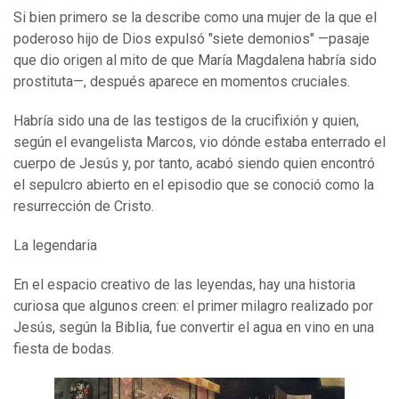
Si bien primero se la describe como una mujer de la que el
poderoso hijo de Dios expulsó "siete demonios" —pasaje
que dio origen al mito de que María Magdalena habría sido
prostituta—, después aparece en momentos cruciales.
Habría sido una de las testigos de la crucifixión y quien,
según el evangelista Marcos, vio dónde estaba enterrado el
cuerpo de Jesús y, por tanto, acabó siendo quien encontró
el sepulcro abierto en el episodio que se conoció como la
resurrección de Cristo.
La legendaria
En el espacio creativo de las leyendas, hay una historia
curiosa que algunos creen: el primer milagro realizado por
Jesús, según la Biblia, fue convertir el agua en vino en una
fiesta de bodas.