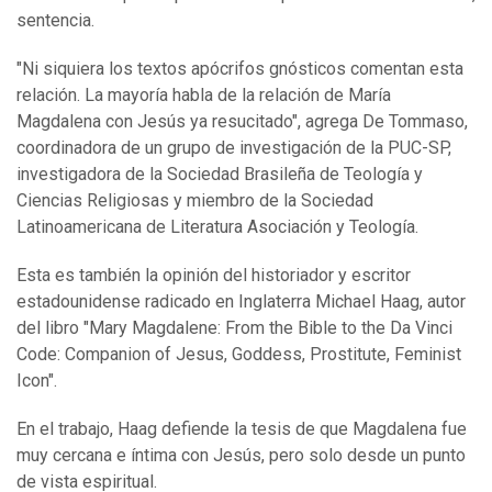
sentencia.
"Ni siquiera los textos apócrifos gnósticos comentan esta
relación. La mayoría habla de la relación de María
Magdalena con Jesús ya resucitado", agrega De Tommaso,
coordinadora de un grupo de investigación de la PUC-SP,
investigadora de la Sociedad Brasileña de Teología y
Ciencias Religiosas y miembro de la Sociedad
Latinoamericana de Literatura Asociación y Teología.
Esta es también la opinión del historiador y escritor
estadounidense radicado en Inglaterra Michael Haag, autor
del libro "Mary Magdalene: From the Bible to the Da Vinci
Code: Companion of Jesus, Goddess, Prostitute, Feminist
Icon".
En el trabajo, Haag defiende la tesis de que Magdalena fue
muy cercana e íntima con Jesús, pero solo desde un punto
de vista espiritual.