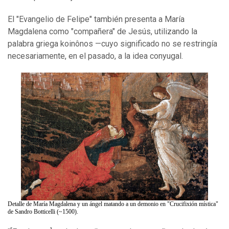
El "Evangelio de Felipe" también presenta a María
Magdalena como "compañera" de Jesús, utilizando la
palabra griega koinônos —cuyo significado no se restringía
necesariamente, en el pasado, a la idea conyugal.
Detalle de María Magdalena y un ángel matando a un demonio en "Crucifixión mística"
de Sandro Botticelli (~1500).