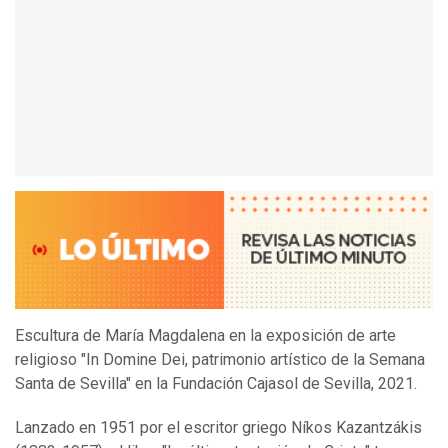
Escultura de María Magdalena en la exposición de arte
religioso "In Domine Dei, patrimonio artístico de la Semana
Santa de Sevilla" en la Fundación Cajasol de Sevilla, 2021.
Lanzado en 1951 por el escritor griego Níkos Kazantzákis