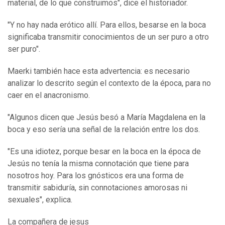
material, de lo que construimos", dice el historiador.
"Y no hay nada erótico allí. Para ellos, besarse en la boca
significaba transmitir conocimientos de un ser puro a otro
ser puro".
Maerki también hace esta advertencia: es necesario
analizar lo descrito según el contexto de la época, para no
caer en el anacronismo.
"Algunos dicen que Jesús besó a María Magdalena en la
boca y eso sería una señal de la relación entre los dos.
"Es una idiotez, porque besar en la boca en la época de
Jesús no tenía la misma connotación que tiene para
nosotros hoy. Para los gnósticos era una forma de
transmitir sabiduría, sin connotaciones amorosas ni
sexuales", explica.
La compañera de jesus