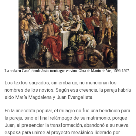
'La boda en Cana', donde Jesús tornó agua en vino. Obra de Martin de Vos, 1596-1597.
Los textos sagrados, sin embargo, no mencionan los
nombres de los novios. Según esa creencia, la pareja habría
sido María Magdalena y Juan Evangelista.
En la anécdota popular, el milagro no fue una bendición para
la pareja, sino el final relámpago de su matrimonio, porque
Juan, al presenciar la transformación, abandonó a su nueva
esposa para unirse al proyecto mesiánico liderado por