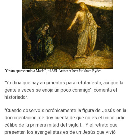
"Cristo apareciendo a María", ~1885. Artista Albert Pinkham Ryder.
"Yo diría que hay argumentos para refutar esto, aunque la
gente a veces se enoja un poco conmigo", comenta el
historiador.
"Cuando observo sincrónicamente la figura de Jesús en la
documentación me doy cuenta de que no es el único judío
célibe de la primera mitad del siglo I… Y el retrato que
presentan los evangelistas es de un Jesús que vivió