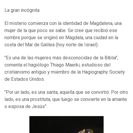
La gran incógnita
El misterio comienza con la identidad de Magdalena, una
mujer de la que poco se sabe. Se cree que recibió ese
nombre porque se originó en Magdala, una ciudad en la
costa del Mar de Galilea (hoy norte de Israel).
"Es una de las mujeres más desconocidas de la Biblia",
comenta el hagiólogo Thiago Maerki, estudioso del
cristianismo antiguo y miembro de la Hagiography Society
de Estados Unidos.
"Por un lado, es una santa, aquella que se convirtió. Por otro
lado, es una prostituta, que luego se convierte en la amante
o esposa de Jesús".