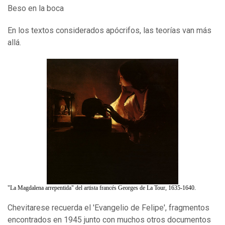
Beso en la boca
En los textos considerados apócrifos, las teorías van más
allá.
"La Magdalena arrepentida" del artista francés Georges de La Tour, 1635-1640.
Chevitarese recuerda el 'Evangelio de Felipe', fragmentos
encontrados en 1945 junto con muchos otros documentos