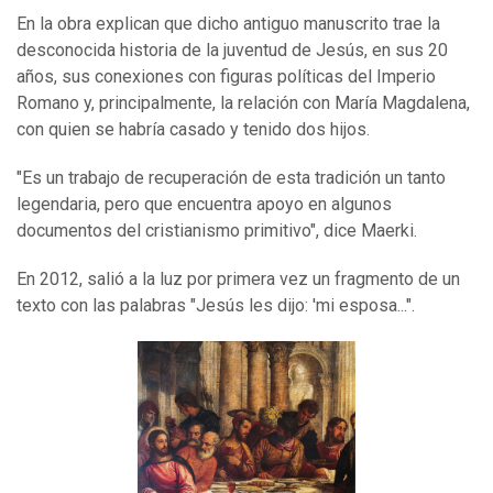
En la obra explican que dicho antiguo manuscrito trae la
desconocida historia de la juventud de Jesús, en sus 20
años, sus conexiones con figuras políticas del Imperio
Romano y, principalmente, la relación con María Magdalena,
con quien se habría casado y tenido dos hijos.
"Es un trabajo de recuperación de esta tradición un tanto
legendaria, pero que encuentra apoyo en algunos
documentos del cristianismo primitivo", dice Maerki.
En 2012, salió a la luz por primera vez un fragmento de un
texto con las palabras "Jesús les dijo: 'mi esposa...".