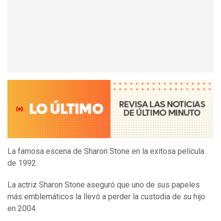
La famosa escena de Sharon Stone en la exitosa película
de 1992.
La actriz Sharon Stone aseguró que uno de sus papeles
más emblemáticos la llevó a perder la custodia de su hijo
en 2004.