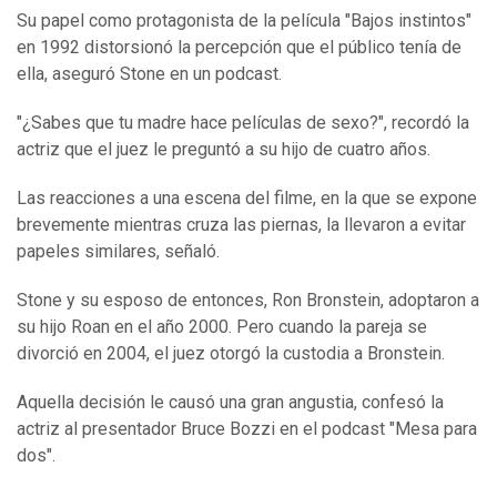
Su papel como protagonista de la película "Bajos instintos"
en 1992 distorsionó la percepción que el público tenía de
ella, aseguró Stone en un podcast.
"¿Sabes que tu madre hace películas de sexo?", recordó la
actriz que el juez le preguntó a su hijo de cuatro años.
Las reacciones a una escena del filme, en la que se expone
brevemente mientras cruza las piernas, la llevaron a evitar
papeles similares, señaló.
Stone y su esposo de entonces, Ron Bronstein, adoptaron a
su hijo Roan en el año 2000. Pero cuando la pareja se
divorció en 2004, el juez otorgó la custodia a Bronstein.
Aquella decisión le causó una gran angustia, confesó la
actriz al presentador Bruce Bozzi en el podcast "Mesa para
dos".