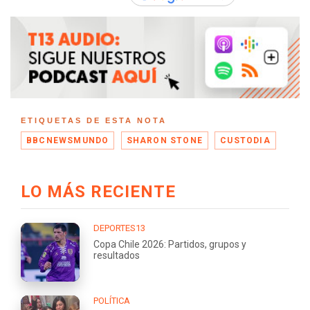
ETIQUETAS DE ESTA NOTA
BBCNEWSMUNDO
SHARON STONE
CUSTODIA
LO MÁS RECIENTE
DEPORTES13
Copa Chile 2026: Partidos, grupos y
resultados
POLÍTICA