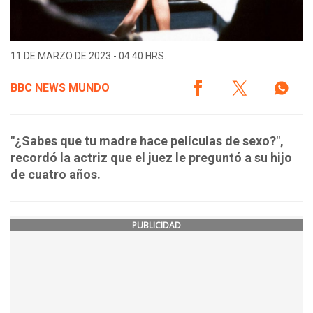
11 DE MARZO DE 2023 - 04:40 HRS.
BBC NEWS MUNDO
"¿Sabes que tu madre hace películas de sexo?",
recordó la actriz que el juez le preguntó a su hijo
de cuatro años.
PUBLICIDAD