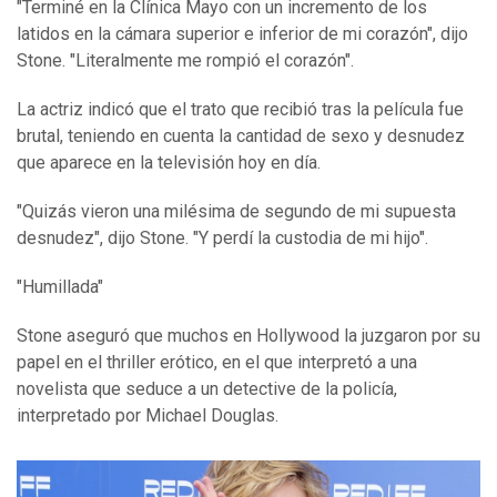
"Terminé en la Clínica Mayo con un incremento de los
latidos en la cámara superior e inferior de mi corazón", dijo
Stone. "Literalmente me rompió el corazón".
La actriz indicó que el trato que recibió tras la película fue
brutal, teniendo en cuenta la cantidad de sexo y desnudez
que aparece en la televisión hoy en día.
"Quizás vieron una milésima de segundo de mi supuesta
desnudez", dijo Stone. "Y perdí la custodia de mi hijo".
"Humillada"
Stone aseguró que muchos en Hollywood la juzgaron por su
papel en el thriller erótico, en el que interpretó a una
novelista que seduce a un detective de la policía,
interpretado por Michael Douglas.