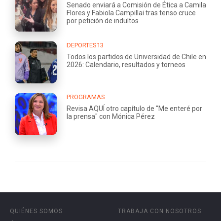
Senado enviará a Comisión de Ética a Camila
Flores y Fabiola Campillai tras tenso cruce
por petición de indultos
DEPORTES13
Todos los partidos de Universidad de Chile en
2026: Calendario, resultados y torneos
PROGRAMAS
Revisa AQUÍ otro capítulo de "Me enteré por
la prensa" con Mónica Pérez
QUIÉNES SOMOS
TRABAJA CON NOSOTROS