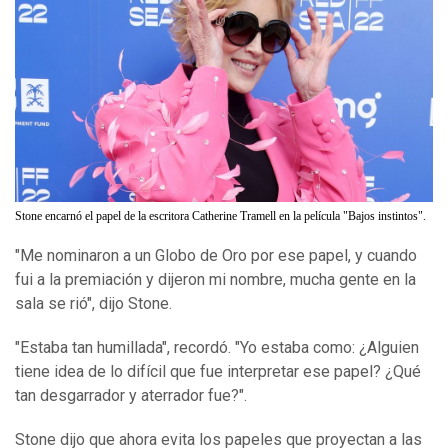
Stone encarnó el papel de la escritora Catherine Tramell en la película "Bajos instintos".
"Me nominaron a un Globo de Oro por ese papel, y cuando
fui a la premiación y dijeron mi nombre, mucha gente en la
sala se rió", dijo Stone.
"Estaba tan humillada", recordó. "Yo estaba como: ¿Alguien
tiene idea de lo difícil que fue interpretar ese papel? ¿Qué
tan desgarrador y aterrador fue?".
Stone dijo que ahora evita los papeles que proyectan a las