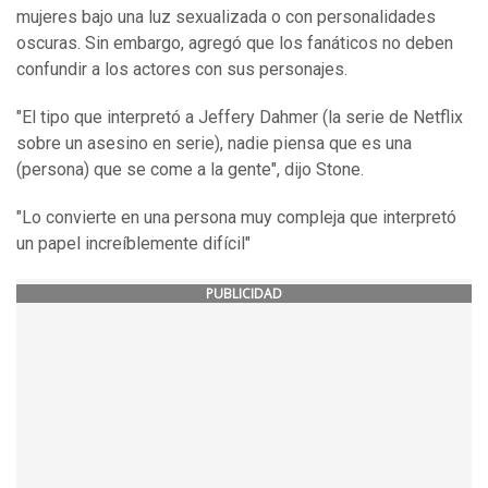
mujeres bajo una luz sexualizada o con personalidades
oscuras. Sin embargo, agregó que los fanáticos no deben
confundir a los actores con sus personajes.
"El tipo que interpretó a Jeffery Dahmer (la serie de Netflix
sobre un asesino en serie), nadie piensa que es una
(persona) que se come a la gente", dijo Stone.
"Lo convierte en una persona muy compleja que interpretó
un papel increíblemente difícil"
PUBLICIDAD