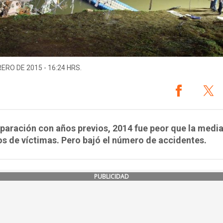
RERO DE 2015 - 16:24 HRS.
aración con años previos, 2014 fue peor que la media
s de víctimas. Pero bajó el número de accidentes.
PUBLICIDAD