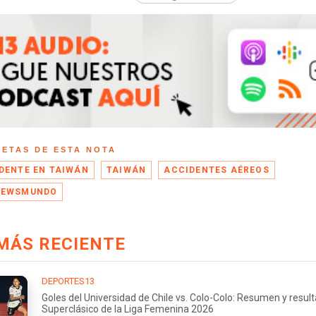
UETAS DE ESTA NOTA
DENTE EN TAIWÁN
TAIWÁN
ACCIDENTES AÉREOS
NEWSMUNDO
MÁS RECIENTE
DEPORTES13
Goles del Universidad de Chile vs. Colo-Colo: Resumen y resul
Superclásico de la Liga Femenina 2026