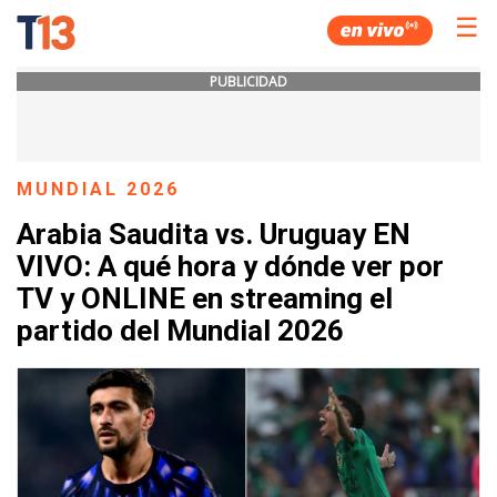
☰
PUBLICIDAD
MUNDIAL 2026
Arabia Saudita vs. Uruguay EN
VIVO: A qué hora y dónde ver por
TV y ONLINE en streaming el
partido del Mundial 2026