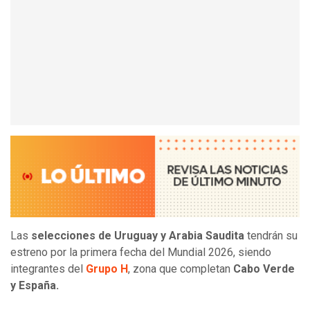
Las
selecciones de Uruguay y Arabia Saudita
tendrán su
estreno por la primera fecha del Mundial 2026, siendo
integrantes del
Grupo H
, zona que completan
Cabo Verde
y España.