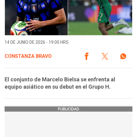
14 DE JUNIO DE 2026 - 19:00 HRS.
CONSTANZA BRAVO
El conjunto de Marcelo Bielsa se enfrenta al
equipo asiático en su debut en el Grupo H.
PUBLICIDAD