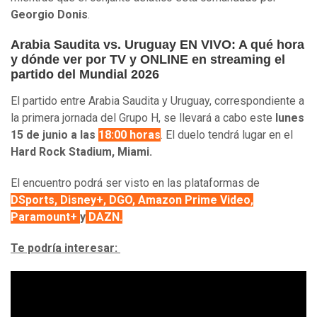
Georgio Donis
.
Arabia Saudita vs. Uruguay EN VIVO: A qué hora
y dónde ver por TV y ONLINE en streaming el
partido del Mundial 2026
El partido entre Arabia Saudita y Uruguay, correspondiente a
la primera jornada del Grupo H, se llevará a cabo este
lunes
15 de junio a las
18:00 horas
. El duelo tendrá lugar en el
Hard Rock Stadium, Miami.
El encuentro podrá ser visto en las plataformas de
DSports, Disney+, DGO, Amazon Prime Video,
Paramount+
y
DAZN.
Te podría interesar: