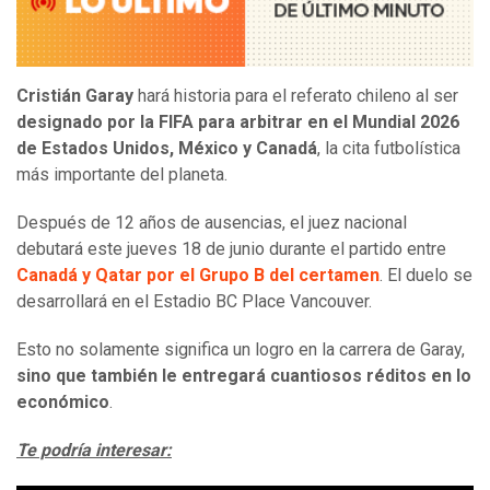
Cristián Garay
hará historia para el referato chileno al ser
designado por la FIFA para arbitrar en el Mundial 2026
de Estados Unidos, México y Canadá
, la cita futbolística
más importante del planeta.
Después de 12 años de ausencias, el juez nacional
debutará este jueves 18 de junio durante el partido entre
Canadá y Qatar por el Grupo B del certamen
. El duelo se
desarrollará en el Estadio BC Place Vancouver.
Esto no solamente significa un logro en la carrera de Garay,
sino que también le entregará cuantiosos réditos en lo
económico
.
Te podría interesar: