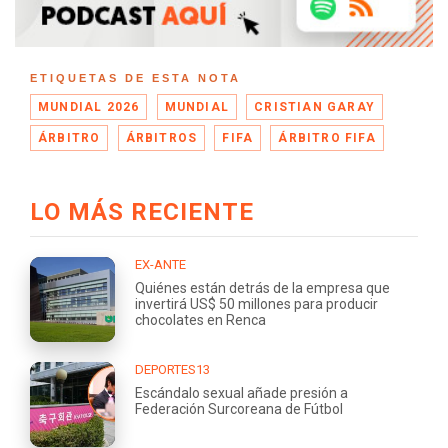
ETIQUETAS DE ESTA NOTA
MUNDIAL 2026
MUNDIAL
CRISTIAN GARAY
ÁRBITRO
ÁRBITROS
FIFA
ÁRBITRO FIFA
LO MÁS RECIENTE
EX-ANTE
Quiénes están detrás de la empresa que
invertirá US$ 50 millones para producir
chocolates en Renca
DEPORTES13
Escándalo sexual añade presión a
Federación Surcoreana de Fútbol