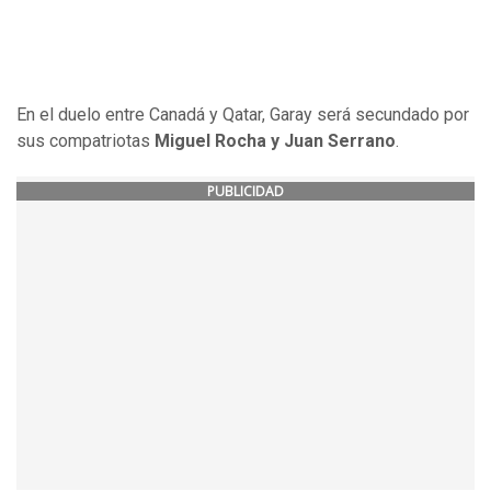
En el duelo entre Canadá y Qatar, Garay será secundado por
sus compatriotas
Miguel Rocha y Juan Serrano
.
PUBLICIDAD