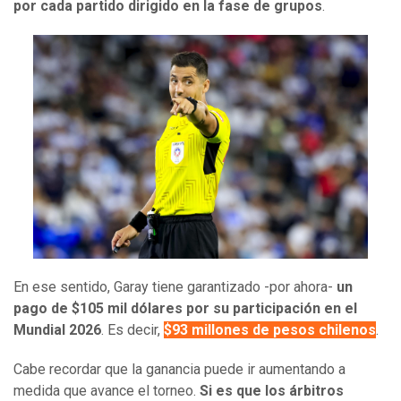
por cada partido dirigido en la fase de grupos
.
En ese sentido, Garay tiene garantizado -por ahora-
un
pago de $105 mil dólares por su participación en el
Mundial 2026
. Es decir,
$93 millones de pesos chilenos
.
Cabe recordar que la ganancia puede ir aumentando a
medida que avance el torneo.
Si es que los árbitros