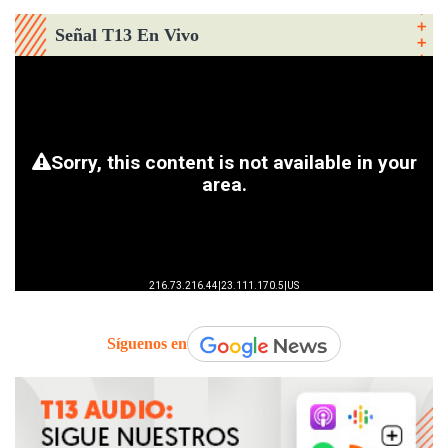
Señal T13 En Vivo
Síguenos en