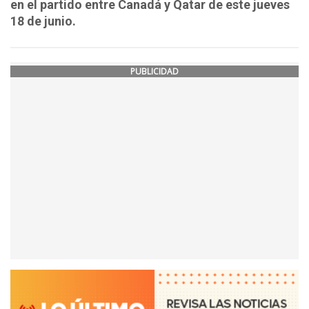
en el partido entre Canadá y Qatar de este jueves
18 de junio.
PUBLICIDAD