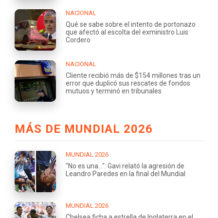
NACIONAL
Qué se sabe sobre el intento de portonazo
que afectó al escolta del exministro Luis
Cordero
NACIONAL
Cliente recibió más de $154 millones tras un
error que duplicó sus rescates de fondos
mutuos y terminó en tribunales
MÁS DE MUNDIAL 2026
MUNDIAL 2026
"No es una...": Gavi relató la agresión de
Leandro Paredes en la final del Mundial
MUNDIAL 2026
Chelsea ficha a estrella de Inglaterra en el