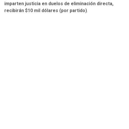
imparten justicia en duelos de eliminación directa,
recibirán $10 mil dólares (por partido)
.