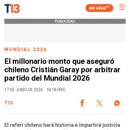
☰
PUBLICIDAD
MUNDIAL 2026
El millonario monto que aseguró
chileno Cristián Garay por arbitrar
partido del Mundial 2026
17 DE JUNIO DE 2026 - 18:18 HRS.
T13
El referí chileno hará historia e impartirá justicia