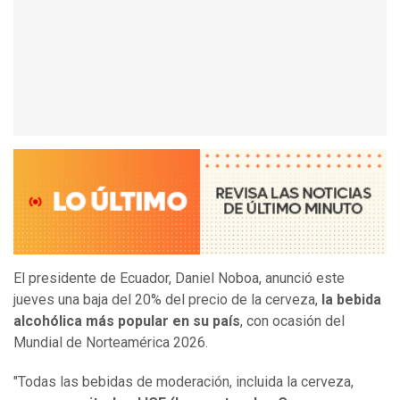
El presidente de Ecuador, Daniel Noboa, anunció este
jueves una baja del 20% del precio de la cerveza,
la bebida
alcohólica más popular en su país
, con ocasión del
Mundial de Norteamérica 2026.
"Todas las bebidas de moderación, incluida la cerveza,