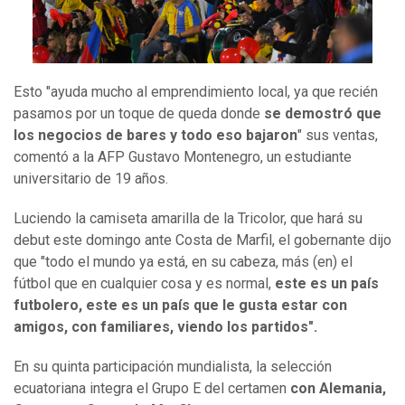
Esto "ayuda mucho al emprendimiento local, ya que recién
pasamos por un toque de queda donde
se demostró que
los negocios de bares y todo eso bajaron
" sus ventas,
comentó a la AFP Gustavo Montenegro, un estudiante
universitario de 19 años.
Luciendo la camiseta amarilla de la Tricolor, que hará su
debut este domingo ante Costa de Marfil, el gobernante dijo
que "todo el mundo ya está, en su cabeza, más (en) el
fútbol que en cualquier cosa y es normal,
este es un país
futbolero, este es un país que le gusta estar con
amigos, con familiares, viendo los partidos".
En su quinta participación mundialista, la selección
ecuatoriana integra el Grupo E del certamen
con Alemania,