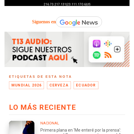
Síguenos en
ETIQUETAS DE ESTA NOTA
MUNDIAL 2026
CERVEZA
ECUADOR
LO MÁS RECIENTE
NACIONAL
Primera plana en 'Me enteré por la prensa':