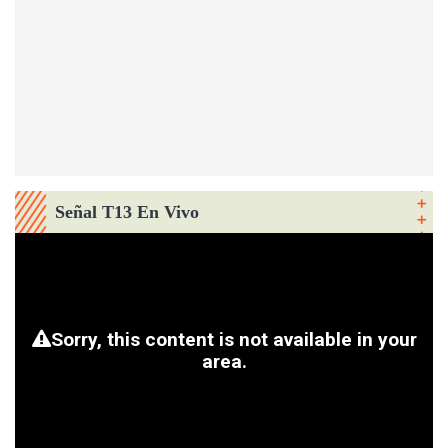
Señal T13 En Vivo