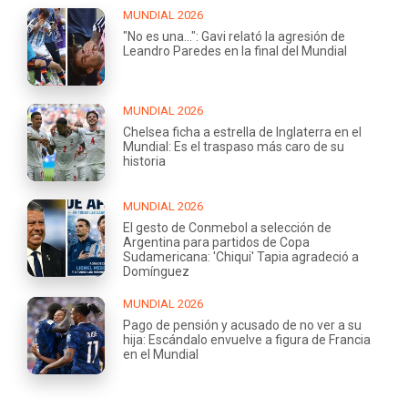
MUNDIAL 2026
"No es una...": Gavi relató la agresión de
Leandro Paredes en la final del Mundial
MUNDIAL 2026
Chelsea ficha a estrella de Inglaterra en el
Mundial: Es el traspaso más caro de su
historia
MUNDIAL 2026
El gesto de Conmebol a selección de
Argentina para partidos de Copa
Sudamericana: 'Chiqui' Tapia agradeció a
Domínguez
MUNDIAL 2026
Pago de pensión y acusado de no ver a su
hija: Escándalo envuelve a figura de Francia
en el Mundial