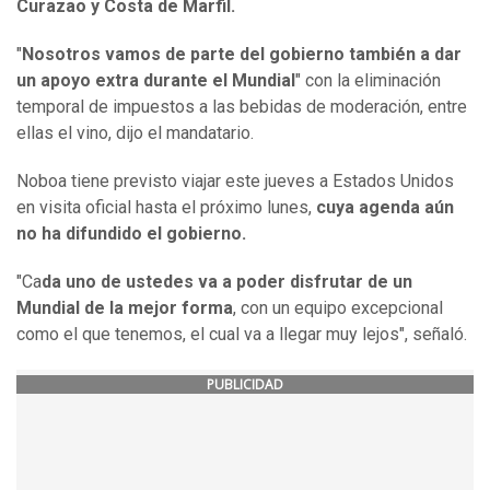
Curazao y Costa de Marfil.
"
Nosotros vamos de parte del gobierno también a dar
un apoyo extra durante el Mundial
" con la eliminación
temporal de impuestos a las bebidas de moderación, entre
ellas el vino, dijo el mandatario.
Noboa tiene previsto viajar este jueves a Estados Unidos
en visita oficial hasta el próximo lunes,
cuya agenda aún
no ha difundido el gobierno.
"Ca
da uno de ustedes va a poder disfrutar de un
Mundial de la mejor forma
, con un equipo excepcional
como el que tenemos, el cual va a llegar muy lejos", señaló.
PUBLICIDAD