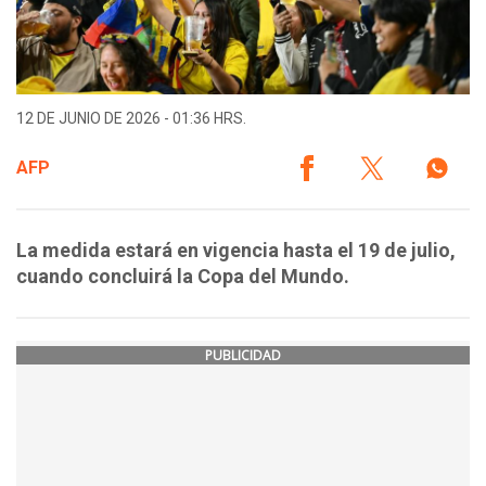
12 DE JUNIO DE 2026 - 01:36 HRS.
AFP
La medida estará en vigencia hasta el 19 de julio,
cuando concluirá la Copa del Mundo.
PUBLICIDAD