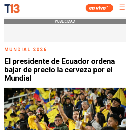
☰
PUBLICIDAD
MUNDIAL 2026
El presidente de Ecuador ordena
bajar de precio la cerveza por el
Mundial