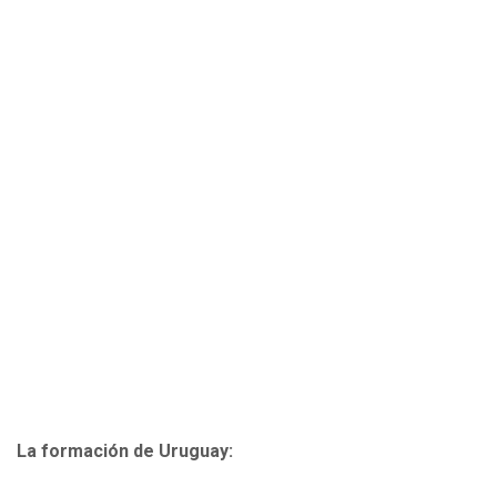
La formación de Uruguay: