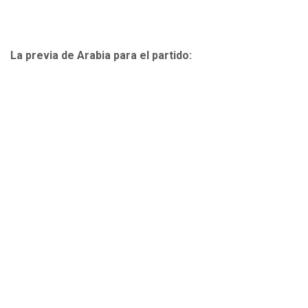
La previa de Arabia para el partido: