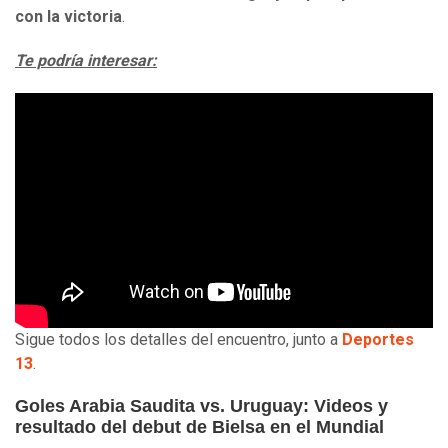
con la victoria
.
Te podría interesar:
Sigue todos los detalles del encuentro, junto a
Deportes
13
.
Goles Arabia Saudita vs. Uruguay: Videos y
resultado del debut de Bielsa en el Mundial