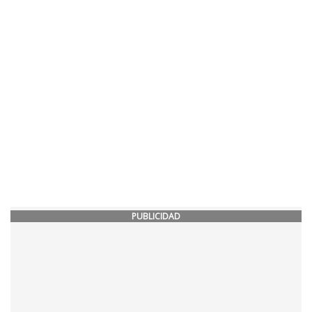
PUBLICIDAD