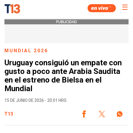
☰
PUBLICIDAD
MUNDIAL 2026
Uruguay consiguió un empate con
gusto a poco ante Arabia Saudita
en el estreno de Bielsa en el
Mundial
15 DE JUNIO DE 2026 - 20:01 HRS.
T13