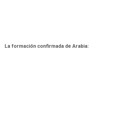
La formación confirmada de Arabia: