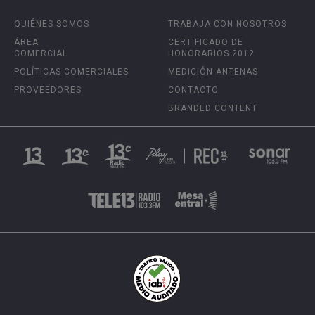
QUIÉNES SOMOS
TRABAJA CON NOSOTROS
ÁREA
CERTIFICADO DE
COMERCIAL
HONORARIOS 2012
POLÍTICAS COMERCIALES
MEDICIÓN ANTENAS
PROVEEDORES
CONTACTO
BRANDED CONTENT