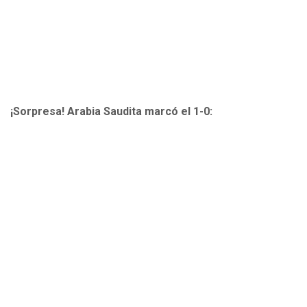
¡Sorpresa! Arabia Saudita marcó el 1-0: