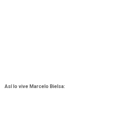
Así lo vive Marcelo Bielsa: