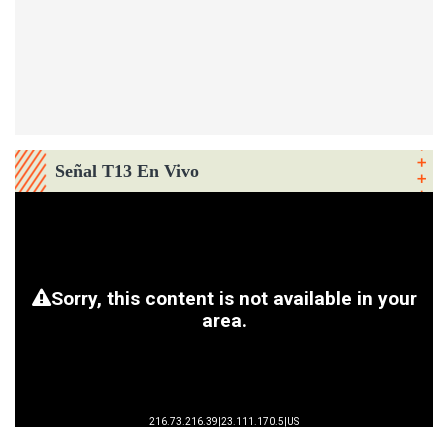
Señal T13 En Vivo