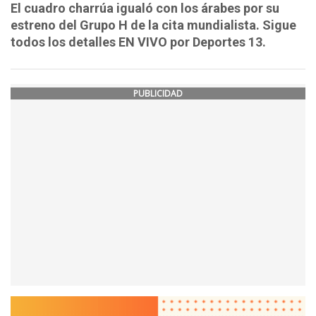
El cuadro charrúa igualó con los árabes por su
estreno del Grupo H de la cita mundialista. Sigue
todos los detalles EN VIVO por Deportes 13.
PUBLICIDAD