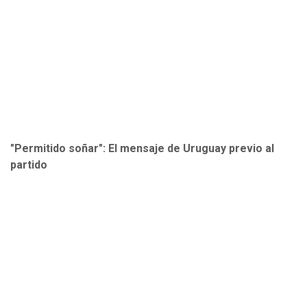
"Permitido soñar": El mensaje de Uruguay previo al
partido