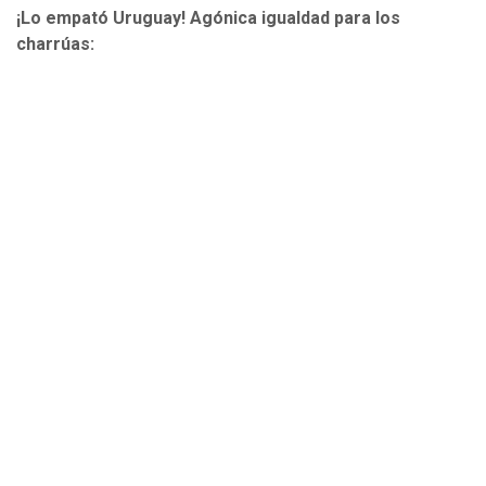
¡Lo empató Uruguay! Agónica igualdad para los
charrúas: