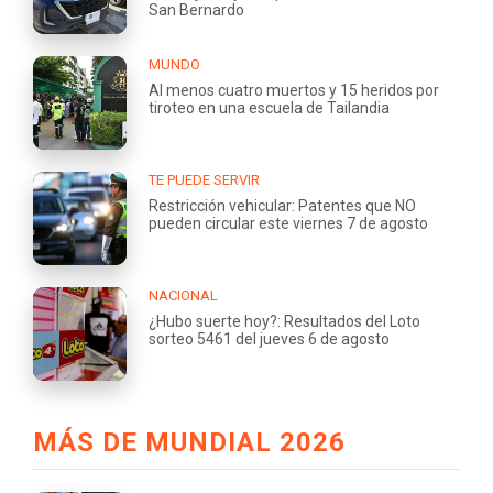
San Bernardo
MUNDO
Al menos cuatro muertos y 15 heridos por
tiroteo en una escuela de Tailandia
TE PUEDE SERVIR
Restricción vehicular: Patentes que NO
pueden circular este viernes 7 de agosto
NACIONAL
¿Hubo suerte hoy?: Resultados del Loto
sorteo 5461 del jueves 6 de agosto
MÁS DE MUNDIAL 2026