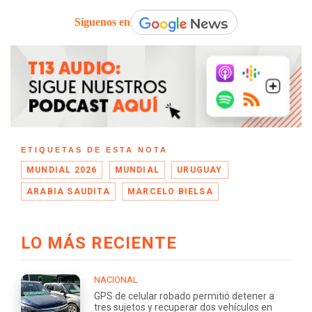
Síguenos en
ETIQUETAS DE ESTA NOTA
MUNDIAL 2026
MUNDIAL
URUGUAY
ARABIA SAUDITA
MARCELO BIELSA
LO MÁS RECIENTE
NACIONAL
GPS de celular robado permitió detener a
tres sujetos y recuperar dos vehículos en