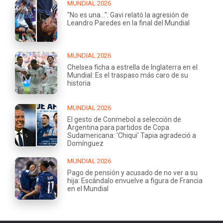
MUNDIAL 2026
"No es una...": Gavi relató la agresión de
Leandro Paredes en la final del Mundial
MUNDIAL 2026
Chelsea ficha a estrella de Inglaterra en el
Mundial: Es el traspaso más caro de su
historia
MUNDIAL 2026
El gesto de Conmebol a selección de
Argentina para partidos de Copa
Sudamericana: 'Chiqui' Tapia agradeció a
Domínguez
MUNDIAL 2026
Pago de pensión y acusado de no ver a su
hija: Escándalo envuelve a figura de Francia
en el Mundial