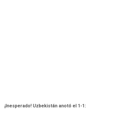
¡Inesperado! Uzbekistán anotó el 1-1: