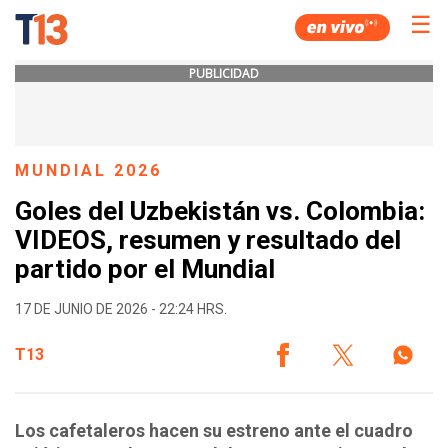
☰
PUBLICIDAD
MUNDIAL 2026
Goles del Uzbekistán vs. Colombia:
VIDEOS, resumen y resultado del
partido por el Mundial
17 DE JUNIO DE 2026 - 22:24 HRS.
T13
Los cafetaleros hacen su estreno ante el cuadro