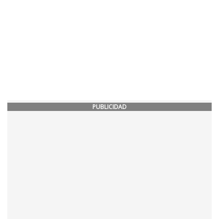
PUBLICIDAD