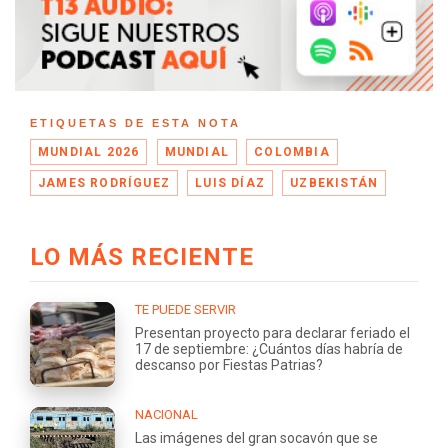
ETIQUETAS DE ESTA NOTA
MUNDIAL 2026
MUNDIAL
COLOMBIA
JAMES RODRÍGUEZ
LUIS DÍAZ
UZBEKISTÁN
LO MÁS RECIENTE
TE PUEDE SERVIR
Presentan proyecto para declarar feriado el
17 de septiembre: ¿Cuántos días habría de
descanso por Fiestas Patrias?
NACIONAL
Las imágenes del gran socavón que se