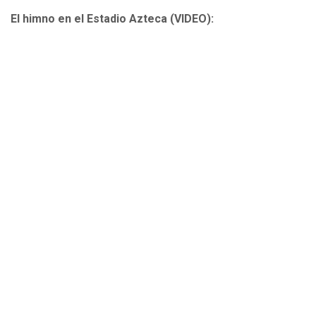
El himno en el Estadio Azteca (VIDEO):