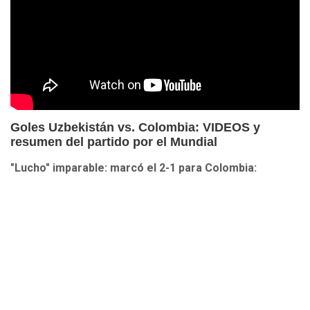
Goles Uzbekistán vs. Colombia: VIDEOS y
resumen del partido por el Mundial
"Lucho" imparable: marcó el 2-1 para Colombia: