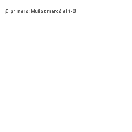
¡El primero: Muñoz marcó el 1-0!