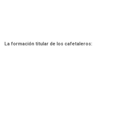
La formación titular de los cafetaleros: