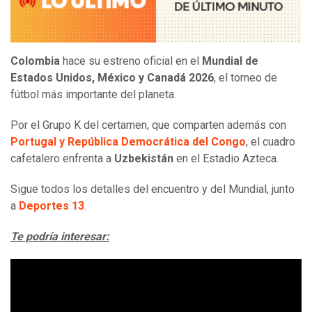
Colombia
hace su estreno oficial en el
Mundial de
Estados Unidos, México y Canadá 2026
, el torneo de
fútbol más importante del planeta.
Por el Grupo K del certamen, que comparten además con
Portugal y República Democrática del Congo
, el cuadro
cafetalero enfrenta a
Uzbekistán
en el Estadio Azteca.
Sigue todos los detalles del encuentro y del Mundial, junto
a
Deportes 13
.
Te podría interesar: