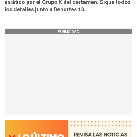
asiático por el Grupo K del certamen. Sigue todos
los detalles junto a Deportes 13.
PUBLICIDAD