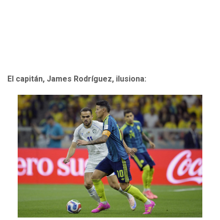
El capitán, James Rodríguez, ilusiona: