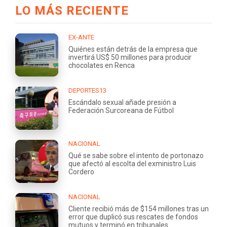
LO MÁS RECIENTE
EX-ANTE
Quiénes están detrás de la empresa que
invertirá US$ 50 millones para producir
chocolates en Renca
DEPORTES13
Escándalo sexual añade presión a
Federación Surcoreana de Fútbol
NACIONAL
Qué se sabe sobre el intento de portonazo
que afectó al escolta del exministro Luis
Cordero
NACIONAL
Cliente recibió más de $154 millones tras un
error que duplicó sus rescates de fondos
mutuos y terminó en tribunales