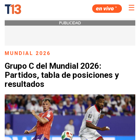
☰
PUBLICIDAD
MUNDIAL 2026
Grupo C del Mundial 2026:
Partidos, tabla de posiciones y
resultados