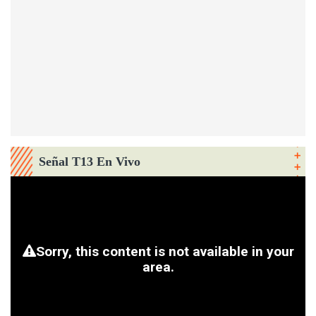
Señal T13 En Vivo