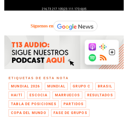
Síguenos en
ETIQUETAS DE ESTA NOTA
MUNDIAL 2026
MUNDIAL
GRUPO C
BRASIL
HAITÍ
ESCOCIA
MARRUECOS
RESULTADOS
TABLA DE POSICIONES
PARTIDOS
COPA DEL MUNDO
FASE DE GRUPOS