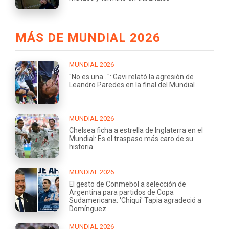
MÁS DE MUNDIAL 2026
MUNDIAL 2026
"No es una...": Gavi relató la agresión de
Leandro Paredes en la final del Mundial
MUNDIAL 2026
Chelsea ficha a estrella de Inglaterra en el
Mundial: Es el traspaso más caro de su
historia
MUNDIAL 2026
El gesto de Conmebol a selección de
Argentina para partidos de Copa
Sudamericana: 'Chiqui' Tapia agradeció a
Domínguez
MUNDIAL 2026