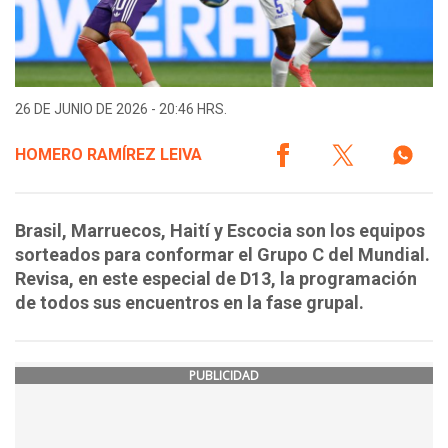
26 DE JUNIO DE 2026 - 20:46 HRS.
HOMERO RAMÍREZ LEIVA
Brasil, Marruecos, Haití y Escocia son los equipos
sorteados para conformar el Grupo C del Mundial.
Revisa, en este especial de D13, la programación
de todos sus encuentros en la fase grupal.
PUBLICIDAD