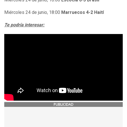
Miércoles 24 de junio, 18:00
Marruecos 4-2 Haití
Te podría interesar:
PUBLICIDAD