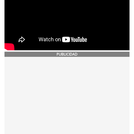
PUBLICIDAD