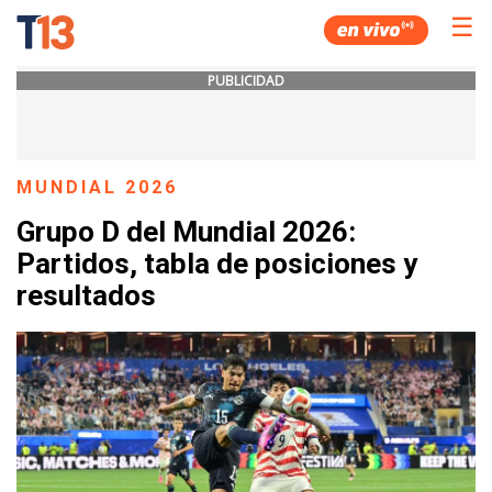
☰
PUBLICIDAD
MUNDIAL 2026
Grupo D del Mundial 2026:
Partidos, tabla de posiciones y
resultados