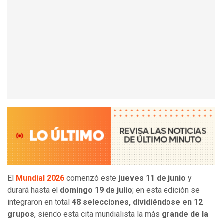
El
Mundial 2026
comenzó este
jueves 11 de junio
y
durará hasta el
domingo 19 de julio
; en esta edición se
integraron en total
48 selecciones, dividiéndose en 12
grupos
, siendo esta cita mundialista la más
grande de la