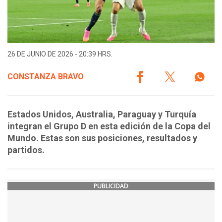
26 DE JUNIO DE 2026 - 20:39 HRS.
CONSTANZA BRAVO
Estados Unidos, Australia, Paraguay y Turquía
integran el Grupo D en esta edición de la Copa del
Mundo. Estas son sus posiciones, resultados y
partidos.
PUBLICIDAD