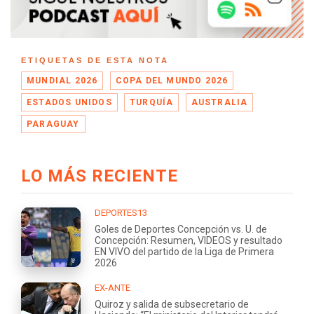
ETIQUETAS DE ESTA NOTA
MUNDIAL 2026
COPA DEL MUNDO 2026
ESTADOS UNIDOS
TURQUÍA
AUSTRALIA
PARAGUAY
LO MÁS RECIENTE
DEPORTES13
Goles de Deportes Concepción vs. U. de
Concepción: Resumen, VIDEOS y resultado
EN VIVO del partido de la Liga de Primera
2026
EX-ANTE
Quiroz y salida de subsecretario de