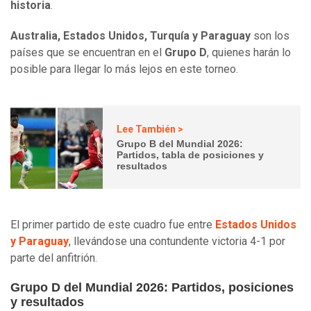
historia
.
Australia, Estados Unidos, Turquía y Paraguay
son los
países que se encuentran en el
Grupo D
, quienes harán lo
posible para llegar lo más lejos en este torneo.
Lee También >
Grupo B del Mundial 2026:
Partidos, tabla de posiciones y
resultados
El primer partido de este cuadro fue entre
Estados Unidos
y Paraguay
, llevándose una contundente victoria 4-1 por
parte del anfitrión.
Grupo D del Mundial 2026: Partidos, posiciones
y resultados