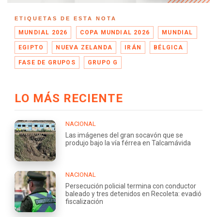
ETIQUETAS DE ESTA NOTA
MUNDIAL 2026
COPA MUNDIAL 2026
MUNDIAL
EGIPTO
NUEVA ZELANDA
IRÁN
BÉLGICA
FASE DE GRUPOS
GRUPO G
LO MÁS RECIENTE
NACIONAL
Las imágenes del gran socavón que se
produjo bajo la vía férrea en Talcamávida
NACIONAL
Persecución policial termina con conductor
baleado y tres detenidos en Recoleta: evadió
fiscalización