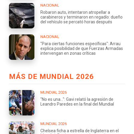
NACIONAL
Robaron auto, intentaron atropellar a
carabineros y terminaron en regadío: dueño
del vehículo se percató horas después
NACIONAL
"Para ciertas funciones específicas": Arrau
explica posibilidad de que Fuerzas Armadas
intervengan en zonas críticas
MÁS DE MUNDIAL 2026
MUNDIAL 2026
"No es una...": Gavi relató la agresión de
Leandro Paredes en la final del Mundial
MUNDIAL 2026
Chelsea ficha a estrella de Inglaterra en el