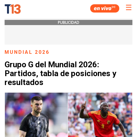
☰
PUBLICIDAD
MUNDIAL 2026
Grupo G del Mundial 2026:
Partidos, tabla de posiciones y
resultados