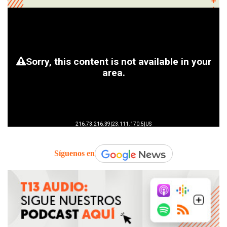
Síguenos en