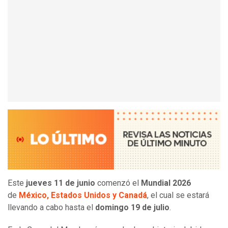
Este
jueves 11 de junio
comenzó el
Mundial 2026
de
México, Estados Unidos y Canadá
, el cual se estará
llevando a cabo hasta el
domingo 19 de julio
.