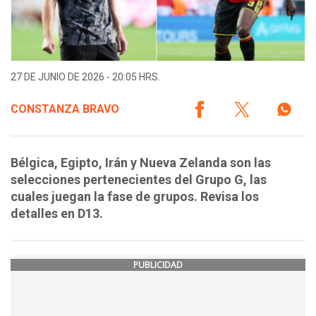
27 DE JUNIO DE 2026 - 20:05 HRS.
CONSTANZA BRAVO
Bélgica, Egipto, Irán y Nueva Zelanda son las
selecciones pertenecientes del Grupo G, las
cuales juegan la fase de grupos. Revisa los
detalles en D13.
PUBLICIDAD