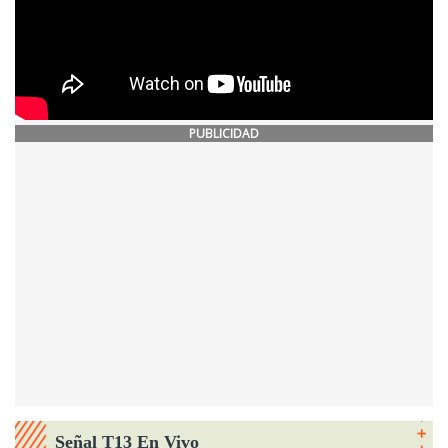
PUBLICIDAD
Señal T13 En Vivo