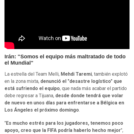
Irán: "Somos el equipo más maltratado de todo
el Mundial"
La estrella del Team Melli,
Mehdi Taremi
, también explotó
en la zona mixta,
denunció el "desastre logístico" que
está sufriendo el equipo
, que nada más acabar el partido
debe regresar a Tijuana,
desde donde tendrá que volar
de nuevo en unos días para enfrentarse a Bélgica en
Los Ángeles el próximo domingo
.
"
Es mucho estrés para los jugadores, tenemos poco
apoyo, creo que la FIFA podría haberlo hecho mejor
",