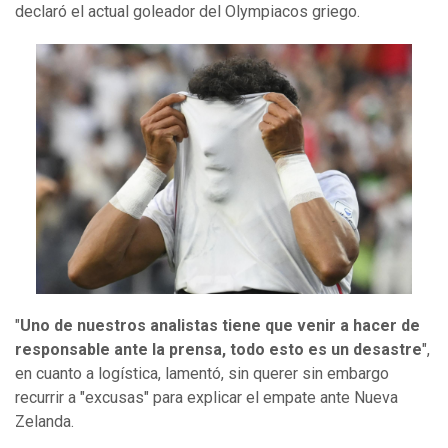
declaró el actual goleador del Olympiacos griego.
"
Uno de nuestros analistas tiene que venir a hacer de
responsable ante la prensa, todo esto es un desastre
",
en cuanto a logística, lamentó, sin querer sin embargo
recurrir a "excusas" para explicar el empate ante Nueva
Zelanda.