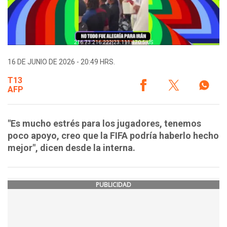
16 DE JUNIO DE 2026 - 20:49 HRS.
T13
AFP
"Es mucho estrés para los jugadores, tenemos
poco apoyo, creo que la FIFA podría haberlo hecho
mejor", dicen desde la interna.
PUBLICIDAD