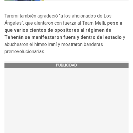
Taremi también agradeció "a los aficionados de Los
Ángeles", que alentaron con fuerza al Team Melli,
pese a
que varios cientos de opositores al régimen de
Teherán se manifestaron fuera y dentro del estadio
y
abuchearon el himno iraní y mostraron banderas
prerrevolucionarias.
PUBLICIDAD