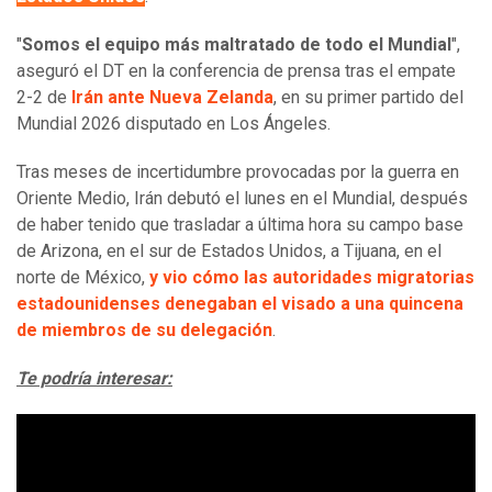
"
Somos el equipo más maltratado de todo el Mundial
",
aseguró el DT en la conferencia de prensa tras el empate
2-2 de
Irán ante Nueva Zelanda
, en su primer partido del
Mundial 2026 disputado en Los Ángeles.
Tras meses de incertidumbre provocadas por la guerra en
Oriente Medio, Irán debutó el lunes en el Mundial, después
de haber tenido que trasladar a última hora su campo base
de Arizona, en el sur de Estados Unidos, a Tijuana, en el
norte de México,
y vio cómo las autoridades migratorias
estadounidenses denegaban el visado a una quincena
de miembros de su delegación
.
Te podría interesar: