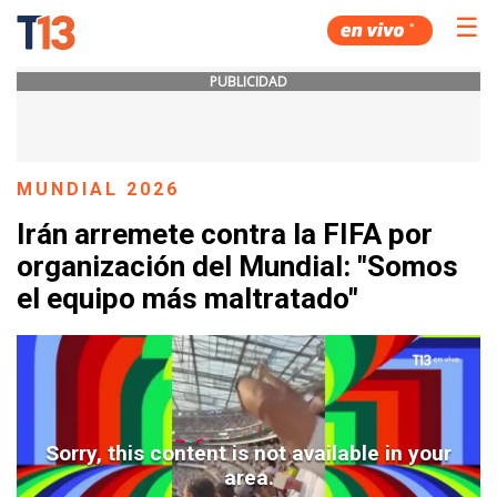
☰
PUBLICIDAD
MUNDIAL 2026
Irán arremete contra la FIFA por
organización del Mundial: "Somos
el equipo más maltratado"