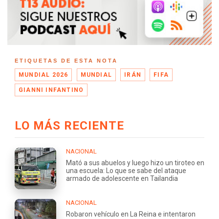
ETIQUETAS DE ESTA NOTA
MUNDIAL 2026
MUNDIAL
IRÁN
FIFA
GIANNI INFANTINO
LO MÁS RECIENTE
NACIONAL
Mató a sus abuelos y luego hizo un tiroteo en
una escuela: Lo que se sabe del ataque
armado de adolescente en Tailandia
NACIONAL
Robaron vehículo en La Reina e intentaron