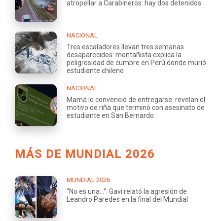
atropellar a Carabineros: hay dos detenidos
NACIONAL
Tres escaladores llevan tres semanas
desaparecidos: montañista explica la
peligrosidad de cumbre en Perú donde murió
estudiante chileno
NACIONAL
Mamá lo convenció de entregarse: revelan el
motivo de riña que terminó con asesinato de
estudiante en San Bernardo
MÁS DE MUNDIAL 2026
MUNDIAL 2026
"No es una...": Gavi relató la agresión de
Leandro Paredes en la final del Mundial