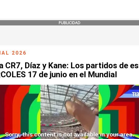
PUBLICIDAD
IAL 2026
 CR7, Díaz y Kane: Los partidos de es
COLES 17 de junio en el Mundial