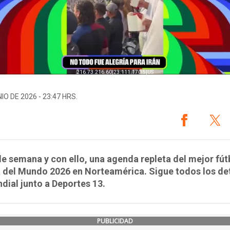
IO DE 2026 - 23:47 HRS.
e semana y con ello, una agenda repleta del mejor fút
 del Mundo 2026 en Norteamérica. Sigue todos los det
dial junto a Deportes 13.
PUBLICIDAD