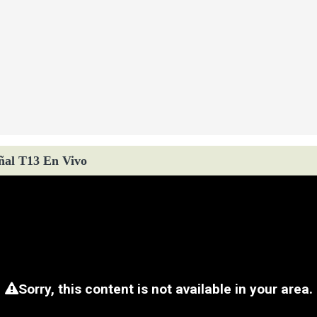
ñal T13 En Vivo