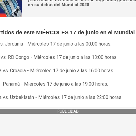
en su debut del Mundial 2026
rtidos de este MIÉRCOLES 17 de junio en el Mundial
vs, Jordania - Miércoles 17 de junio a las 00:00 horas.
 vs. RD Congo - Miércoles 17 de junio a las 13:00 horas.
a vs. Croacia - Miércoles 17 de junio a las 16:00 horas.
. Panamá - Miércoles 17 de junio a las 19:00 horas.
 vs. Uzbekistán - Miércoles 17 de junio a las 22:00 horas.
PUBLICIDAD