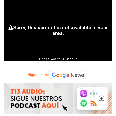
Síguenos en