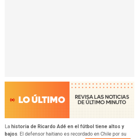
La
historia de Ricardo Adé en el fútbol tiene altos y
bajos
. El defensor haitiano es recordado en Chile por su