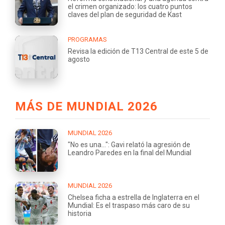
el crimen organizado: los cuatro puntos
claves del plan de seguridad de Kast
PROGRAMAS
Revisa la edición de T13 Central de este 5 de
agosto
MÁS DE MUNDIAL 2026
MUNDIAL 2026
"No es una...": Gavi relató la agresión de
Leandro Paredes en la final del Mundial
MUNDIAL 2026
Chelsea ficha a estrella de Inglaterra en el
Mundial: Es el traspaso más caro de su
historia