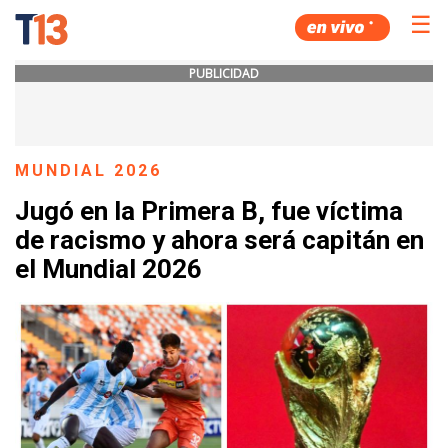
☰
PUBLICIDAD
MUNDIAL 2026
Jugó en la Primera B, fue víctima
de racismo y ahora será capitán en
el Mundial 2026