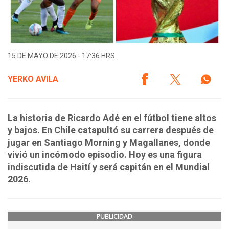
15 DE MAYO DE 2026 - 17:36 HRS.
YERKO AVILA
La historia de Ricardo Adé en el fútbol tiene altos
y bajos. En Chile catapultó su carrera después de
jugar en Santiago Morning y Magallanes, donde
vivió un incómodo episodio. Hoy es una figura
indiscutida de Haití y será capitán en el Mundial
2026.
PUBLICIDAD