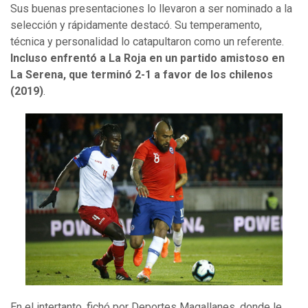
Sus buenas presentaciones lo llevaron a ser nominado a la
selección y rápidamente destacó. Su temperamento,
técnica y personalidad lo catapultaron como un referente.
Incluso enfrentó a La Roja en un partido amistoso en
La Serena, que terminó 2-1 a favor de los chilenos
(2019)
.
En el intertanto, fichó por Deportes Magallanes, donde le