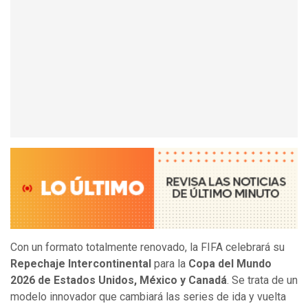
Con un formato totalmente renovado, la FIFA celebrará su
Repechaje Intercontinental
para la
Copa del Mundo
2026 de Estados Unidos, México y Canadá
. Se trata de un
modelo innovador que cambiará las series de ida y vuelta