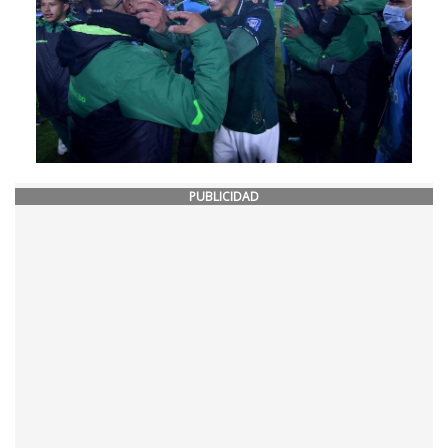
PUBLICIDAD