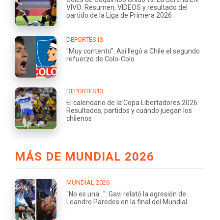
VIVO: Resumen, VIDEOS y resultado del
partido de la Liga de Primera 2026
DEPORTES13
"Muy contento": Así llegó a Chile el segundo
refuerzo de Colo-Colo
DEPORTES13
El calendario de la Copa Libertadores 2026:
Resultados, partidos y cuándo juegan los
chilenos
MÁS DE MUNDIAL 2026
MUNDIAL 2026
"No es una...": Gavi relató la agresión de
Leandro Paredes en la final del Mundial