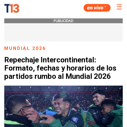
☰
PUBLICIDAD
MUNDIAL 2026
Repechaje Intercontinental:
Formato, fechas y horarios de los
partidos rumbo al Mundial 2026