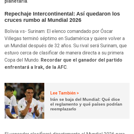
planetaria
.
Repechaje Intercontinental: Así quedaron los
cruces rumbo al Mundial 2026
Bolivia vs- Surinam: El elenco comandado por Óscar
Villegas terminó séptimo en Sudamérica y quiere volver a
un Mundial después de 32 años. Su rival será Surinam, que
estuvo cerca de clasificar de manera directa a su primera
Copa del Mundo.
Recordar que el ganador del partido
enfrentará a Irak, de la AFC
.
Lee También >
Irán se baja del Mundial: Qué dice
el reglamento y qué países podrían
reemplazarlo