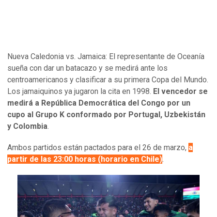
Nueva Caledonia vs. Jamaica: El representante de Oceanía
sueña con dar un batacazo y se medirá ante los
centroamericanos y clasificar a su primera Copa del Mundo.
Los jamaiquinos ya jugaron la cita en 1998.
El vencedor se
medirá a República Democrática del Congo por un
cupo al Grupo K conformado por Portugal, Uzbekistán
y Colombia
.
Ambos partidos están pactados para el 26 de marzo,
a
partir de las 23:00 horas (horario en Chile)
.