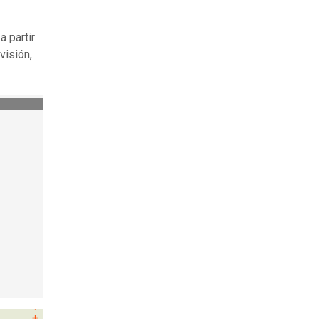
a partir
visión,