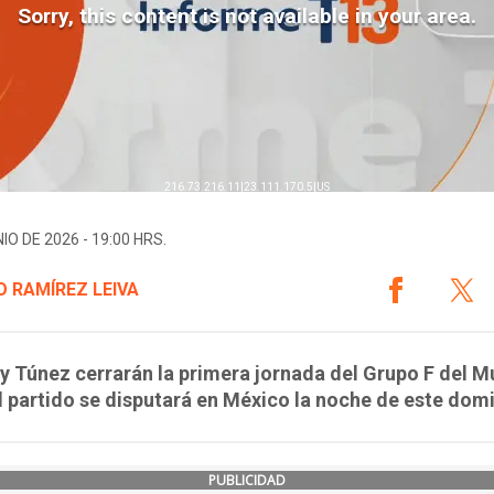
IO DE 2026 - 19:00 HRS.
 RAMÍREZ LEIVA
y Túnez cerrarán la primera jornada del Grupo F del M
l partido se disputará en México la noche de este dom
PUBLICIDAD