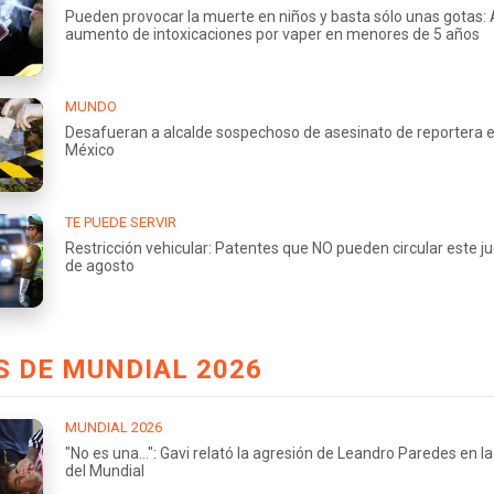
Pueden provocar la muerte en niños y basta sólo unas gotas: 
aumento de intoxicaciones por vaper en menores de 5 años
MUNDO
Desafueran a alcalde sospechoso de asesinato de reportera 
México
TE PUEDE SERVIR
Restricción vehicular: Patentes que NO pueden circular este j
de agosto
 DE MUNDIAL 2026
MUNDIAL 2026
"No es una...": Gavi relató la agresión de Leandro Paredes en la 
del Mundial