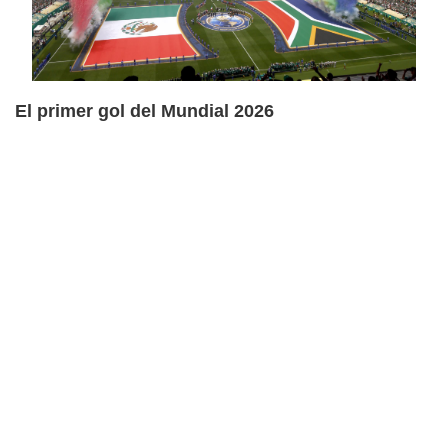
El primer gol del Mundial 2026