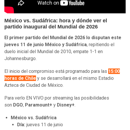
México vs. Sudáfrica: hora y dónde ver el
partido inaugural del Mundial de 2026
El primer partido del Mundial de 2026 lo disputan este
jueves 11 de junio México y Sudáfrica
, repitiendo el
duelo inicial del Mundial de 2010, empate 1-1 en
Johannesburgo.
El inicio del compromiso está programado para las
15:00
horas de Chile
y se desarrollará en el mismo Estadio
Azteca de Ciudad de México.
Para verlo EN VIVO por streaming las posibilidades
son
DGO
,
Paramount+
y
Disney+
.
México vs. Sudáfrica
Día:
jueves 11 de junio