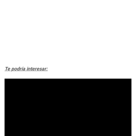
Te podría interesar: