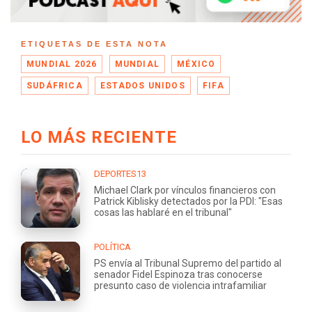
ETIQUETAS DE ESTA NOTA
MUNDIAL 2026
MUNDIAL
MÉXICO
SUDÁFRICA
ESTADOS UNIDOS
FIFA
LO MÁS RECIENTE
DEPORTES13
Michael Clark por vínculos financieros con
Patrick Kiblisky detectados por la PDI: "Esas
cosas las hablaré en el tribunal"
POLÍTICA
PS envía al Tribunal Supremo del partido al
senador Fidel Espinoza tras conocerse
presunto caso de violencia intrafamiliar