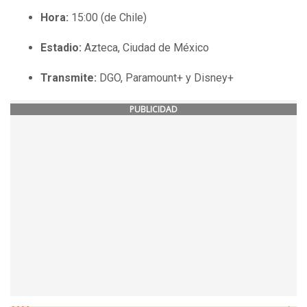
Hora:
15:00 (de Chile)
Estadio:
Azteca, Ciudad de México
Transmite:
DGO, Paramount+ y Disney+
PUBLICIDAD