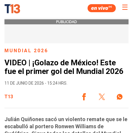
☰
PUBLICIDAD
MUNDIAL 2026
VIDEO | ¡Golazo de México! Este
fue el primer gol del Mundial 2026
11 DE JUNIO DE 2026 - 15:24 HRS.
T13
Julián Quiñones sacó un violento remate que se le
escabulló al portero Ronwen Williams de