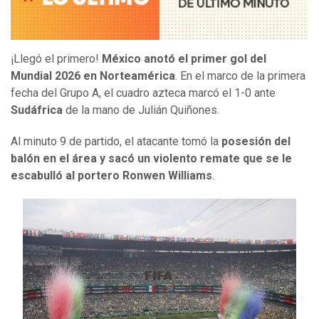
¡Llegó el primero!
México anotó el primer gol del
Mundial 2026 en Norteamérica
. En el marco de la primera
fecha del Grupo A, el cuadro azteca marcó el 1-0 ante
Sudáfrica
de la mano de Julián Quiñones.
Al minuto 9 de partido, el atacante tomó la
posesión del
balón en el área y sacó un violento remate que se le
escabulló al portero Ronwen Williams
.