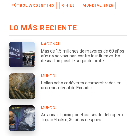
FÚTBOL ARGENTINO
CHILE
MUNDIAL 2026
LO MÁS RECIENTE
NACIONAL
Más de 1,5 millones de mayores de 60 años
aún no se vacunan contra la influenza: No
descartan posible segundo brote
MUNDO
Hallan ocho cadáveres desmembrados en
una mina ilegal de Ecuador
MUNDO
Arranca el juicio por el asesinato del rapero
Tupac Shakur, 30 años después