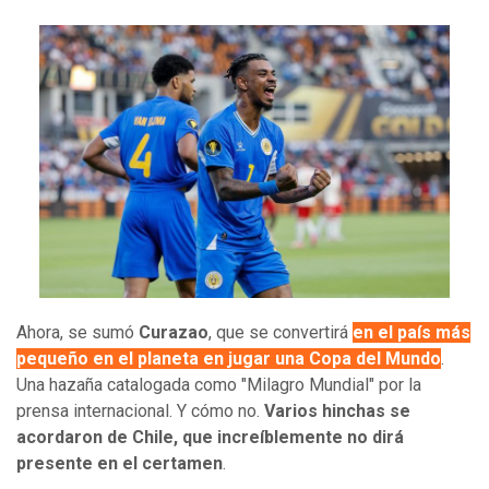
Ahora, se sumó
Curazao
, que se convertirá
en el país más
pequeño en el planeta en jugar una Copa del Mundo
.
Una hazaña catalogada como "Milagro Mundial" por la
prensa internacional. Y cómo no.
Varios hinchas se
acordaron de Chile, que increíblemente no dirá
presente en el certamen
.