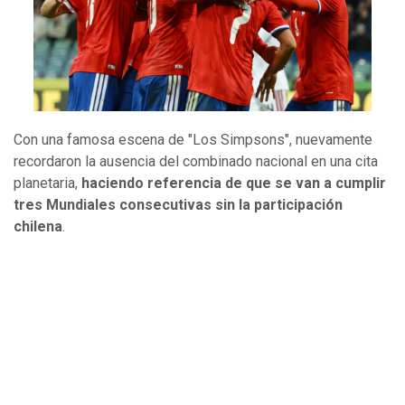
Con una famosa escena de "Los Simpsons", nuevamente
recordaron la ausencia del combinado nacional en una cita
planetaria,
haciendo referencia de que se van a cumplir
tres Mundiales consecutivas sin la participación
chilena
.