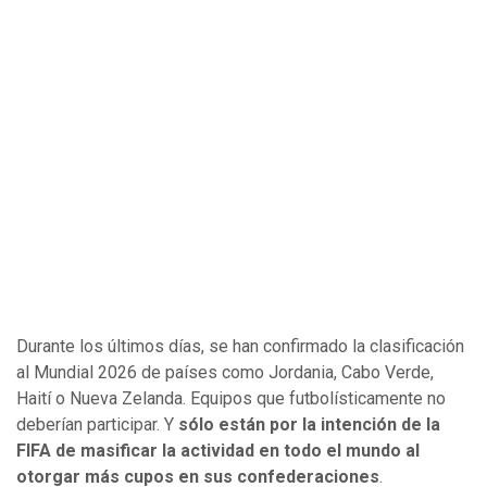
Durante los últimos días, se han confirmado la clasificación
al Mundial 2026 de países como Jordania, Cabo Verde,
Haití o Nueva Zelanda. Equipos que futbolísticamente no
deberían participar. Y
sólo están por la intención de la
FIFA de masificar la actividad en todo el mundo al
otorgar más cupos en sus confederaciones
.