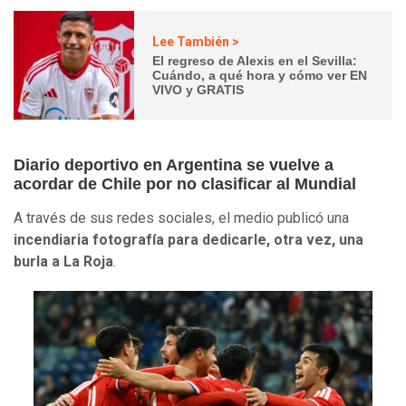
Lee También >
El regreso de Alexis en el Sevilla:
Cuándo, a qué hora y cómo ver EN
VIVO y GRATIS
Diario deportivo en Argentina se vuelve a
acordar de Chile por no clasificar al Mundial
A través de sus redes sociales, el medio publicó una
incendiaria fotografía para dedicarle, otra vez, una
burla a La Roja
.