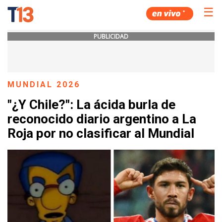
☰
PUBLICIDAD
MUNDIAL 2026
"¿Y Chile?": La ácida burla de
reconocido diario argentino a La
Roja por no clasificar al Mundial