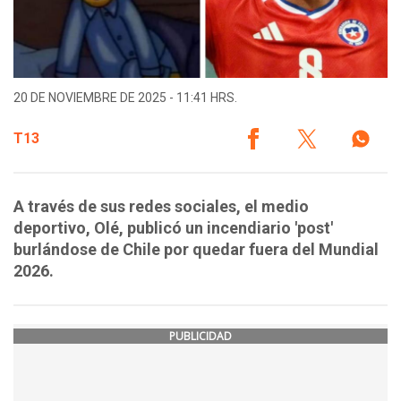
20 DE NOVIEMBRE DE 2025 - 11:41 HRS.
T13
A través de sus redes sociales, el medio
deportivo, Olé, publicó un incendiario 'post'
burlándose de Chile por quedar fuera del Mundial
2026.
PUBLICIDAD