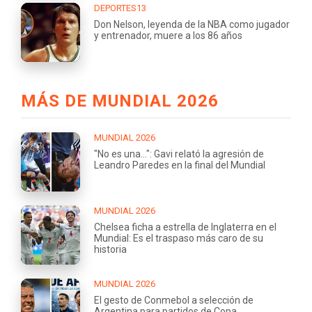
DEPORTES13
Don Nelson, leyenda de la NBA como jugador
y entrenador, muere a los 86 años
MÁS DE MUNDIAL 2026
MUNDIAL 2026
"No es una...": Gavi relató la agresión de
Leandro Paredes en la final del Mundial
MUNDIAL 2026
Chelsea ficha a estrella de Inglaterra en el
Mundial: Es el traspaso más caro de su
historia
MUNDIAL 2026
El gesto de Conmebol a selección de
Argentina para partidos de Copa