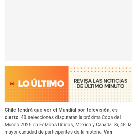
Chile tendrá que ver el Mundial por televisión, es
cierto
. 48 selecciones disputarán la próxima
Copa del
Mundo 2026 en Estados Unidos, México y Canadá. Sí, 48, la
mayor cantidad de participantes de la historia.
Van