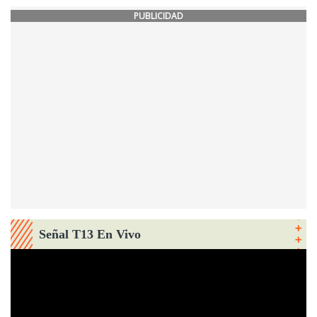
PUBLICIDAD
Señal T13 En Vivo