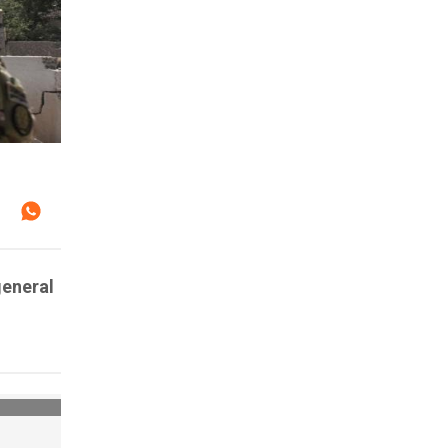
general