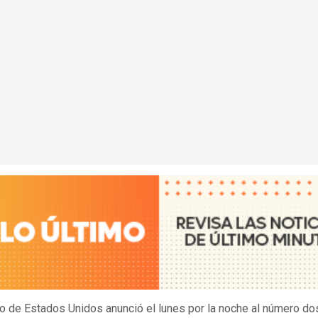
ito de Estados Unidos anunció el lunes por la noche al número do