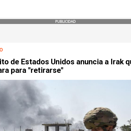
PUBLICIDAD
O
ito de Estados Unidos anuncia a Irak q
ra para "retirarse"