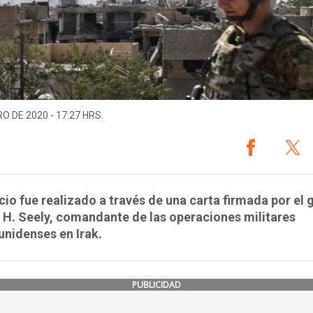
O DE 2020 - 17:27 HRS.
cio fue realizado a través de una carta firmada por el 
 H. Seely, comandante de las operaciones militares
nidenses en Irak.
PUBLICIDAD