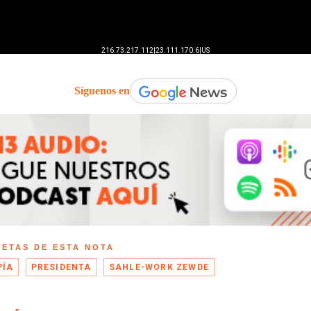
Síguenos en
UETAS DE ESTA NOTA
PÍA
PRESIDENTA
SAHLE-WORK ZEWDE