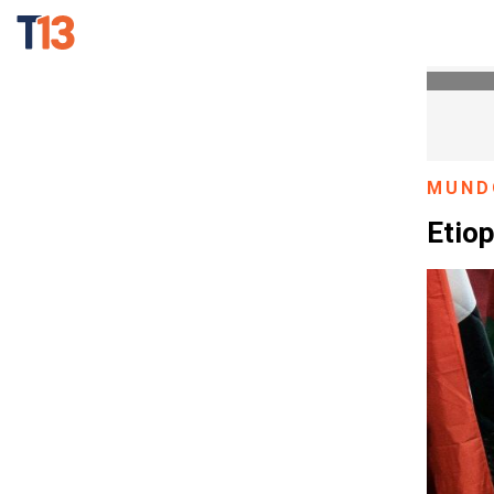
MUND
Etiop