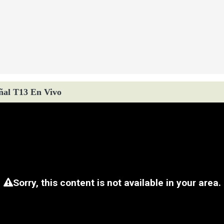
ñal T13 En Vivo