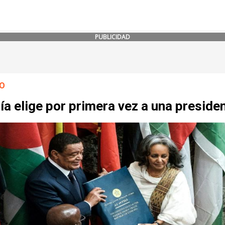
PUBLICIDAD
O
ía elige por primera vez a una preside