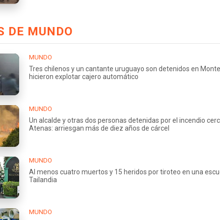
S DE MUNDO
MUNDO
Tres chilenos y un cantante uruguayo son detenidos en Monte
hicieron explotar cajero automático
MUNDO
Un alcalde y otras dos personas detenidas por el incendio cer
Atenas: arriesgan más de diez años de cárcel
MUNDO
Al menos cuatro muertos y 15 heridos por tiroteo en una escu
Tailandia
MUNDO