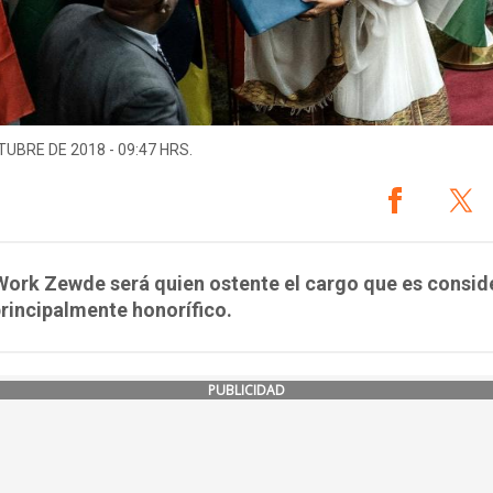
TUBRE DE 2018 - 09:47 HRS.
Work Zewde será quien ostente el cargo que es consi
rincipalmente honorífico.
PUBLICIDAD