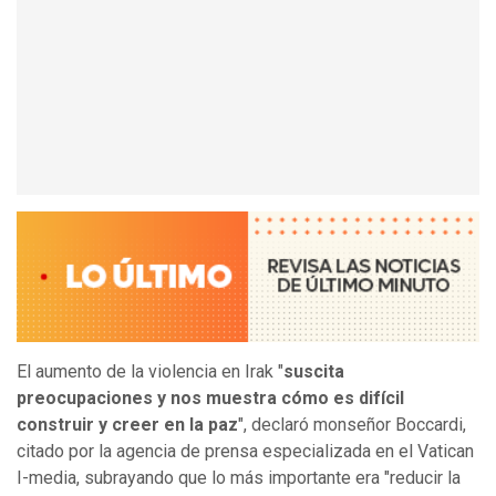
El aumento de la violencia en Irak "
suscita
preocupaciones y nos muestra cómo es difícil
construir y creer en la paz
", declaró monseñor Boccardi,
citado por la agencia de prensa especializada en el Vatican
I-media, subrayando que lo más importante era "reducir la