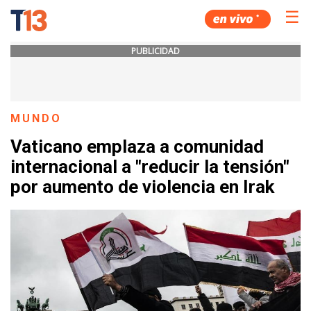
☰
PUBLICIDAD
MUNDO
Vaticano emplaza a comunidad
internacional a "reducir la tensión"
por aumento de violencia en Irak