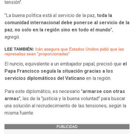
tensión".
"La buena política está al servicio de la paz,
toda la
comunidad internacional debe ponerse al servicio de la
paz
,
no solo en la región sino en todo el mundo
",
agregó.
LEE TAMBIÉN:
Irán asegura que Estados Unidos pidió que las
represalias sean "proporcionadas"
El nuncio, equivalente a un embajador papal, precisó que
el
Papa Francisco seguía la situación gracias a los
servicios diplomáticos del Vaticano
en la región.
Para este diplomático, es necesario "
armarse con otras
armas
", las de la "justicia y la buena voluntad" para buscar
una solución al recrudecimiento de las tensiones, según la
misma fuente.
PUBLICIDAD