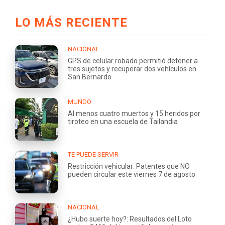
LO MÁS RECIENTE
NACIONAL
GPS de celular robado permitió detener a
tres sujetos y recuperar dos vehículos en
San Bernardo
MUNDO
Al menos cuatro muertos y 15 heridos por
tiroteo en una escuela de Tailandia
TE PUEDE SERVIR
Restricción vehicular: Patentes que NO
pueden circular este viernes 7 de agosto
NACIONAL
¿Hubo suerte hoy?: Resultados del Loto