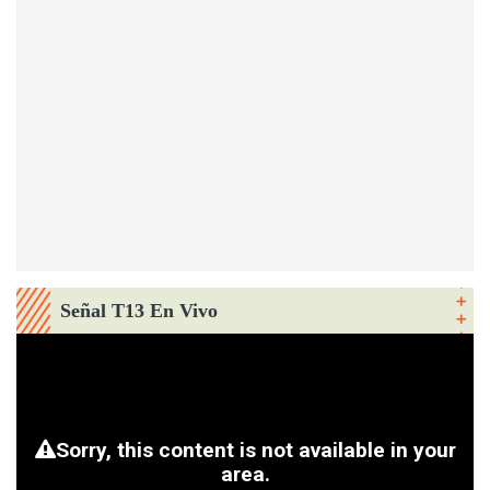
Señal T13 En Vivo