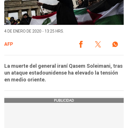
4 DE ENERO DE 2020 - 13:25 HRS.
AFP
La muerte del general iraní Qasem Soleimani, tras
un ataque estadounidense ha elevado la tensión
en medio oriente.
PUBLICIDAD