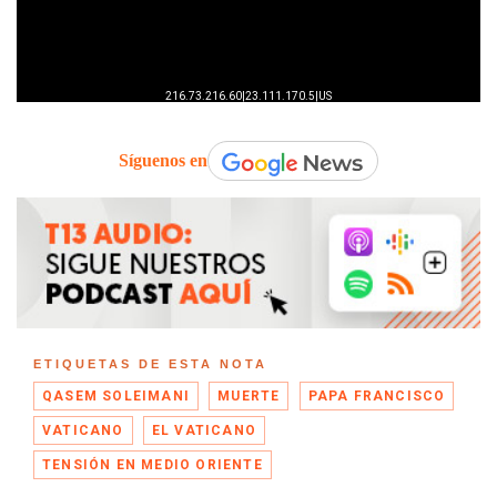
Síguenos en
ETIQUETAS DE ESTA NOTA
QASEM SOLEIMANI
MUERTE
PAPA FRANCISCO
VATICANO
EL VATICANO
TENSIÓN EN MEDIO ORIENTE