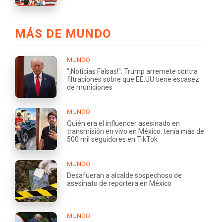
MÁS DE MUNDO
MUNDO
"¡Noticias Falsas!": Trump arremete contra
filtraciones sobre que EE.UU tiene escasez
de municiones
MUNDO
Quién era el influencer asesinado en
transmisión en vivo en México: tenía más de
500 mil seguidores en TikTok
MUNDO
Desafueran a alcalde sospechoso de
asesinato de reportera en México
MUNDO