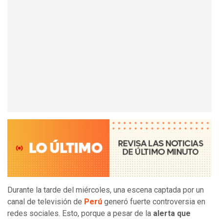
Durante la tarde del miércoles, una escena captada por un
canal de televisión de
Perú
generó fuerte controversia en
redes sociales. Esto, porque a pesar de la
alerta que