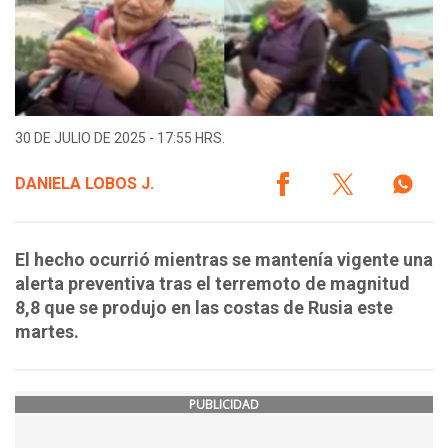
30 DE JULIO DE 2025 - 17:55 HRS.
DANIELA LOBOS J.
El hecho ocurrió mientras se mantenía vigente una
alerta preventiva tras el terremoto de magnitud
8,8 que se produjo en las costas de Rusia este
martes.
PUBLICIDAD