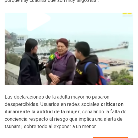
porque hay cuadras que son muy angostas”.
Las declaraciones de la adulta mayor no pasaron
desapercibidas. Usuarios en redes sociales
criticaron
duramente la actitud de la mujer
, señalando la falta de
conciencia respecto al riesgo que implica una alerta de
tsunami, sobre todo al exponer a un menor.