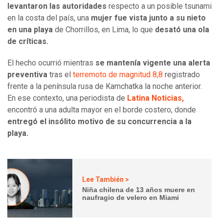
levantaron las autoridades
respecto a un posible tsunami
en la costa del país, una
mujer fue vista junto a su nieto
en una playa
de Chorrillos, en Lima, lo que
desató una ola
de críticas.
El hecho ocurrió mientras
se mantenía vigente una alerta
preventiva
tras el
terremoto de magnitud 8,8
registrado
frente a la península rusa de Kamchatka la noche anterior.
En ese contexto, una periodista de
Latina Noticias,
encontró a una adulta mayor en el borde costero, donde
entregó el insólito motivo de su concurrencia a la
playa.
Lee También >
Niña chilena de 13 años muere en
naufragio de velero en Miami