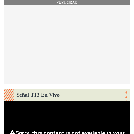
PUBLICIDAD
Señal T13 En Vivo