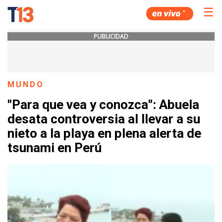
☰
PUBLICIDAD
MUNDO
"Para que vea y conozca": Abuela
desata controversia al llevar a su
nieto a la playa en plena alerta de
tsunami en Perú