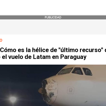
PUBLICIDAD
O
Cómo es la hélice de "último recurso"
 el vuelo de Latam en Paraguay