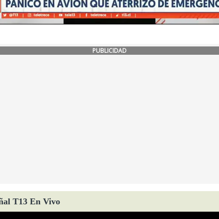
PUBLICIDAD
ñal T13 En Vivo