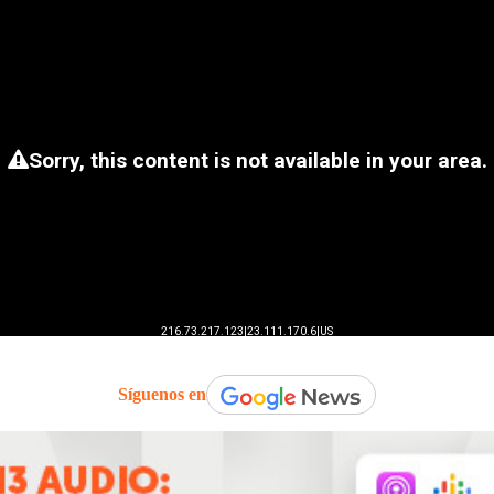
Síguenos en