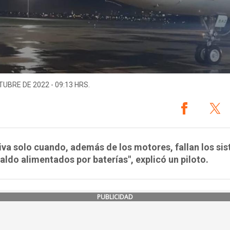
TUBRE DE 2022 - 09:13 HRS.
iva solo cuando, además de los motores, fallan los si
aldo alimentados por baterías", explicó un piloto.
PUBLICIDAD