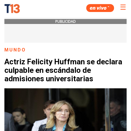
☰
PUBLICIDAD
MUNDO
Actriz Felicity Huffman se declara
culpable en escándalo de
admisiones universitarias