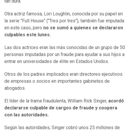
tan dura.
Otra actriz famosa, Lori Loughlin, conocida por su papel en
la serie "Full House" ("Tres por tres"), también fue imputada
en este caso, pero
no se sumó a quienes se declararon
culpables este lunes.
Las dos actrices eran las más conocidas de un grupo de 50
personas imputadas por un fraude para ayudar a sus hijos a
entrar en universidades de élite en Estados Unidos.
Otros de los padres implicados eran directores ejecutivos
de empresas o socios en importantes gabinetes de
abogados.
El líder de la trama fraudulenta, William Rick Singer,
acordó
declararse culpable de cargos de fraude y coopera
con las autoridades.
Según las autoridades, Singer cobró unos 25 millones de