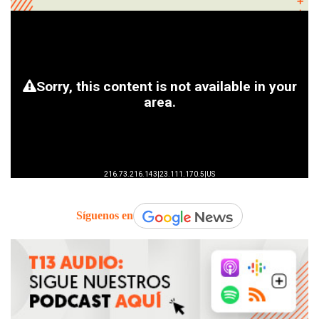
Síguenos en