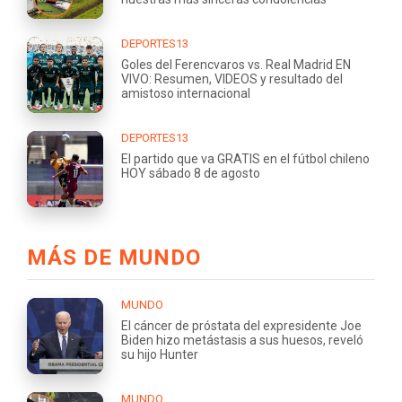
DEPORTES13
Goles del Ferencvaros vs. Real Madrid EN
VIVO: Resumen, VIDEOS y resultado del
amistoso internacional
DEPORTES13
El partido que va GRATIS en el fútbol chileno
HOY sábado 8 de agosto
MÁS DE MUNDO
MUNDO
El cáncer de próstata del expresidente Joe
Biden hizo metástasis a sus huesos, reveló
su hijo Hunter
MUNDO