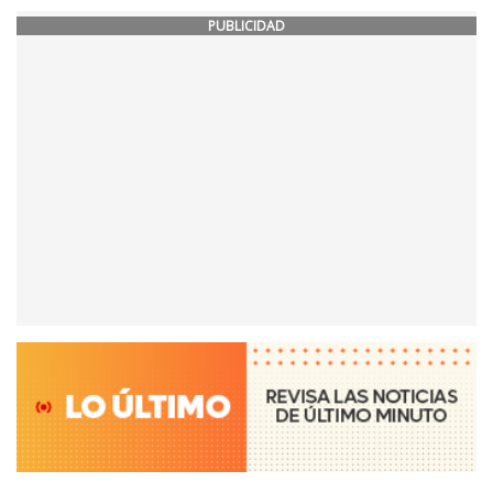
PUBLICIDAD