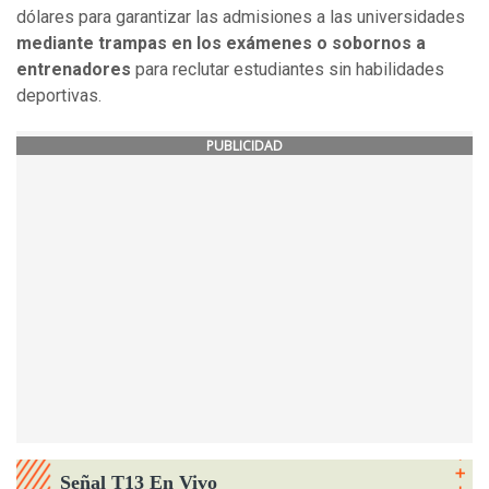
dólares para garantizar las admisiones a las universidades
mediante trampas en los exámenes o sobornos a
entrenadores
para reclutar estudiantes sin habilidades
deportivas.
PUBLICIDAD
Señal T13 En Vivo