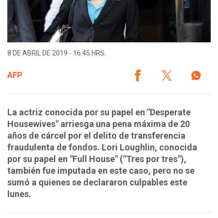
8 DE ABRIL DE 2019 - 16:45 HRS.
AFP
La actriz conocida por su papel en "Desperate
Housewives" arriesga una pena máxima de 20
años de cárcel por el delito de transferencia
fraudulenta de fondos. Lori Loughlin, conocida
por su papel en "Full House" ("Tres por tres"),
también fue imputada en este caso, pero no se
sumó a quienes se declararon culpables este
lunes.