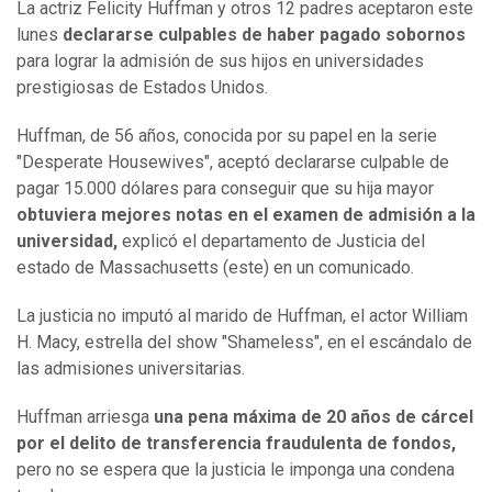
La actriz Felicity Huffman y otros 12 padres aceptaron este
lunes
declararse culpables de haber pagado sobornos
para lograr la admisión de sus hijos en universidades
prestigiosas de Estados Unidos.
Huffman, de 56 años, conocida por su papel en la serie
"Desperate Housewives", aceptó declararse culpable de
pagar 15.000 dólares para conseguir que su hija mayor
obtuviera mejores notas en el examen de admisión a la
universidad,
explicó el departamento de Justicia del
estado de Massachusetts (este) en un comunicado.
La justicia no imputó al marido de Huffman, el actor William
H. Macy, estrella del show "Shameless", en el escándalo de
las admisiones universitarias.
Huffman arriesga
una pena máxima de 20 años de cárcel
por el delito de transferencia fraudulenta de fondos,
pero no se espera que la justicia le imponga una condena