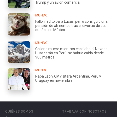
Trump y un avión comercial
MUNDO
Fallo inédito para Lucas: perro consiguió una
pensión de alimentos tras el divorcio de sus
dueños en México
MUNDO
Chileno muere mientras escalaba el Nevado
Huascarán en Perú: se habría caído desde
900 metros
MUNDO
Papa León XIV visitará Argentina, Perú y
Uruguay en noviembre
QUIÉNES SOMOS
TRABAJA CON NOSOTROS