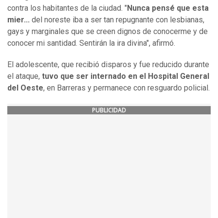
contra los habitantes de la ciudad. "
Nunca pensé que esta
mier...
del noreste iba a ser tan repugnante con lesbianas,
gays y marginales que se creen dignos de conocerme y de
conocer mi santidad. Sentirán la ira divina", afirmó.
El adolescente, que recibió disparos y fue reducido durante
el ataque,
tuvo que ser internado en el Hospital General
del Oeste
, en Barreras y permanece con resguardo policial.
PUBLICIDAD