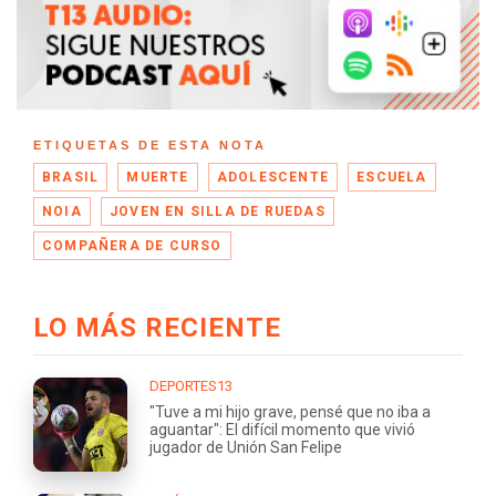
ETIQUETAS DE ESTA NOTA
BRASIL
MUERTE
ADOLESCENTE
ESCUELA
NOIA
JOVEN EN SILLA DE RUEDAS
COMPAÑERA DE CURSO
LO MÁS RECIENTE
DEPORTES13
"Tuve a mi hijo grave, pensé que no iba a
aguantar": El difícil momento que vivió
jugador de Unión San Felipe