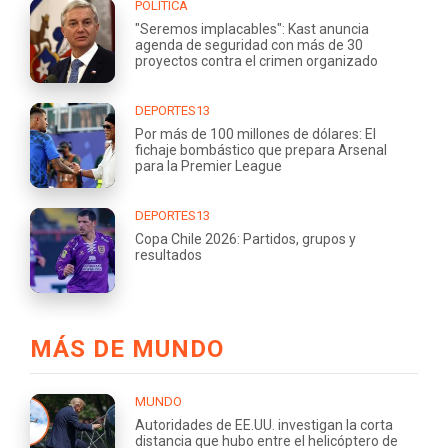
POLÍTICA
"Seremos implacables": Kast anuncia
agenda de seguridad con más de 30
proyectos contra el crimen organizado
DEPORTES13
Por más de 100 millones de dólares: El
fichaje bombástico que prepara Arsenal
para la Premier League
DEPORTES13
Copa Chile 2026: Partidos, grupos y
resultados
MÁS DE MUNDO
MUNDO
Autoridades de EE.UU. investigan la corta
distancia que hubo entre el helicóptero de