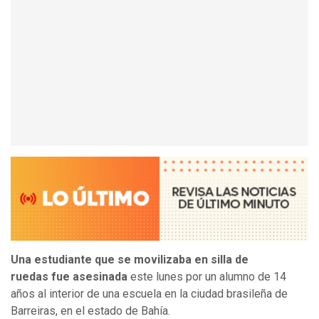
Una estudiante que se movilizaba en silla de
ruedas fue asesinada
este lunes por un alumno de 14
años al interior de una escuela en la ciudad brasileña de
Barreiras, en el estado de Bahía.