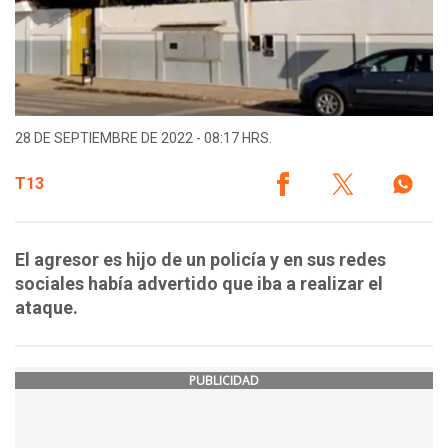
28 DE SEPTIEMBRE DE 2022 - 08:17 HRS.
T13
El agresor es hijo de un policía y en sus redes
sociales había advertido que iba a realizar el
ataque.
PUBLICIDAD