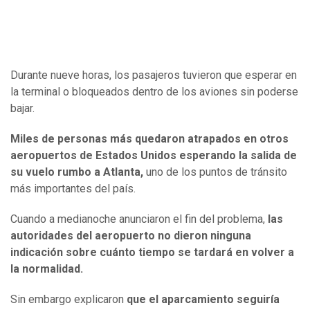
Durante nueve horas, los pasajeros tuvieron que esperar en
la terminal o bloqueados dentro de los aviones sin poderse
bajar.
Miles de personas más quedaron atrapados en otros
aeropuertos de Estados Unidos esperando la salida de
su vuelo rumbo a Atlanta,
uno de los puntos de tránsito
más importantes del país.
Cuando a medianoche anunciaron el fin del problema,
las
autoridades del aeropuerto no dieron ninguna
indicación sobre cuánto tiempo se tardará en volver a
la normalidad.
Sin embargo explicaron
que el aparcamiento seguiría