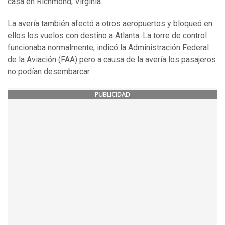
casa en Richmond, Virginia.
La avería también afectó a otros aeropuertos y bloqueó en
ellos los vuelos con destino a Atlanta. La torre de control
funcionaba normalmente, indicó la Administración Federal
de la Aviación (FAA) pero a causa de la avería los pasajeros
no podían desembarcar.
PUBLICIDAD