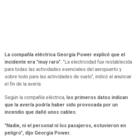
La compañía eléctrica Georgia Power explicó que el
incidente era "muy raro".
"La electricidad fue restablecida
para todas las actividades esenciales del aeropuerto y
sobre todo para las actividades de vuelo", indicó al anunciar
el fin de la avería.
Según la compañía eléctrica,
los primeros datos indican
que la avería podría haber sido provocada por un
incendio que dañó unos cables.
"Nadie, ni el personal ni los pasajeros, estuvieron en
peligro", dijo Georgia Power.