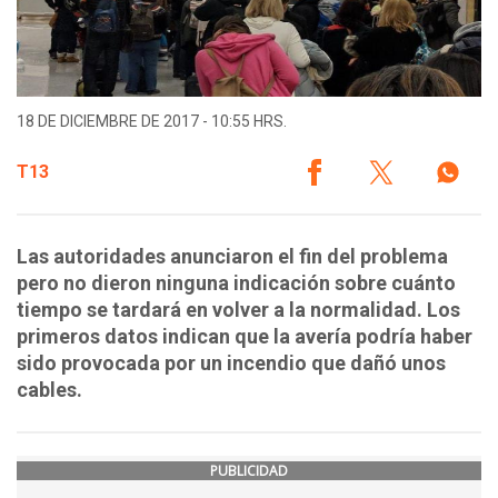
18 DE DICIEMBRE DE 2017 - 10:55 HRS.
T13
Las autoridades anunciaron el fin del problema
pero no dieron ninguna indicación sobre cuánto
tiempo se tardará en volver a la normalidad. Los
primeros datos indican que la avería podría haber
sido provocada por un incendio que dañó unos
cables.
PUBLICIDAD