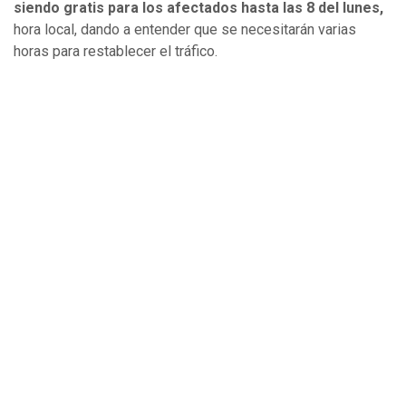
siendo gratis para los afectados hasta las 8 del lunes,
hora local, dando a entender que se necesitarán varias
horas para restablecer el tráfico.