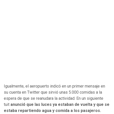
Igualmente, el aeropuerto indicó en un primer mensaje en
su cuenta en Twitter que sirvió unas 5.000 comidas a la
espera de que se reanudara la actividad. En un siguiente
tuit
anunció que las luces ya estaban de vuelta y que se
estaba repartiendo agua y comida a los pasajeros.