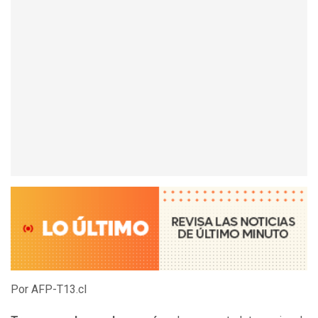
Por AFP-T13.cl