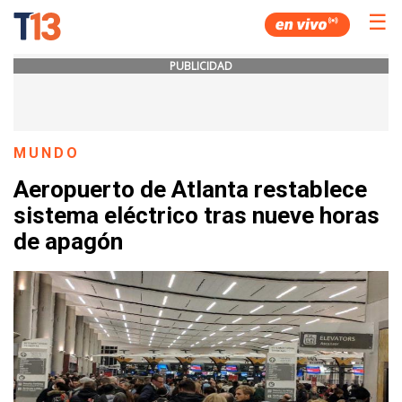
☰
PUBLICIDAD
MUNDO
Aeropuerto de Atlanta restablece
sistema eléctrico tras nueve horas
de apagón