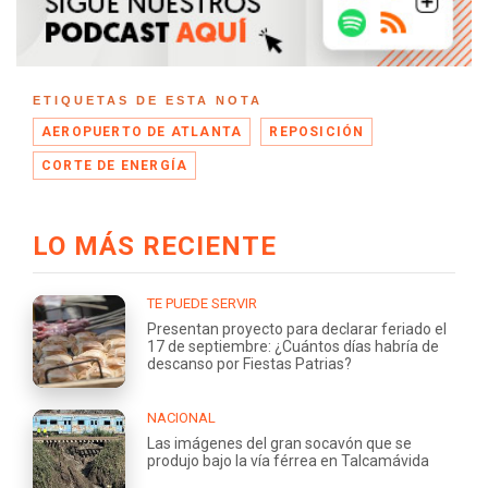
ETIQUETAS DE ESTA NOTA
AEROPUERTO DE ATLANTA
REPOSICIÓN
CORTE DE ENERGÍA
LO MÁS RECIENTE
TE PUEDE SERVIR
Presentan proyecto para declarar feriado el
17 de septiembre: ¿Cuántos días habría de
descanso por Fiestas Patrias?
NACIONAL
Las imágenes del gran socavón que se
produjo bajo la vía férrea en Talcamávida