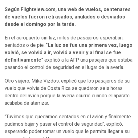
Según Flightview.com, una web de vuelos, centenares
de vuelos fueron retrasados, anulados o desviados
desde el domingo por la tarde.
En el aeropuerto sin luz, miles de pasajeros esperaban,
sentados o de pie.
"La luz se fue una primera vez, luego
volvió, se volvió a ir, volvió a venir y al final se fue
definitivamente"
explicó a la AFP una pasajera que estaba
pasando el control de seguridad en el lugar de la avería.
Otro viajero, Mike Vizdos, explicó que los pasajeros de su
vuelo que volvía de Costa Rica se quedaron seis horas
dentro del avión porque la avería ocurrió cuando el aparato
acababa de aterrizar.
"Tuvimos que quedarnos sentados en el avión y finalmente
pudimos bajar y pasar el control de seguridad", explicó,
esperando poder tomar un vuelo que le permita llegar a su