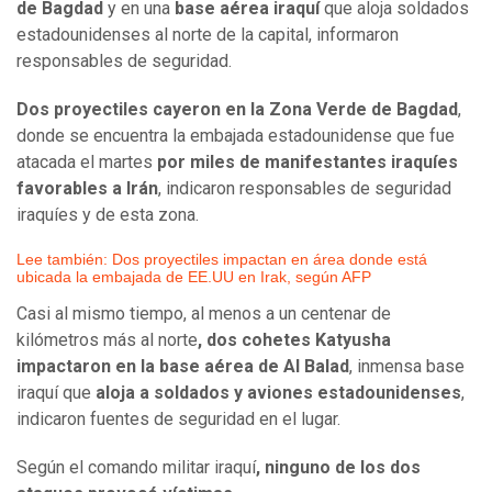
de Bagdad
y en una
base aérea iraquí
que aloja soldados
estadounidenses al norte de la capital, informaron
responsables de seguridad.
Dos proyectiles cayeron en la Zona Verde de Bagdad
,
donde se encuentra la embajada estadounidense que fue
atacada el martes
por miles de manifestantes iraquíes
favorables a Irán
, indicaron responsables de seguridad
iraquíes y de esta zona.
Lee también: Dos proyectiles impactan en área donde está
ubicada la embajada de EE.UU en Irak, según AFP
Casi al mismo tiempo, al menos a un centenar de
kilómetros más al norte
, dos cohetes Katyusha
impactaron en la base aérea de Al Balad
, inmensa base
iraquí que
aloja a soldados y aviones estadounidenses
,
indicaron fuentes de seguridad en el lugar.
Según el comando militar iraquí
, ninguno de los dos