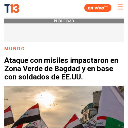
☰
PUBLICIDAD
MUNDO
Ataque con misiles impactaron en
Zona Verde de Bagdad y en base
con soldados de EE.UU.