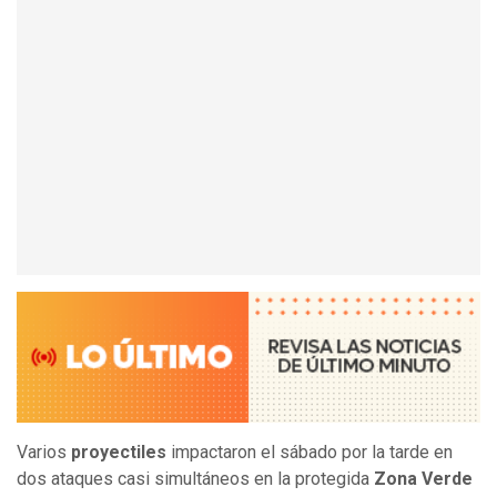
Varios
proyectiles
impactaron el sábado por la tarde en
dos ataques casi simultáneos en la protegida
Zona Verde