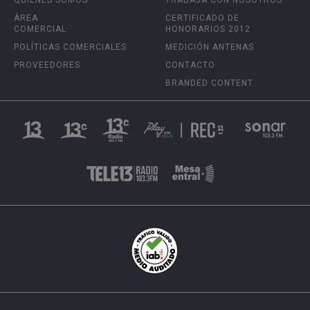
ÁREA
CERTIFICADO DE
COMERCIAL
HONORARIOS 2012
POLÍTICAS COMERCIALES
MEDICIÓN ANTENAS
PROVEEDORES
CONTACTO
BRANDED CONTENT