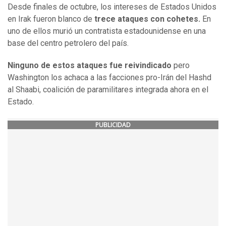
Desde finales de octubre, los intereses de Estados Unidos
en Irak fueron blanco de
trece ataques con cohetes.
En
uno de ellos murió un contratista estadounidense en una
base del centro petrolero del país.
Ninguno de estos ataques fue reivindicado
pero
Washington los achaca a las facciones pro-Irán del Hashd
al Shaabi, coalición de paramilitares integrada ahora en el
Estado.
PUBLICIDAD