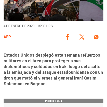
4 DE ENERO DE 2020 - 15:33 HRS.
AFP
Estados Unidos desplegó esta semana refuerzos
militares en el área para proteger a sus
diplomáticos y soldados en Irak, luego del asalto
a la embajada y del ataque estadounidense con un
dron que mató el viernes al general iraní Qasim
Soleimani en Bagdad.
PUBLICIDAD