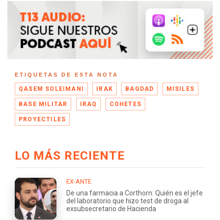
ETIQUETAS DE ESTA NOTA
QASEM SOLEIMANI
IRAK
BAGDAD
MISILES
BASE MILITAR
IRAQ
COHETES
PROYECTILES
LO MÁS RECIENTE
EX-ANTE
De una farmacia a Corthorn: Quién es el jefe
del laboratorio que hizo test de droga al
exsubsecretario de Hacienda