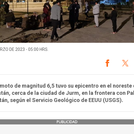
RZO DE 2023 - 05:00 HRS.
emoto de magnitud 6,5 tuvo su epicentro en el noreste
tán, cerca de la ciudad de Jurm, en la frontera con Pa
tán, según el Servicio Geológico de EEUU (USGS).
PUBLICIDAD