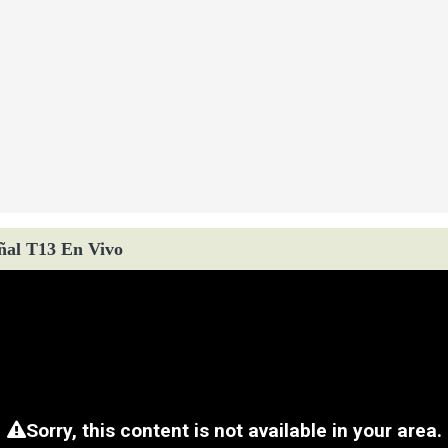
ñal T13 En Vivo