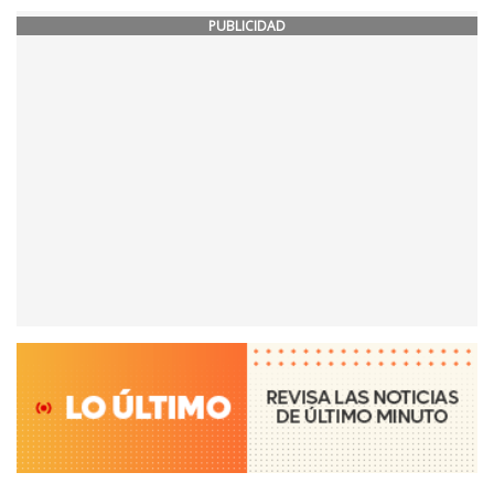
PUBLICIDAD