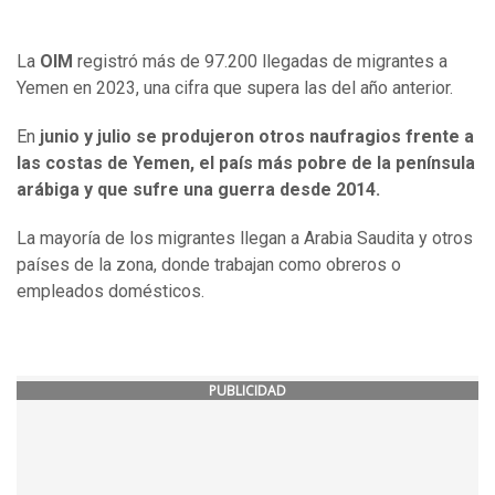
La
OIM
registró más de 97.200 llegadas de migrantes a
Yemen en 2023, una cifra que supera las del año anterior.
En
junio y julio se produjeron otros naufragios frente a
las costas de Yemen, el país más pobre de la península
arábiga y que sufre una guerra desde 2014.
La mayoría de los migrantes llegan a Arabia Saudita y otros
países de la zona, donde trabajan como obreros o
empleados domésticos.
PUBLICIDAD