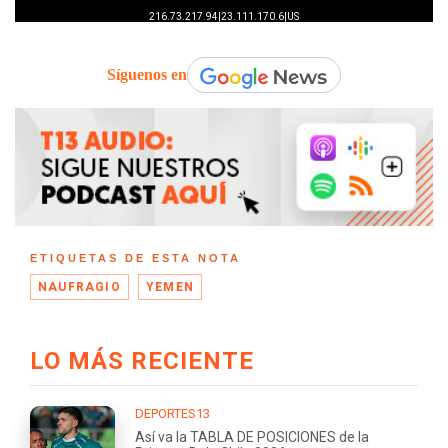
Síguenos en
ETIQUETAS DE ESTA NOTA
NAUFRAGIO
YEMEN
LO MÁS RECIENTE
DEPORTES13
Así va la TABLA DE POSICIONES de la