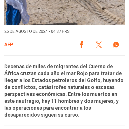
25 DE AGOSTO DE 2024 - 04:37 HRS.
AFP
Decenas de miles de migrantes del Cuerno de
África cruzan cada año el mar Rojo para tratar de
llegar a los Estados petroleros del Golfo, huyendo
de conflictos, catástrofes naturales o escasas
perspectivas económicas. Entre los muertos en
este naufragio, hay 11 hombres y dos mujeres, y
las operaciones para encontrar a los
desaparecidos siguen su curso.