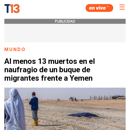
☰
PUBLICIDAD
MUNDO
Al menos 13 muertos en el
naufragio de un buque de
migrantes frente a Yemen