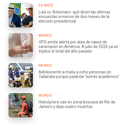
EX-ANTE
Lula vs. Bolsonaro: qué dicen las últimas
encuestas a menos de dos meses de la
elección presidencial
MUNDO
OPS emite alerta por alza de casos de
sarampión en América: A julio de 2026 ya se
triplicó el total del año pasado
MUNDO
Adolescente a mata a ocho personas en
Tailandia porque padecía "estrés académico"
MUNDO
Helicóptero cae en zona boscosa de Río de
Janeiro y deja cuatro muertos