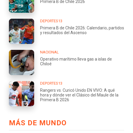
Primera B de Chile 2026
DEPORTES13
Primera B de Chile 2026: Calendario, partidos
y resultados del Ascenso
NACIONAL
Operativo marítimo lleva gas a islas de
Chiloé
DEPORTES13
Rangers vs. Curicó Unido EN VIVO: A qué
hora y dónde ver el Clásico del Maule de la
Primera B 2026
MÁS DE MUNDO