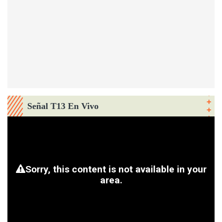
Señal T13 En Vivo