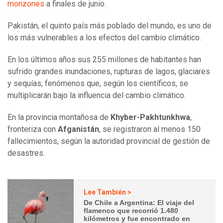
monzones
a finales de junio.
Pakistán, el quinto país más poblado del mundo, es uno de
los más vulnerables a los efectos del cambio climático.
En los últimos años sus 255 millones de habitantes han
sufrido grandes inundaciones, rupturas de lagos, glaciares
y sequías, fenómenos que, según los científicos, se
multiplicarán bajo la influencia del cambio climático.
En la provincia montañosa de
Khyber-Pakhtunkhwa
,
fronteriza con
Afganistán
, se registraron al menos 150
fallecimientos, según la autoridad provincial de gestión de
desastres.
Lee También >
De Chile a Argentina: El viaje del
flamenco que recorrió 1.480
kilómetros y fue encontrado en