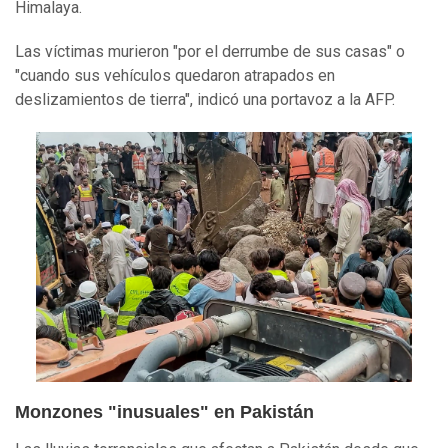
Himalaya.
Las víctimas murieron "por el derrumbe de sus casas" o
"cuando sus vehículos quedaron atrapados en
deslizamientos de tierra", indicó una portavoz a la AFP.
Monzones "inusuales" en Pakistán