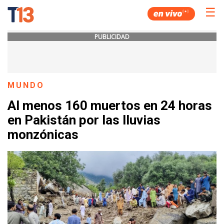
☰
PUBLICIDAD
MUNDO
Al menos 160 muertos en 24 horas
en Pakistán por las lluvias
monzónicas