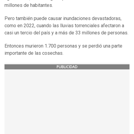
millones de habitantes.
Pero también puede causar inundaciones devastadoras,
como en 2022, cuando las lluvias torrenciales afectaron a
casi un tercio del país y a más de 33 millones de personas.
Entonces murieron 1.700 personas y se perdió una parte
importante de las cosechas.
PUBLICIDAD