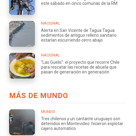
este sábado en cinco comunas de la RM
NACIONAL
Alerta en San Vicente de Tagua Tagua:
sedimentos de antiguo relleno sanitario
estarían escurriendo cerro abajo
NACIONAL
“Las Guelis”: el proyecto que recorre Chile
para rescatar las recetas de abuela que
pasan de generación en generación
MÁS DE MUNDO
MUNDO
Tres chilenos y un cantante uruguayo son
detenidos en Montevideo: hicieron explotar
cajero automático