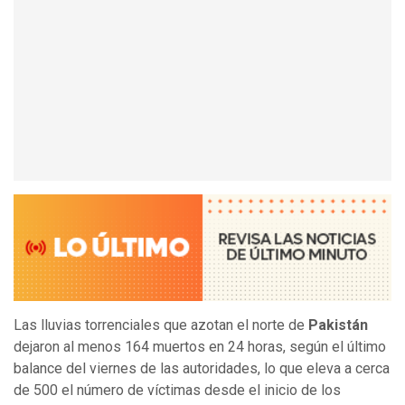
Las lluvias torrenciales que azotan el norte de
Pakistán
dejaron al menos 164 muertos en 24 horas, según el último
balance del viernes de las autoridades, lo que eleva a cerca
de 500 el número de víctimas desde el inicio de los