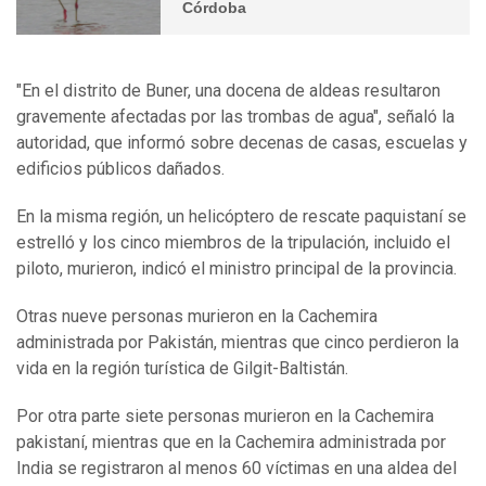
Córdoba
"En el distrito de Buner, una docena de aldeas resultaron
gravemente afectadas por las trombas de agua", señaló la
autoridad, que informó sobre decenas de casas, escuelas y
edificios públicos dañados.
En la misma región, un helicóptero de rescate paquistaní se
estrelló y los cinco miembros de la tripulación, incluido el
piloto, murieron, indicó el ministro principal de la provincia.
Otras nueve personas murieron en la Cachemira
administrada por Pakistán, mientras que cinco perdieron la
vida en la región turística de Gilgit-Baltistán.
Por otra parte siete personas murieron en la Cachemira
pakistaní, mientras que en la Cachemira administrada por
India se registraron al menos 60 víctimas en una aldea del