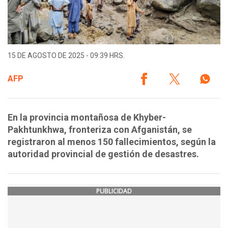
15 DE AGOSTO DE 2025 - 09:39 HRS.
AFP
En la provincia montañosa de Khyber-
Pakhtunkhwa, fronteriza con Afganistán, se
registraron al menos 150 fallecimientos, según la
autoridad provincial de gestión de desastres.
PUBLICIDAD