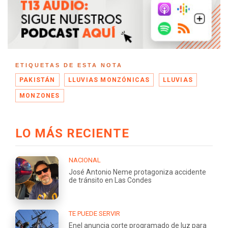
ETIQUETAS DE ESTA NOTA
PAKISTÁN
LLUVIAS MONZÓNICAS
LLUVIAS
MONZONES
LO MÁS RECIENTE
NACIONAL
José Antonio Neme protagoniza accidente
de tránsito en Las Condes
TE PUEDE SERVIR
Enel anuncia corte programado de luz para