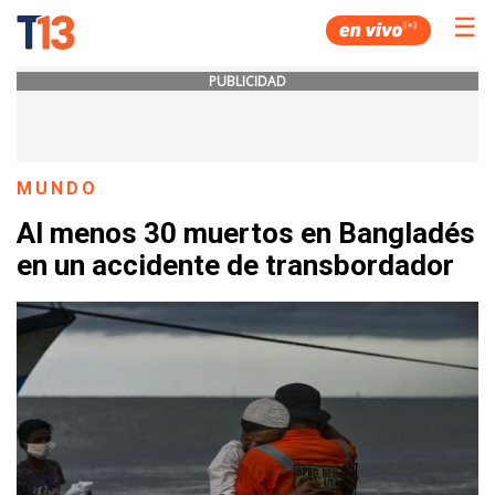
☰
PUBLICIDAD
MUNDO
Al menos 30 muertos en Bangladés
en un accidente de transbordador