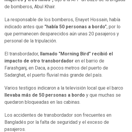
de bomberos, Abul Khair.
La responsable de los bomberos, Enayet Hossain, había
indicado antes que
"había 50 personas a bordo"
, por lo
que permanecen desparecidos aún unas 20 pasajeros y
personal de la tripulación.
El transbordador,
llamado "Morning Bird" recibió el
impacto de otro transbordador
en el barrio de
Farashganj, en Daca, a pocos metros del puerto de
Sadarghat, el puerto fluvial más grande del país.
Varios testigos indicaron a la televisión local que el barco
llevaba más de 50 personas a bordo
y que muchas se
quedaron bloqueadas en las cabinas.
Los accidentes de transbordador son frecuentes en
Bangladés por la falta de seguridad y el exceso de
pasajeros.