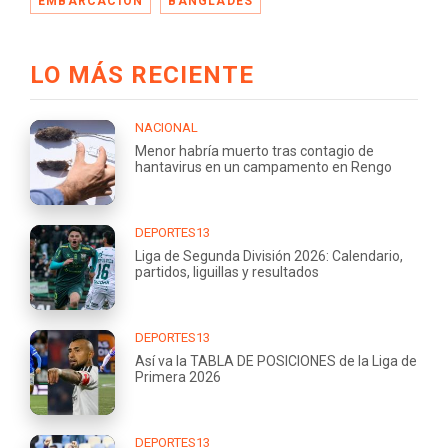
EMBARCACIÓN
BANGLADÉS
LO MÁS RECIENTE
NACIONAL
Menor habría muerto tras contagio de
hantavirus en un campamento en Rengo
DEPORTES13
Liga de Segunda División 2026: Calendario,
partidos, liguillas y resultados
DEPORTES13
Así va la TABLA DE POSICIONES de la Liga de
Primera 2026
DEPORTES13