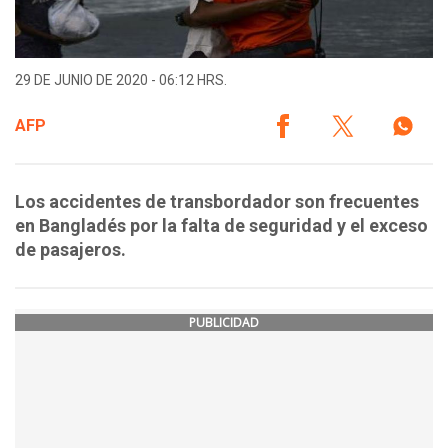
29 DE JUNIO DE 2020 - 06:12 HRS.
AFP
Los accidentes de transbordador son frecuentes
en Bangladés por la falta de seguridad y el exceso
de pasajeros.
PUBLICIDAD