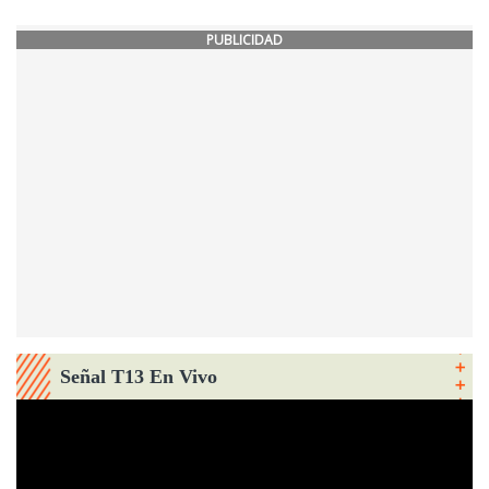
PUBLICIDAD
Señal T13 En Vivo