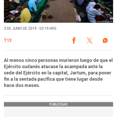
3 DE JUNIO DE 2019 - 03:19 HRS.
T13
Al menos cinco personas murieron luego de que el
Ejército sudanés atacase la acampada ante la
sede del Ejército en la capital, Jartum, para poner
fin a la sentada pacífica que tiene lugar desde
hace dos meses.
PUBLICIDAD