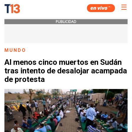
☰
PUBLICIDAD
MUNDO
Al menos cinco muertos en Sudán
tras intento de desalojar acampada
de protesta