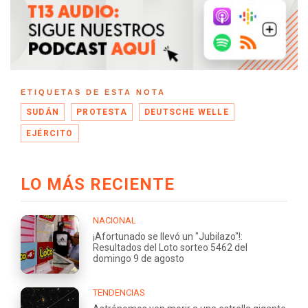
ETIQUETAS DE ESTA NOTA
SUDÁN
PROTESTA
DEUTSCHE WELLE
EJÉRCITO
LO MÁS RECIENTE
NACIONAL
¡Afortunado se llevó un "Jubilazo"!:
Resultados del Loto sorteo 5462 del
domingo 9 de agosto
TENDENCIAS