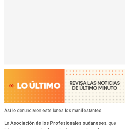
Así lo denunciaron este lunes los manifestantes.
La
Asociación de los Profesionales sudaneses
, que