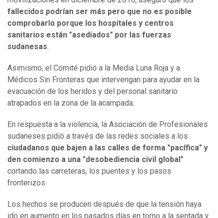
fallecidos podrían ser más pero que no es posible
comprobarlo porque los hospitales y centros
sanitarios están "asediados" por las fuerzas
sudanesas
.
Asimismo, el Comité pidió a la Media Luna Roja y a
Médicos Sin Fronteras que intervengan para ayudar en la
evacuación de los heridos y del personal sanitario
atrapados en la zona de la acampada.
En respuesta a la violencia, la Asociación de Profesionales
sudaneses pidió a través de las redes sociales a los
ciudadanos que bajen a las calles de forma "pacífica" y
den comienzo a una "desobediencia civil global"
cortando las carreteras, los puentes y los pasos
fronterizos.
Los hechos se producen después de que la tensión haya
ido en aumento en los pasados días en torno a la sentada y