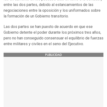
entre las dos partes, debido al estancamientos de las
negociaciones entre la oposición y los uniformados sobre
la formación de un Gobierno transitorio.
Las dos partes se han puesto de acuerdo en que ese
Gobierno detente el poder durante los próximos tres años,
pero no han conseguido consensuar el equilibrio de fuerzas
entre militares y civiles en el seno del Ejecutivo.
PUBLICIDAD