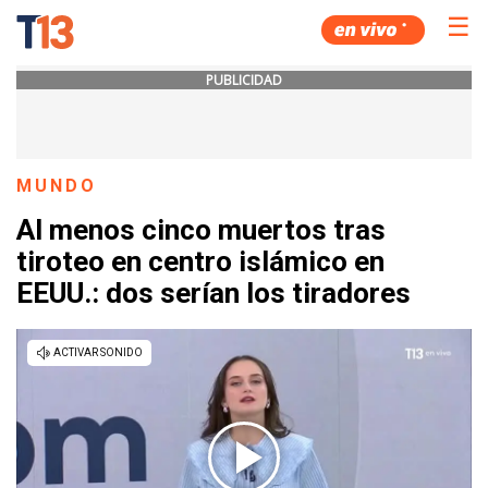
☰
PUBLICIDAD
MUNDO
Al menos cinco muertos tras
tiroteo en centro islámico en
EEUU.: dos serían los tiradores