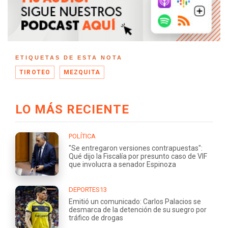
ETIQUETAS DE ESTA NOTA
TIROTEO
MEZQUITA
LO MÁS RECIENTE
POLÍTICA
"Se entregaron versiones contrapuestas":
Qué dijo la Fiscalía por presunto caso de VIF
que involucra a senador Espinoza
DEPORTES13
Emitió un comunicado: Carlos Palacios se
desmarca de la detención de su suegro por
tráfico de drogas