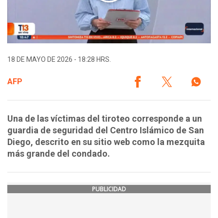
18 DE MAYO DE 2026 - 18:28 HRS.
AFP
Una de las víctimas del tiroteo corresponde a un
guardia de seguridad del Centro Islámico de San
Diego, descrito en su sitio web como la mezquita
más grande del condado.
PUBLICIDAD