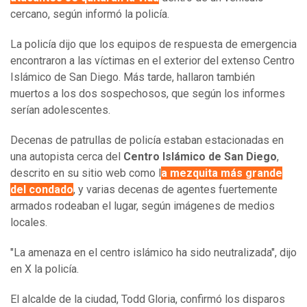
cercano, según informó la policía.
La policía dijo que los equipos de respuesta de emergencia
encontraron a las víctimas en el exterior del extenso Centro
Islámico de San Diego. Más tarde, hallaron también
muertos a los dos sospechosos, que según los informes
serían adolescentes.
Decenas de patrullas de policía estaban estacionadas en
una autopista cerca del
Centro Islámico de San Diego
,
descrito en su sitio web como l
a mezquita más grande
del condado
, y varias decenas de agentes fuertemente
armados rodeaban el lugar, según imágenes de medios
locales.
"La amenaza en el centro islámico ha sido neutralizada", dijo
en X la policía.
El alcalde de la ciudad, Todd Gloria, confirmó los disparos