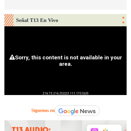
Señal T13 En Vivo
Síguenos en