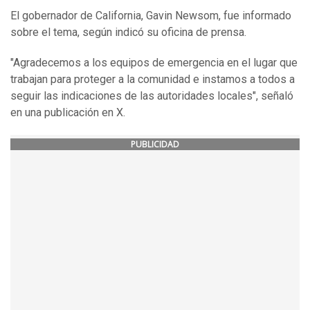
El gobernador de California, Gavin Newsom, fue informado
sobre el tema, según indicó su oficina de prensa.
"Agradecemos a los equipos de emergencia en el lugar que
trabajan para proteger a la comunidad e instamos a todos a
seguir las indicaciones de las autoridades locales", señaló
en una publicación en X.
PUBLICIDAD