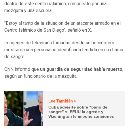
dentro de este centro islámico, compuesto por una
mezquita y una escuela.
"Estoy al tanto de la situación de un atacante armado en el
Centro Islámico de San Diego", señaló en X.
Imágenes de televisión tomadas desde un helicóptero
mostraron una persona no identificada tendida en un charco
de sangre.
CNN informó que
un guardia de seguridad había muerto
,
según un funcionario de la mezquita.
Lee También >
Cuba advierte sobre "baño de
sangre" si EEUU la agrede y
Washington le impone sanciones