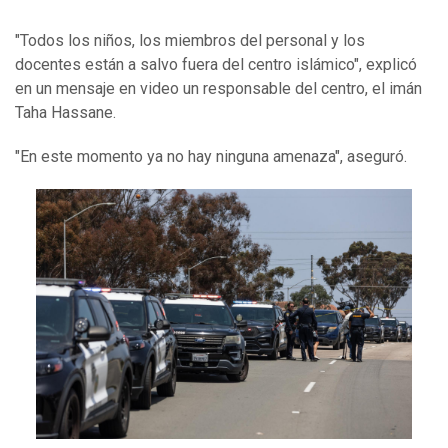
"Todos los niños, los miembros del personal y los
docentes están a salvo fuera del centro islámico", explicó
en un mensaje en video un responsable del centro, el imán
Taha Hassane.
"En este momento ya no hay ninguna amenaza", aseguró.