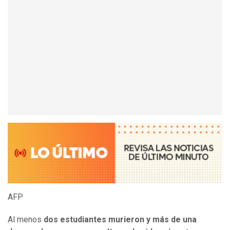
AFP
Al menos
dos estudiantes murieron y más de una