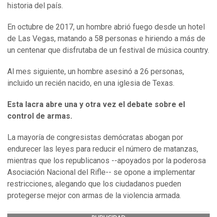
historia del país.
En octubre de 2017, un hombre abrió fuego desde un hotel
de Las Vegas, matando a 58 personas e hiriendo a más de
un centenar que disfrutaba de un festival de música country.
Al mes siguiente, un hombre asesinó a 26 personas,
incluido un recién nacido, en una iglesia de Texas.
Esta lacra abre una y otra vez el debate sobre el
control de armas.
La mayoría de congresistas demócratas abogan por
endurecer las leyes para reducir el número de matanzas,
mientras que los republicanos --apoyados por la poderosa
Asociación Nacional del Rifle-- se opone a implementar
restricciones, alegando que los ciudadanos pueden
protegerse mejor con armas de la violencia armada.