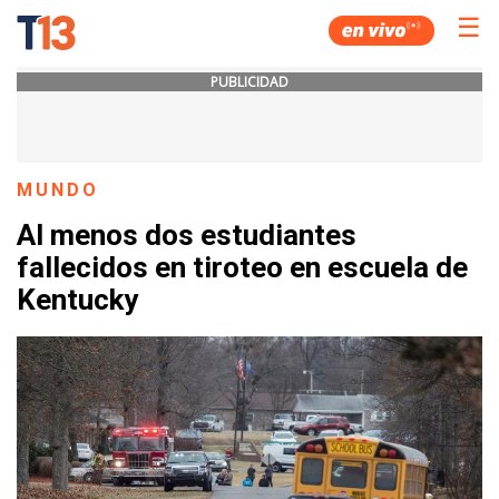
☰
PUBLICIDAD
MUNDO
Al menos dos estudiantes
fallecidos en tiroteo en escuela de
Kentucky