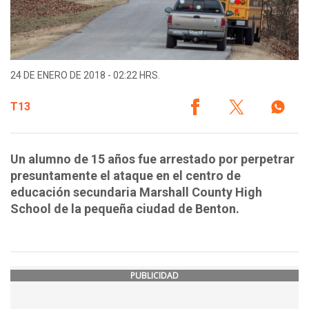
24 DE ENERO DE 2018 - 02:22 HRS.
T13
Un alumno de 15 años fue arrestado por perpetrar
presuntamente el ataque en el centro de
educación secundaria Marshall County High
School de la pequeña ciudad de Benton.
PUBLICIDAD