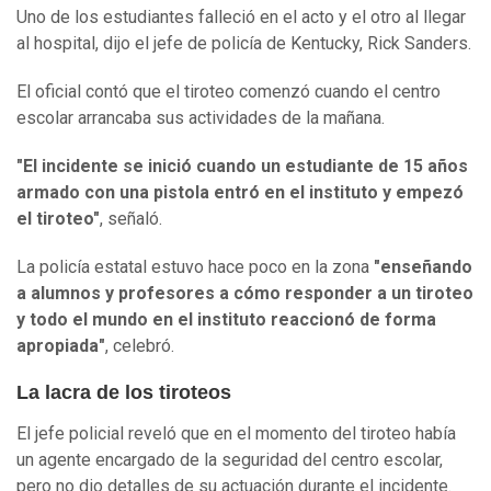
Uno de los estudiantes falleció en el acto y el otro al llegar
al hospital, dijo el jefe de policía de Kentucky, Rick Sanders.
El oficial contó que el tiroteo comenzó cuando el centro
escolar arrancaba sus actividades de la mañana.
"El incidente se inició cuando un estudiante de 15 años
armado con una pistola entró en el instituto y empezó
el tiroteo"
, señaló.
La policía estatal estuvo hace poco en la zona
"enseñando
a alumnos y profesores a cómo responder a un tiroteo
y todo el mundo en el instituto reaccionó de forma
apropiada"
, celebró.
La lacra de los tiroteos
El jefe policial reveló que en el momento del tiroteo había
un agente encargado de la seguridad del centro escolar,
pero no dio detalles de su actuación durante el incidente.