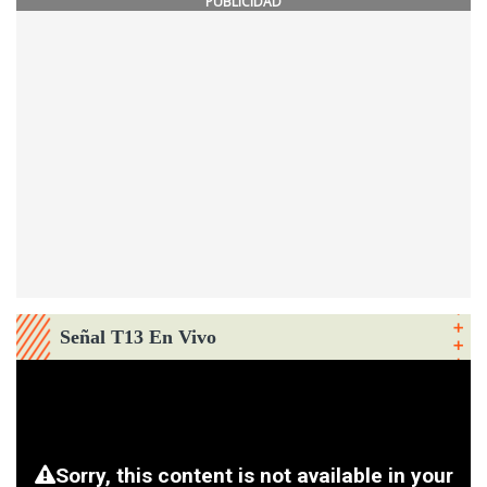
PUBLICIDAD
Señal T13 En Vivo