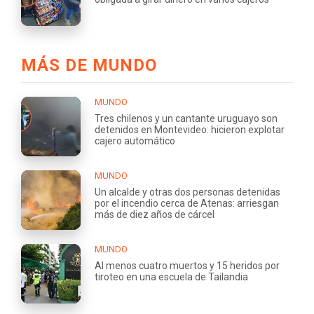
MÁS DE MUNDO
MUNDO
Tres chilenos y un cantante uruguayo son
detenidos en Montevideo: hicieron explotar
cajero automático
MUNDO
Un alcalde y otras dos personas detenidas
por el incendio cerca de Atenas: arriesgan
más de diez años de cárcel
MUNDO
Al menos cuatro muertos y 15 heridos por
tiroteo en una escuela de Tailandia